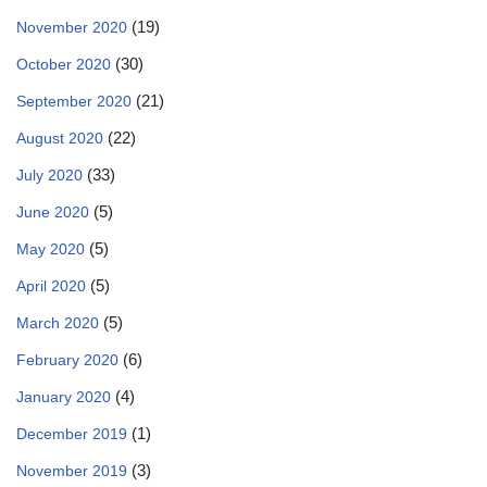
(19)
November 2020
(30)
October 2020
(21)
September 2020
(22)
August 2020
(33)
July 2020
(5)
June 2020
(5)
May 2020
(5)
April 2020
(5)
March 2020
(6)
February 2020
(4)
January 2020
(1)
December 2019
(3)
November 2019