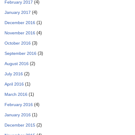
(4)
February 2017
(4)
January 2017
(1)
December 2016
(4)
November 2016
(3)
October 2016
(3)
September 2016
(2)
August 2016
(2)
July 2016
(1)
April 2016
(1)
March 2016
(4)
February 2016
(1)
January 2016
(2)
December 2015