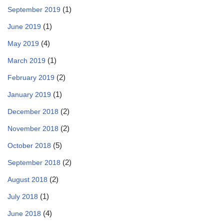
(1)
September 2019
(1)
June 2019
(4)
May 2019
(1)
March 2019
(2)
February 2019
(1)
January 2019
(2)
December 2018
(2)
November 2018
(5)
October 2018
(2)
September 2018
(2)
August 2018
(1)
July 2018
(4)
June 2018