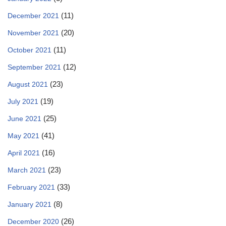
(11)
December 2021
(20)
November 2021
(11)
October 2021
(12)
September 2021
(23)
August 2021
(19)
July 2021
(25)
June 2021
(41)
May 2021
(16)
April 2021
(23)
March 2021
(33)
February 2021
(8)
January 2021
(26)
December 2020