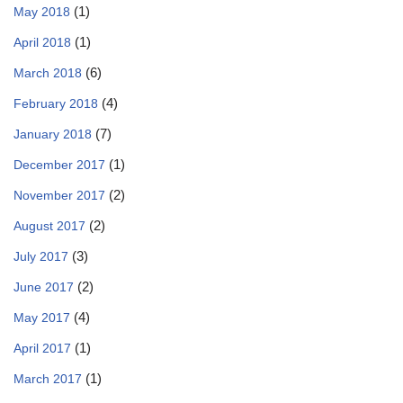
(1)
May 2018
(1)
April 2018
(6)
March 2018
(4)
February 2018
(7)
January 2018
(1)
December 2017
(2)
November 2017
(2)
August 2017
(3)
July 2017
(2)
June 2017
(4)
May 2017
(1)
April 2017
(1)
March 2017