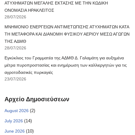
ΑΤΥΧΗΜΑΤΩΝ ΜΕΓΑΛΗΣ ΕΚΤΑΣΗΣ ΜΕ ΤΗΝ ΚΩΔΙΚΗ
ΟΝΟΜΑΣΙΑ ΗΡΑΚΛΕΙΤΟΣ
28/07/2026
ΜΝΗΜΟΝΙΟ ΕΝΕΡΓΕΙΩΝ ΑΝΤΙΜΕΤΩΠΙΣΗΣ ΑΤΥΧΗΜΑΤΩΝ ΚΑΤΑ
ΤΗ ΜΕΤΑΦΟΡΑ ΚΑΙ ΔΙΑΝΟΜΗ ΦΥΣΙΚΟΥ ΑΕΡΙΟΥ ΜΕΣΩ ΑΓΩΓΩΝ
ΤΗΣ ΑΔΜΘ
28/07/2026
Εγκύκλιος του Γραμματέα της ΑΔΜΘ Δ. Γαλαμάτη για αυξημένα
μέτρα πυροπροστασίας και ενημέρωση των καλλιεργητών για τις
αγροτοδασικές πυρκαγιές
23/07/2026
Αρχείο Δημοσιεύσεων
(2)
August 2026
(14)
July 2026
(10)
June 2026