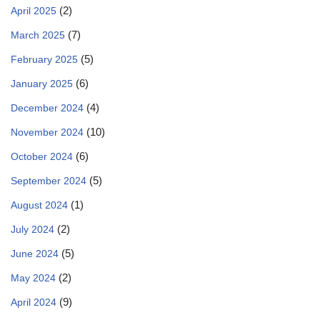
(2)
April 2025
(7)
March 2025
(5)
February 2025
(6)
January 2025
(4)
December 2024
(10)
November 2024
(6)
October 2024
(5)
September 2024
(1)
August 2024
(2)
July 2024
(5)
June 2024
(2)
May 2024
(9)
April 2024