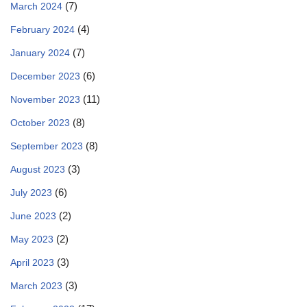
(7)
March 2024
(4)
February 2024
(7)
January 2024
(6)
December 2023
(11)
November 2023
(8)
October 2023
(8)
September 2023
(3)
August 2023
(6)
July 2023
(2)
June 2023
(2)
May 2023
(3)
April 2023
(3)
March 2023