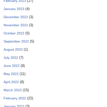
(17)
February 2023
(4)
January 2023
(3)
December 2022
(3)
November 2022
(5)
October 2022
(5)
September 2022
(1)
August 2022
(7)
July 2022
(8)
June 2022
(11)
May 2022
(8)
April 2022
(15)
March 2022
(22)
February 2022
(3)
January 2022