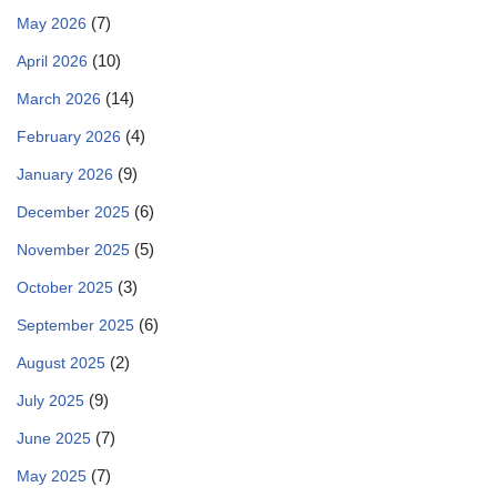
(7)
May 2026
(10)
April 2026
(14)
March 2026
(4)
February 2026
(9)
January 2026
(6)
December 2025
(5)
November 2025
(3)
October 2025
(6)
September 2025
(2)
August 2025
(9)
July 2025
(7)
June 2025
(7)
May 2025