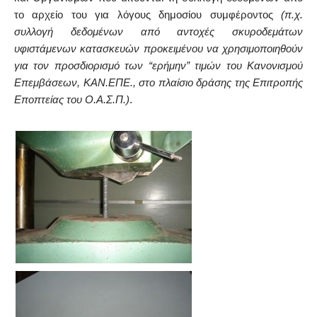
το αρχείο του για λόγους δημοσίου συμφέροντος
(π.χ.
συλλογή δεδομένων από αντοχές σκυροδεμάτων
υφιστάμενων κατασκευών προκειμένου να χρησιμοποιηθούν
για τον προσδιορισμό των “ερήμην” τιμών του Κανονισμού
Επεμβάσεων, ΚΑΝ.ΕΠΕ., στο πλαίσιο δράσης της Επιτροπής
Εποπτείας του Ο.Α.Σ.Π.)
.