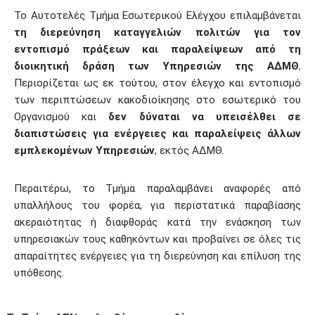
Το Αυτοτελές Τμήμα Εσωτερικού Ελέγχου επιλαμβάνεται
τη διερεύνηση καταγγελιών πολιτών για τον
εντοπισμό πράξεων και παραλείψεων από τη
διοικητική δράση των Υπηρεσιών της ΑΔΜΘ.
Περιορίζεται ως εκ τούτου, στον έλεγχο και εντοπισμό
των περιπτώσεων κακοδιοίκησης στο εσωτερικό του
Οργανισμού και
δεν δύναται να υπεισέλθει σε
διαπιστώσεις για ενέργειες και παραλείψεις άλλων
εμπλεκομένων Υπηρεσιών
, εκτός ΑΔΜΘ.
Περαιτέρω, το Τμήμα παραλαμβάνει αναφορές από
υπαλλήλους του φορέα, για περιστατικά παραβίασης
ακεραιότητας ή διαφθοράς κατά την ενάσκηση των
υπηρεσιακών τους καθηκόντων και προβαίνει σε όλες τις
απαραίτητες ενέργειες για τη διερεύνηση και επίλυση της
υπόθεσης.