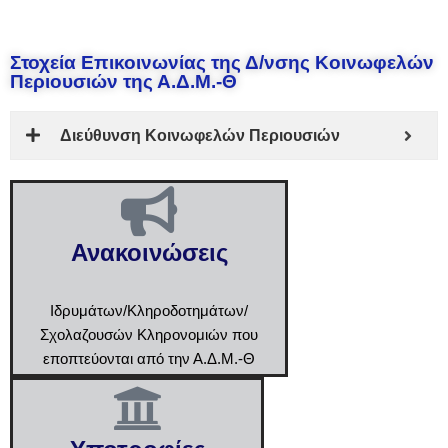
Στοχεία Επικοινωνίας της Δ/νσης Κοινωφελών
Περιουσιών της Α.Δ.Μ.-Θ
Διεύθυνση Κοινωφελών Περιουσιών
Ανακοινώσεις
Ιδρυμάτων/Κληροδοτημάτων/
Σχολαζουσών Κληρονομιών που
εποπτεύονται από την Α.Δ.Μ.-Θ