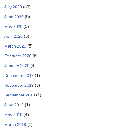
(33)
July 2020
(5)
June 2020
(5)
May 2020
(5)
April 2020
(5)
March 2020
(6)
February 2020
(4)
January 2020
(1)
December 2019
(3)
November 2019
(1)
September 2019
(1)
June 2019
(4)
May 2019
(1)
March 2019