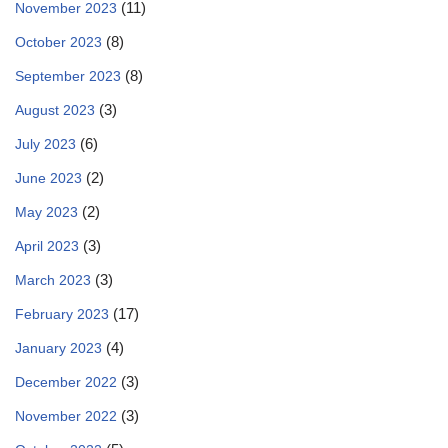
(11)
November 2023
(8)
October 2023
(8)
September 2023
(3)
August 2023
(6)
July 2023
(2)
June 2023
(2)
May 2023
(3)
April 2023
(3)
March 2023
(17)
February 2023
(4)
January 2023
(3)
December 2022
(3)
November 2022