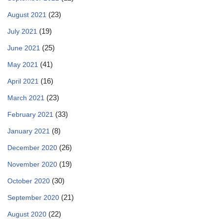
(23)
August 2021
(19)
July 2021
(25)
June 2021
(41)
May 2021
(16)
April 2021
(23)
March 2021
(33)
February 2021
(8)
January 2021
(26)
December 2020
(19)
November 2020
(30)
October 2020
(21)
September 2020
(22)
August 2020