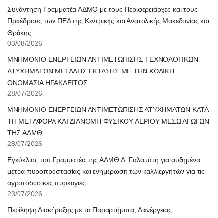
Συνάντηση Γραμματέα ΑΔΜΘ με τους Περιφερειάρχες και τους
Προέδρους των ΠΕΔ της Κεντρικής και Ανατολικής Μακεδονίας και
Θράκης
03/08/2026
ΜΝΗΜΟΝΙΟ ΕΝΕΡΓΕΙΩΝ ΑΝΤΙΜΕΤΩΠΙΣΗΣ ΤΕΧΝΟΛΟΓΙΚΩΝ
ΑΤΥΧΗΜΑΤΩΝ ΜΕΓΑΛΗΣ ΕΚΤΑΣΗΣ ΜΕ ΤΗΝ ΚΩΔΙΚΗ
ΟΝΟΜΑΣΙΑ ΗΡΑΚΛΕΙΤΟΣ
28/07/2026
ΜΝΗΜΟΝΙΟ ΕΝΕΡΓΕΙΩΝ ΑΝΤΙΜΕΤΩΠΙΣΗΣ ΑΤΥΧΗΜΑΤΩΝ ΚΑΤΑ
ΤΗ ΜΕΤΑΦΟΡΑ ΚΑΙ ΔΙΑΝΟΜΗ ΦΥΣΙΚΟΥ ΑΕΡΙΟΥ ΜΕΣΩ ΑΓΩΓΩΝ
ΤΗΣ ΑΔΜΘ
28/07/2026
Εγκύκλιος του Γραμματέα της ΑΔΜΘ Δ. Γαλαμάτη για αυξημένα
μέτρα πυροπροστασίας και ενημέρωση των καλλιεργητών για τις
αγροτοδασικές πυρκαγιές
23/07/2026
Περίληψη Διακήρυξης με τα Παραρτήματα, Διενέργειας