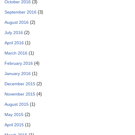
(3)
October 2016
(3)
September 2016
(2)
August 2016
(2)
July 2016
(1)
April 2016
(1)
March 2016
(4)
February 2016
(1)
January 2016
(2)
December 2015
(4)
November 2015
(1)
August 2015
(2)
May 2015
(1)
April 2015
(1)