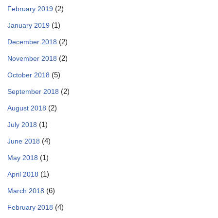
(2)
February 2019
(1)
January 2019
(2)
December 2018
(2)
November 2018
(5)
October 2018
(2)
September 2018
(2)
August 2018
(1)
July 2018
(4)
June 2018
(1)
May 2018
(1)
April 2018
(6)
March 2018
(4)
February 2018