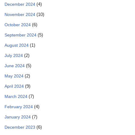
(4)
December 2024
(10)
November 2024
(6)
October 2024
(5)
September 2024
(1)
August 2024
(2)
July 2024
(5)
June 2024
(2)
May 2024
(9)
April 2024
(7)
March 2024
(4)
February 2024
(7)
January 2024
(6)
December 2023