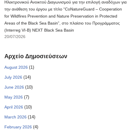
Ηλεκτρονικού Ανοικτού Διαγωνισμού για την επιλογή αναδόχων για
την ανάθεση του έργου με τίτλο “CoNatureGuard – Cooperation
for Wildfires Prevention and Nature Preservation in Protected
Areas of the Black Sea Basin”, στο πλαίσιο του Προγράμματος
(Interreg VI-B) NEXT Black Sea Basin
20/07/2026
Αρχείο Δημοσιεύσεων
(1)
August 2026
(14)
July 2026
(10)
June 2026
(7)
May 2026
(10)
April 2026
(14)
March 2026
(4)
February 2026