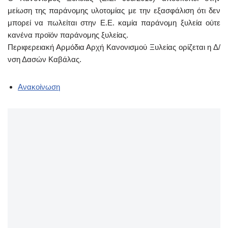
μείωση της παράνομης υλοτομίας με την εξασφάλιση ότι δεν
μπορεί να πωλείται στην Ε.Ε. καμία παράνομη ξυλεία ούτε
κανένα προϊόν παράνομης ξυλείας.
Περιφερειακή Αρμόδια Αρχή Κανονισμού Ξυλείας ορίζεται η Δ/
νση Δασών Καβάλας.
Ανακοίνωση