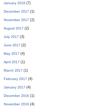
(7)
January 2018
(1)
December 2017
(2)
November 2017
(2)
August 2017
(3)
July 2017
(2)
June 2017
(4)
May 2017
(1)
April 2017
(1)
March 2017
(4)
February 2017
(4)
January 2017
(1)
December 2016
(4)
November 2016