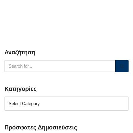
Αναζήτηση
Κατηγορίες
Πρόσφατες Δημοσιεύσεις