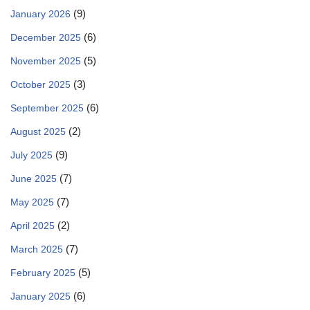
(9)
January 2026
(6)
December 2025
(5)
November 2025
(3)
October 2025
(6)
September 2025
(2)
August 2025
(9)
July 2025
(7)
June 2025
(7)
May 2025
(2)
April 2025
(7)
March 2025
(5)
February 2025
(6)
January 2025