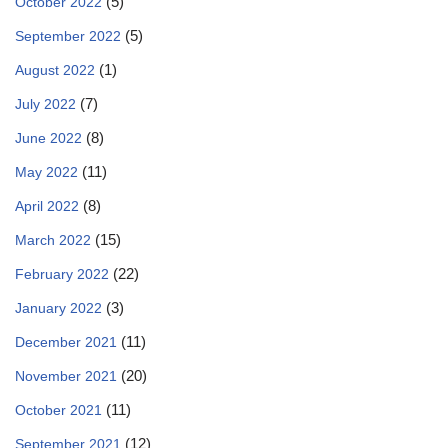
(5)
October 2022
(5)
September 2022
(1)
August 2022
(7)
July 2022
(8)
June 2022
(11)
May 2022
(8)
April 2022
(15)
March 2022
(22)
February 2022
(3)
January 2022
(11)
December 2021
(20)
November 2021
(11)
October 2021
(12)
September 2021