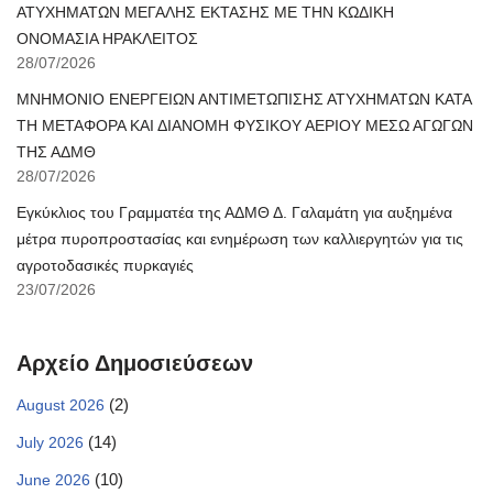
ΑΤΥΧΗΜΑΤΩΝ ΜΕΓΑΛΗΣ ΕΚΤΑΣΗΣ ΜΕ ΤΗΝ ΚΩΔΙΚΗ
ΟΝΟΜΑΣΙΑ ΗΡΑΚΛΕΙΤΟΣ
28/07/2026
ΜΝΗΜΟΝΙΟ ΕΝΕΡΓΕΙΩΝ ΑΝΤΙΜΕΤΩΠΙΣΗΣ ΑΤΥΧΗΜΑΤΩΝ ΚΑΤΑ
ΤΗ ΜΕΤΑΦΟΡΑ ΚΑΙ ΔΙΑΝΟΜΗ ΦΥΣΙΚΟΥ ΑΕΡΙΟΥ ΜΕΣΩ ΑΓΩΓΩΝ
ΤΗΣ ΑΔΜΘ
28/07/2026
Εγκύκλιος του Γραμματέα της ΑΔΜΘ Δ. Γαλαμάτη για αυξημένα
μέτρα πυροπροστασίας και ενημέρωση των καλλιεργητών για τις
αγροτοδασικές πυρκαγιές
23/07/2026
Αρχείο Δημοσιεύσεων
(2)
August 2026
(14)
July 2026
(10)
June 2026