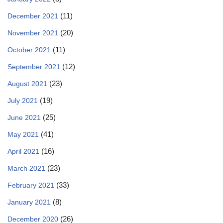
(11)
December 2021
(20)
November 2021
(11)
October 2021
(12)
September 2021
(23)
August 2021
(19)
July 2021
(25)
June 2021
(41)
May 2021
(16)
April 2021
(23)
March 2021
(33)
February 2021
(8)
January 2021
(26)
December 2020