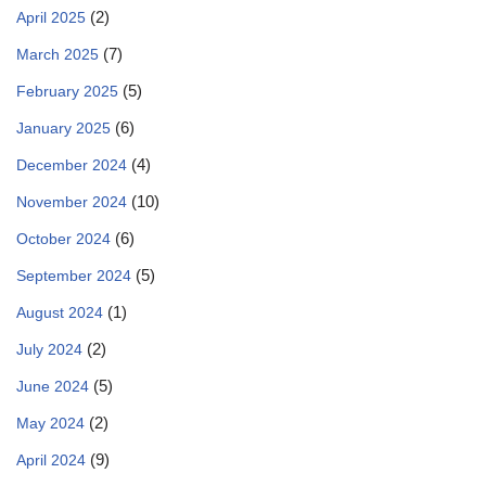
(2)
April 2025
(7)
March 2025
(5)
February 2025
(6)
January 2025
(4)
December 2024
(10)
November 2024
(6)
October 2024
(5)
September 2024
(1)
August 2024
(2)
July 2024
(5)
June 2024
(2)
May 2024
(9)
April 2024