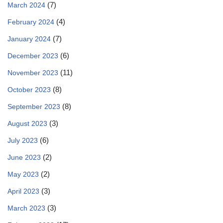
(7)
March 2024
(4)
February 2024
(7)
January 2024
(6)
December 2023
(11)
November 2023
(8)
October 2023
(8)
September 2023
(3)
August 2023
(6)
July 2023
(2)
June 2023
(2)
May 2023
(3)
April 2023
(3)
March 2023