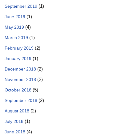
(1)
September 2019
(1)
June 2019
(4)
May 2019
(1)
March 2019
(2)
February 2019
(1)
January 2019
(2)
December 2018
(2)
November 2018
(5)
October 2018
(2)
September 2018
(2)
August 2018
(1)
July 2018
(4)
June 2018