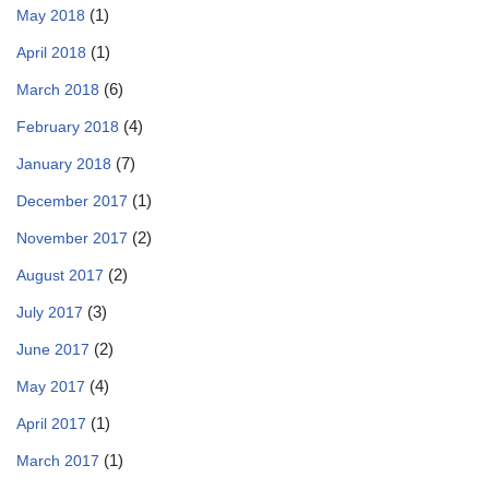
(1)
May 2018
(1)
April 2018
(6)
March 2018
(4)
February 2018
(7)
January 2018
(1)
December 2017
(2)
November 2017
(2)
August 2017
(3)
July 2017
(2)
June 2017
(4)
May 2017
(1)
April 2017
(1)
March 2017