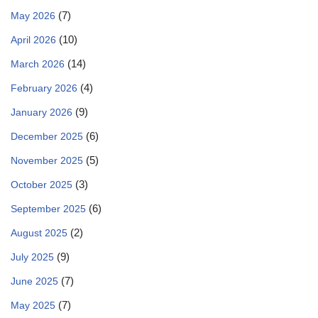
(7)
May 2026
(10)
April 2026
(14)
March 2026
(4)
February 2026
(9)
January 2026
(6)
December 2025
(5)
November 2025
(3)
October 2025
(6)
September 2025
(2)
August 2025
(9)
July 2025
(7)
June 2025
(7)
May 2025