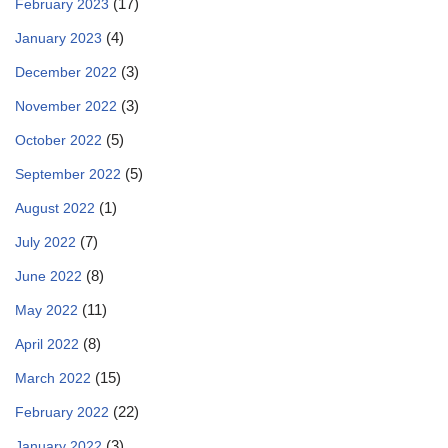
(17)
February 2023
(4)
January 2023
(3)
December 2022
(3)
November 2022
(5)
October 2022
(5)
September 2022
(1)
August 2022
(7)
July 2022
(8)
June 2022
(11)
May 2022
(8)
April 2022
(15)
March 2022
(22)
February 2022
(3)
January 2022