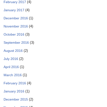
(4)
February 2017
(4)
January 2017
(1)
December 2016
(4)
November 2016
(3)
October 2016
(3)
September 2016
(2)
August 2016
(2)
July 2016
(1)
April 2016
(1)
March 2016
(4)
February 2016
(1)
January 2016
(2)
December 2015