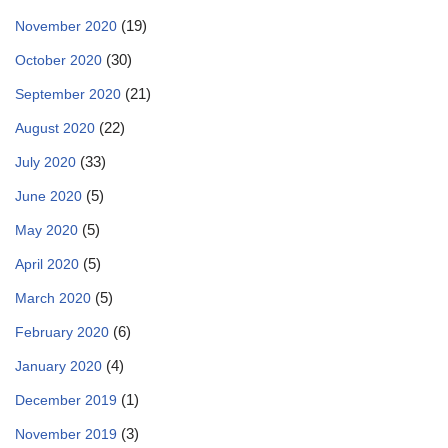
(19)
November 2020
(30)
October 2020
(21)
September 2020
(22)
August 2020
(33)
July 2020
(5)
June 2020
(5)
May 2020
(5)
April 2020
(5)
March 2020
(6)
February 2020
(4)
January 2020
(1)
December 2019
(3)
November 2019