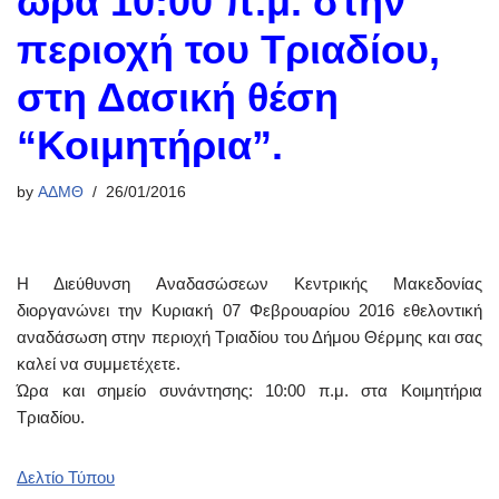
ώρα 10:00 π.μ. στην
περιοχή του Τριαδίου,
στη Δασική θέση
“Κοιμητήρια”.
by
ΑΔΜΘ
26/01/2016
Η Διεύθυνση Αναδασώσεων Κεντρικής Μακεδονίας
διοργανώνει την Κυριακή 07 Φεβρουαρίου 2016 εθελοντική
αναδάσωση στην περιοχή Τριαδίου του Δήμου Θέρμης και σας
καλεί να συμμετέχετε.
Ώρα και σημείο συνάντησης: 10:00 π.μ. στα Κοιμητήρια
Τριαδίου.
Δελτίο Τύπου