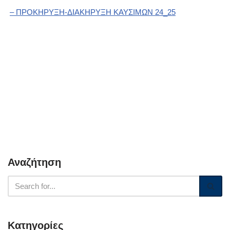
– ΠΡΟΚΗΡΥΞΗ-ΔΙΑΚΗΡΥΞΗ ΚΑΥΣΙΜΩΝ 24_25
Αναζήτηση
Κατηγορίες