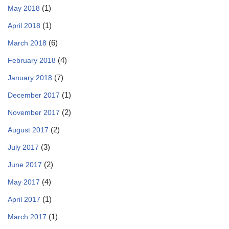
(1)
May 2018
(1)
April 2018
(6)
March 2018
(4)
February 2018
(7)
January 2018
(1)
December 2017
(2)
November 2017
(2)
August 2017
(3)
July 2017
(2)
June 2017
(4)
May 2017
(1)
April 2017
(1)
March 2017