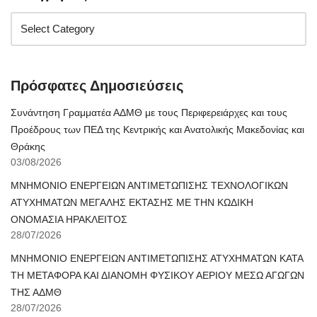
Πρόσφατες Δημοσιεύσεις
Συνάντηση Γραμματέα ΑΔΜΘ με τους Περιφερειάρχες και τους
Προέδρους των ΠΕΔ της Κεντρικής και Ανατολικής Μακεδονίας και
Θράκης
03/08/2026
ΜΝΗΜΟΝΙΟ ΕΝΕΡΓΕΙΩΝ ΑΝΤΙΜΕΤΩΠΙΣΗΣ ΤΕΧΝΟΛΟΓΙΚΩΝ
ΑΤΥΧΗΜΑΤΩΝ ΜΕΓΑΛΗΣ ΕΚΤΑΣΗΣ ΜΕ ΤΗΝ ΚΩΔΙΚΗ
ΟΝΟΜΑΣΙΑ ΗΡΑΚΛΕΙΤΟΣ
28/07/2026
ΜΝΗΜΟΝΙΟ ΕΝΕΡΓΕΙΩΝ ΑΝΤΙΜΕΤΩΠΙΣΗΣ ΑΤΥΧΗΜΑΤΩΝ ΚΑΤΑ
ΤΗ ΜΕΤΑΦΟΡΑ ΚΑΙ ΔΙΑΝΟΜΗ ΦΥΣΙΚΟΥ ΑΕΡΙΟΥ ΜΕΣΩ ΑΓΩΓΩΝ
ΤΗΣ ΑΔΜΘ
28/07/2026