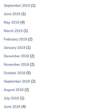
(1)
September 2019
(1)
June 2019
(4)
May 2019
(1)
March 2019
(2)
February 2019
(1)
January 2019
(2)
December 2018
(2)
November 2018
(5)
October 2018
(2)
September 2018
(2)
August 2018
(1)
July 2018
(4)
June 2018