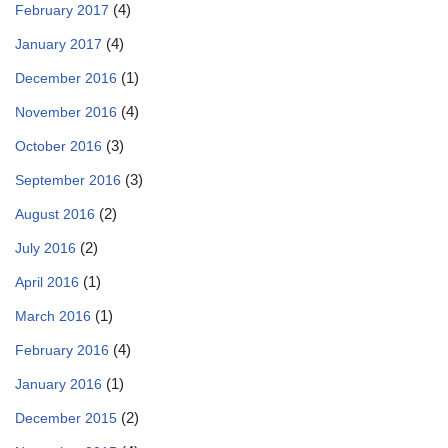
(4)
February 2017
(4)
January 2017
(1)
December 2016
(4)
November 2016
(3)
October 2016
(3)
September 2016
(2)
August 2016
(2)
July 2016
(1)
April 2016
(1)
March 2016
(4)
February 2016
(1)
January 2016
(2)
December 2015