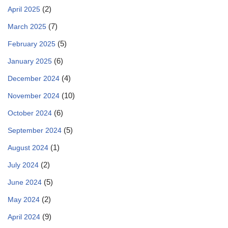
(2)
April 2025
(7)
March 2025
(5)
February 2025
(6)
January 2025
(4)
December 2024
(10)
November 2024
(6)
October 2024
(5)
September 2024
(1)
August 2024
(2)
July 2024
(5)
June 2024
(2)
May 2024
(9)
April 2024