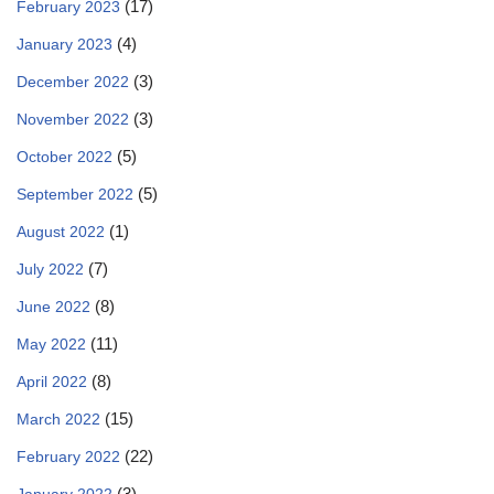
(17)
February 2023
(4)
January 2023
(3)
December 2022
(3)
November 2022
(5)
October 2022
(5)
September 2022
(1)
August 2022
(7)
July 2022
(8)
June 2022
(11)
May 2022
(8)
April 2022
(15)
March 2022
(22)
February 2022
(3)