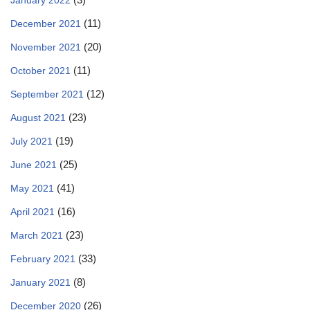
January 2022
(11)
December 2021
(20)
November 2021
(11)
October 2021
(12)
September 2021
(23)
August 2021
(19)
July 2021
(25)
June 2021
(41)
May 2021
(16)
April 2021
(23)
March 2021
(33)
February 2021
(8)
January 2021
(26)
December 2020