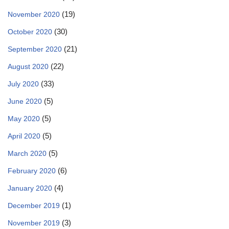
(19)
November 2020
(30)
October 2020
(21)
September 2020
(22)
August 2020
(33)
July 2020
(5)
June 2020
(5)
May 2020
(5)
April 2020
(5)
March 2020
(6)
February 2020
(4)
January 2020
(1)
December 2019
(3)
November 2019