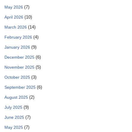
(7)
May 2026
(10)
April 2026
(14)
March 2026
(4)
February 2026
(9)
January 2026
(6)
December 2025
(5)
November 2025
(3)
October 2025
(6)
September 2025
(2)
August 2025
(9)
July 2025
(7)
June 2025
(7)
May 2025