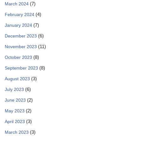
(7)
March 2024
(4)
February 2024
(7)
January 2024
(6)
December 2023
(11)
November 2023
(8)
October 2023
(8)
September 2023
(3)
August 2023
(6)
July 2023
(2)
June 2023
(2)
May 2023
(3)
April 2023
(3)
March 2023