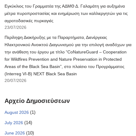
Εγκύκλιος του Γραμματέα της ΑΔΜΘ Δ. Γαλαμάτη για αυξημένα
μέτρα πυροπροστασίας και ενημέρωση των καλλιεργητών για τις
αγροτοδασικές πυρκαγιές
23/07/2026
Περίληψη Διακήρυξης με τα Παραρτήματα, Διενέργειας
Ηλεκτρονικού Ανοικτού Διαγωνισμού για την επιλογή αναδόχων για
την ανάθεση του έργου με τίτλο “CoNatureGuard – Cooperation
for Wildfires Prevention and Nature Preservation in Protected
Areas of the Black Sea Basin”, στο πλαίσιο του Προγράμματος
(Interreg VI-B) NEXT Black Sea Basin
20/07/2026
Αρχείο Δημοσιεύσεων
(1)
August 2026
(14)
July 2026
(10)
June 2026