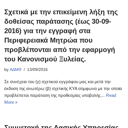
Σχετικά με την επικείμενη λήξη της
δοθείσας παράτασης (έως 30-09-
2016) για την εγγραφή στα
Περιφερειακά Μητρώα που
προβλέπονται από την εφαρμογή
του Κανονισμού Ξυλείας.
by
ΑΔΜΘ
13/09/2016
Σε συνέχεια του (γ) σχετικού εγγράφου μας και μετά την
έκδοση της ανωτέρω (β) σχετικής ΚΥΑ σύμφωνα με την οποία
προβλέπεται παράταση της προθεσμίας υποβολής…
Read
More »
Συμμετοχή της Δασικής Υπηρεσίας