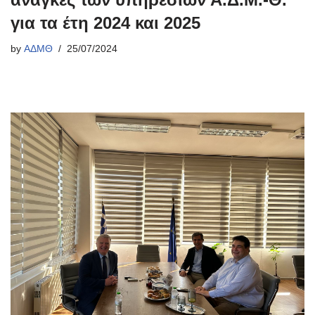
για τα έτη 2024 και 2025
by
ΑΔΜΘ
25/07/2024