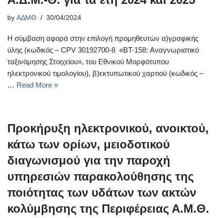
by
ΑΔΜΘ
30/04/2024
Η σύμβαση αφορά στην επιλογή προμηθευτών α)γραφικής
ύλης (κωδικός – CPV 30192700-8 «BT-158: Αναγνωριστικό
ταξινόμησης Στοιχείου», του Εθνικού Μορφότυπου
ηλεκτρονικού τιμολογίου), β)εκτυπωτικού χαρτιού (κωδικός –
…
Read More »
Προκήρυξη ηλεκτρονικού, ανοικτού,
κάτω των ορίων, μειοδοτικού
διαγωνισμού για την παροχή
υπηρεσιών παρακολούθησης της
ποιότητας των υδάτων των ακτών
κολύμβησης της Περιφέρειας Α.Μ.Θ.