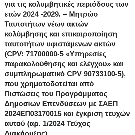
για τις κολυμβητικές περιόδους των
ετών 2024 -2029. – Μητρώο
Ταυτοτήτων νέων ακτών
κολύμβησης και επικαιροποίηση
ταυτοτήτων υφιστάμενων ακτών
(CPV: 71700000-5 «Υπηρεσίες
παρακολούθησης και ελέγχου» και
συμπληρωματικό CPV 90733100-5),
που χρηματοδοτείται από
Πιστώσεις του Προγράμματος
Δημοσίων Επενδύσεων με ΣΑΕΠ
2024ΕΠ03170015 και έγκριση τευχών
αυτού (αρ. 1/2024 Τεύχος
Διακήρυξης)