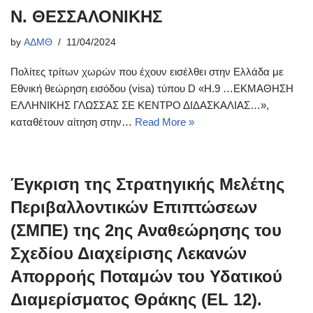
Ν. ΘΕΣΣΑΛΟΝΙΚΗΣ
by
ΑΔΜΘ
11/04/2024
Πολίτες τρίτων χωρών που έχουν εισέλθει στην Ελλάδα με
Εθνική θεώρηση εισόδου (visa) τύπου D «Η.9 …ΕΚΜΑΘΗΣΗ
ΕΛΛΗΝΙΚΗΣ ΓΛΩΣΣΑΣ ΣΕ ΚΕΝΤΡΟ ΔΙΔΑΣΚΑΛΙΑΣ…»,
καταθέτουν αίτηση στην…
Read More »
Έγκριση της Στρατηγικής Μελέτης
Περιβαλλοντικών Επιπτώσεων
(ΣΜΠΕ) της 2ης Αναθεώρησης του
Σχεδίου Διαχείρισης Λεκανών
Απορροής Ποταμών του Υδατικού
Διαμερίσματος Θράκης (EL 12).