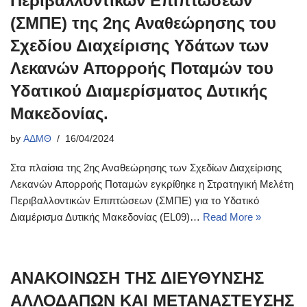
Περιβαλλοντικών Επιπτώσεων
(ΣΜΠΕ) της 2ης Αναθεώρησης του
Σχεδίου Διαχείρισης Υδάτων των
Λεκανών Απορροής Ποταμών του
Υδατικού Διαμερίσματος Δυτικής
Μακεδονίας.
by
ΑΔΜΘ
16/04/2024
Στα πλαίσια της 2ης Αναθεώρησης των Σχεδίων Διαχείρισης
Λεκανών Απορροής Ποταμών εγκρίθηκε η Στρατηγική Μελέτη
Περιβαλλοντικών Επιπτώσεων (ΣΜΠΕ) για το Υδατικό
Διαμέρισμα Δυτικής Μακεδονίας (EL09)…
Read More »
ΑΝΑΚΟΙΝΩΣΗ ΤΗΣ ΔΙΕΥΘΥΝΣΗΣ
ΑΛΛΟΔΑΠΩΝ ΚΑΙ ΜΕΤΑΝΑΣΤΕΥΣΗΣ