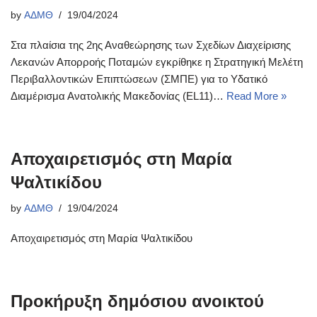
by
ΑΔΜΘ
19/04/2024
Στα πλαίσια της 2ης Αναθεώρησης των Σχεδίων Διαχείρισης
Λεκανών Απορροής Ποταμών εγκρίθηκε η Στρατηγική Μελέτη
Περιβαλλοντικών Επιπτώσεων (ΣΜΠΕ) για το Υδατικό
Διαμέρισμα Ανατολικής Μακεδονίας (EL11)…
Read More »
Αποχαιρετισμός στη Μαρία
Ψαλτικίδου
by
ΑΔΜΘ
19/04/2024
Αποχαιρετισμός στη Μαρία Ψαλτικίδου
Προκήρυξη δημόσιου ανοικτού