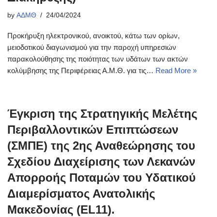
by
ΑΔΜΘ
24/04/2024
Προκήρυξη ηλεκτρονικού, ανοικτού, κάτω των ορίων,
μειοδοτικού διαγωνισμού για την παροχή υπηρεσιών
παρακολούθησης της ποιότητας των υδάτων των ακτών
κολύμβησης της Περιφέρειας Α.Μ.Θ. για τις…
Read More »
Έγκριση της Στρατηγικής Μελέτης
Περιβαλλοντικών Επιπτώσεων
(ΣΜΠΕ) της 2ης Αναθεώρησης του
Σχεδίου Διαχείρισης των Λεκανών
Απορροής Ποταμών του Υδατικού
Διαμερίσματος Ανατολικής
Μακεδονίας (EL11).