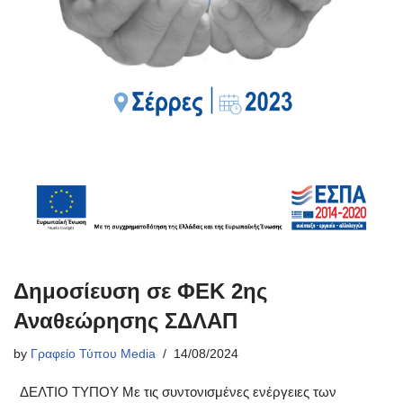
Δημοσίευση σε ΦΕΚ 2ης
Αναθεώρησης ΣΔΛΑΠ
by
Γραφείο Τύπου Media
14/08/2024
ΔΕΛΤΙΟ ΤΥΠΟΥ Με τις συντονισμένες ενέργειες των