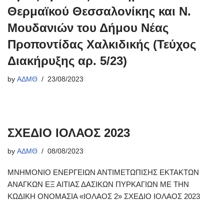
Θερμαϊκού Θεσσαλονίκης και Ν.
Μουδανιών του Δήμου Νέας
Προποντίδας Χαλκιδικής (Τεύχος
Διακήρυξης αρ. 5/23)
by
ΑΔΜΘ
23/08/2023
ΣΧΕΔΙΟ ΙΟΛΑΟΣ 2023
by
ΑΔΜΘ
08/08/2023
ΜΝΗΜΟΝΙΟ ΕΝΕΡΓΕΙΩΝ ΑΝΤΙΜΕΤΩΠΙΣΗΣ ΕΚΤΑΚΤΩΝ
ΑΝΑΓΚΩΝ ΕΞ ΑΙΤΙΑΣ ΔΑΣΙΚΩΝ ΠΥΡΚΑΓΙΩΝ ΜΕ ΤΗΝ
ΚΩΔΙΚΗ ΟΝΟΜΑΣΙΑ «ΙΟΛΑΟΣ 2» ΣΧΕΔΙΟ ΙΟΛΑΟΣ 2023