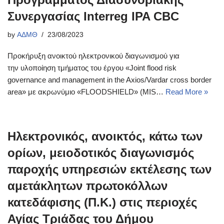
Συνεργασίας Interreg IPA CBC
by
ΑΔΜΘ
23/08/2023
Προκήρυξη ανοικτού ηλεκτρονικού διαγωνισμού για
την υλοποίηση τμήματος του έργου «Joint flood risk
governance and management in the Axios/Vardar cross border
area» με ακρωνύμιο «FLOODSHIELD» (MIS…
Read More »
Ηλεκτρονικός, ανοικτός, κάτω των
ορίων, μειοδοτικός διαγωνισμός
παροχής υπηρεσιών εκτέλεσης των
αμετάκλητων πρωτοκόλλων
κατεδάφισης (Π.Κ.) στις περιοχές
Αγίας Τριάδας του Δήμου