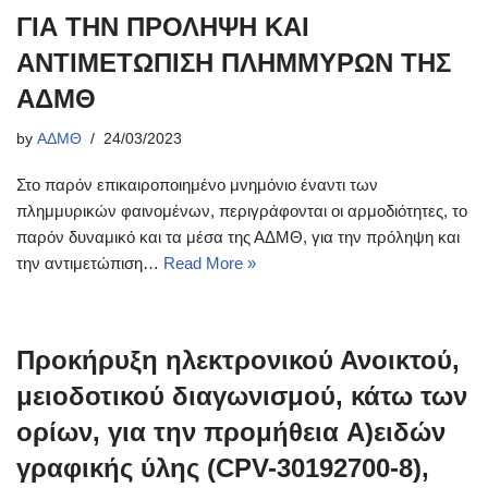
ΓΙΑ ΤΗΝ ΠΡΟΛΗΨΗ ΚΑΙ
ΑΝΤΙΜΕΤΩΠΙΣΗ ΠΛΗΜΜΥΡΩΝ ΤΗΣ
ΑΔΜΘ
by
ΑΔΜΘ
24/03/2023
Στο παρόν επικαιροποιημένο μνημόνιο έναντι των
πλημμυρικών φαινομένων, περιγράφονται οι αρμοδιότητες, το
παρόν δυναμικό και τα μέσα της ΑΔΜΘ, για την πρόληψη και
την αντιμετώπιση…
Read More »
Προκήρυξη ηλεκτρονικού Ανοικτού,
μειοδοτικού διαγωνισμού, κάτω των
ορίων, για την προμήθεια A)ειδών
γραφικής ύλης (CPV-30192700-8),