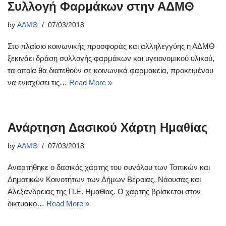
Συλλογή Φαρμάκων στην ΑΔΜΘ
by
ΑΔΜΘ
07/03/2018
Στο πλαίσιο κοινωνικής προσφοράς και αλληλεγγύης η ΑΔΜΘ
ξεκινάει δράση συλλογής φαρμάκων και υγειονομικού υλικού,
τα οποία θα διατεθούν σε κοινωνικά φαρμακεία, προκειμένου
να ενισχύσει τις…
Read More »
Ανάρτηση Δασικού Χάρτη Ημαθίας
by
ΑΔΜΘ
07/03/2018
Αναρτήθηκε ο δασικός χάρτης του συνόλου των Τοπικών και
Δημοτικών Κοινοτήτων των Δήμων Βέροιας, Νάουσας και
Αλεξάνδρειας της Π.Ε. Ημαθίας. Ο χάρτης βρίσκεται στον
δικτυακό…
Read More »