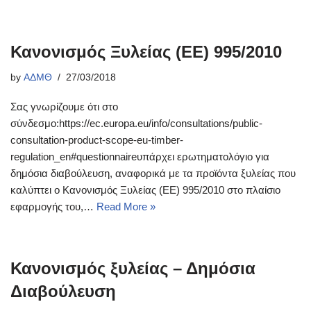
Κανονισμός Ξυλείας (ΕΕ) 995/2010
by
ΑΔΜΘ
27/03/2018
Σας γνωρίζουμε ότι στο
σύνδεσμο:https://ec.europa.eu/info/consultations/public-
consultation-product-scope-eu-timber-
regulation_en#questionnaireυπάρχει ερωτηματολόγιο για
δημόσια διαβούλευση, αναφορικά με τα προϊόντα ξυλείας που
καλύπτει ο Κανονισμός Ξυλείας (ΕΕ) 995/2010 στο πλαίσιο
εφαρμογής του,…
Read More »
Κανονισμός ξυλείας – Δημόσια
Διαβούλευση