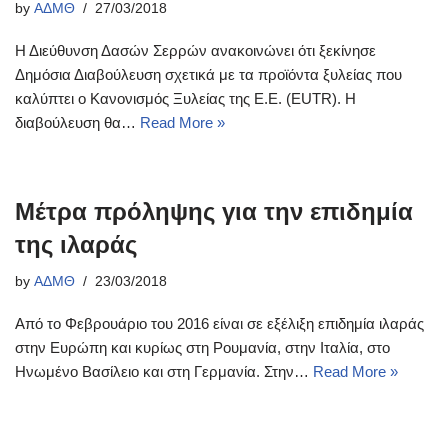
by
ΑΔΜΘ
27/03/2018
Η Διεύθυνση Δασών Σερρών ανακοινώνει ότι ξεκίνησε
Δημόσια Διαβούλευση σχετικά με τα προϊόντα ξυλείας που
καλύπτει ο Κανονισμός Ξυλείας της Ε.Ε. (EUTR). Η
διαβούλευση θα…
Read More »
Μέτρα πρόληψης για την επιδημία
της ιλαράς
by
ΑΔΜΘ
23/03/2018
Από το Φεβρουάριο του 2016 είναι σε εξέλιξη επιδημία ιλαράς
στην Ευρώπη και κυρίως στη Ρουμανία, στην Ιταλία, στο
Ηνωμένο Βασίλειο και στη Γερμανία. Στην…
Read More »