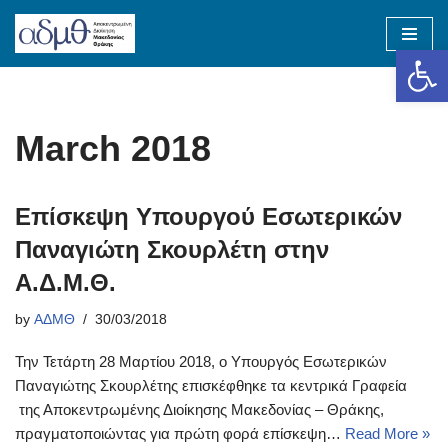
Op
Skip
to
content
March 2018
Επίσκεψη Υπουργού Εσωτερικών
Παναγιώτη Σκουρλέτη στην
Α.Δ.Μ.Θ.
by
ΑΔΜΘ
30/03/2018
Την Τετάρτη 28 Μαρτίου 2018, ο Υπουργός Εσωτερικών
Παναγιώτης Σκουρλέτης επισκέφθηκε τα κεντρικά Γραφεία
της Αποκεντρωμένης Διοίκησης Μακεδονίας – Θράκης,
πραγματοποιώντας για πρώτη φορά επίσκεψη…
Read More »