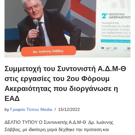
Συμμετοχή του Συντονιστή Α.Δ.Μ-Θ
στις εργασίες του 2ου Φόρουμ
Ακεραιότητας που διοργάνωσε η
ΕΑΔ
by
Γραφείο Τύπου Media
15/12/2022
ΔΕΛΤΙΟ ΤΥΠΟΥ Ο Συντονιστής Α.Δ.Μ-Θ Δρ. Ιωάννης
Σάββας, με ιδιαίτερη χαρά δέχθηκε την πρόταση και