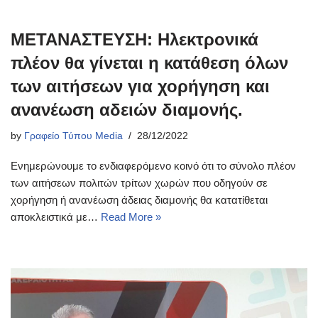
ΜΕΤΑΝΑΣΤΕΥΣΗ: Ηλεκτρονικά
πλέον θα γίνεται η κατάθεση όλων
των αιτήσεων για χορήγηση και
ανανέωση αδειών διαμονής.
by
Γραφείο Τύπου Media
28/12/2022
Ενημερώνουμε το ενδιαφερόμενο κοινό ότι το σύνολο πλέον
των αιτήσεων πολιτών τρίτων χωρών που οδηγούν σε
χορήγηση ή ανανέωση άδειας διαμονής θα κατατίθεται
αποκλειστικά με…
Read More »