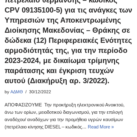
CPV 09135100-5) για τις ανάγκες των
Υπηρεσιών της Αποκεντρωμένης
Διοίκησης Μακεδονίας – Θράκης σε
δώδεκα (12) Περιφερειακές Ενότητες
αρμοδιότητάς της, για την περίοδο
2023-2024, με δικαίωμα τρίμηνης
παράτασης και έγκριση τευχών
αυτού (Διακήρυξη αρ. 3/2022).
by
ΑΔΜΘ
30/12/2022
ΑΠΟΦΑΣΙΖΟΥΜΕ Την προκήρυξη ηλεκτρονικού Ανοικτού,
άνω των ορίων, μειοδοτικού διαγωνισμού, για την επιλογή
αναδόχου/ αναδόχων για την προμήθεια υγρών καυσίμων
(πετρέλαιο κίνησης DIESEL – κωδικός…
Read More »