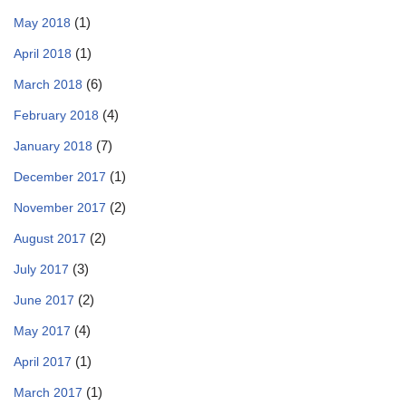
(1)
May 2018
(1)
April 2018
(6)
March 2018
(4)
February 2018
(7)
January 2018
(1)
December 2017
(2)
November 2017
(2)
August 2017
(3)
July 2017
(2)
June 2017
(4)
May 2017
(1)
April 2017
(1)
March 2017