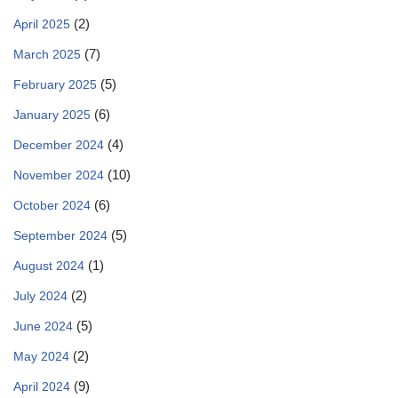
(2)
April 2025
(7)
March 2025
(5)
February 2025
(6)
January 2025
(4)
December 2024
(10)
November 2024
(6)
October 2024
(5)
September 2024
(1)
August 2024
(2)
July 2024
(5)
June 2024
(2)
May 2024
(9)
April 2024