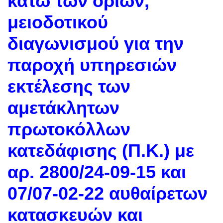
κάτω των ορίων,
μειοδοτικού
διαγωνισμού για την
παροχή υπηρεσιών
εκτέλεσης των
αμετάκλητων
πρωτοκόλλων
κατεδάφισης (Π.Κ.) με
αρ. 2800/24-09-15 και
07/07-02-22 αυθαίρετων
κατασκευών και