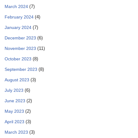
(7)
March 2024
(4)
February 2024
(7)
January 2024
(6)
December 2023
(11)
November 2023
(8)
October 2023
(8)
September 2023
(3)
August 2023
(6)
July 2023
(2)
June 2023
(2)
May 2023
(3)
April 2023
(3)
March 2023