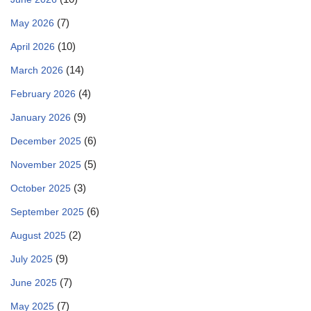
(7)
May 2026
(10)
April 2026
(14)
March 2026
(4)
February 2026
(9)
January 2026
(6)
December 2025
(5)
November 2025
(3)
October 2025
(6)
September 2025
(2)
August 2025
(9)
July 2025
(7)
June 2025
(7)
May 2025