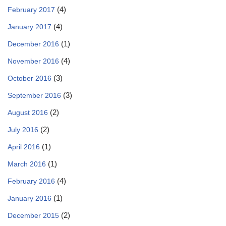
(4)
February 2017
(4)
January 2017
(1)
December 2016
(4)
November 2016
(3)
October 2016
(3)
September 2016
(2)
August 2016
(2)
July 2016
(1)
April 2016
(1)
March 2016
(4)
February 2016
(1)
January 2016
(2)
December 2015