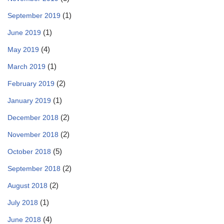
(1)
September 2019
(1)
June 2019
(4)
May 2019
(1)
March 2019
(2)
February 2019
(1)
January 2019
(2)
December 2018
(2)
November 2018
(5)
October 2018
(2)
September 2018
(2)
August 2018
(1)
July 2018
(4)
June 2018