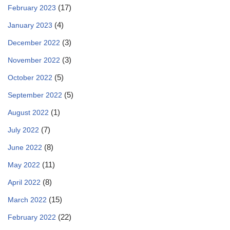
(17)
February 2023
(4)
January 2023
(3)
December 2022
(3)
November 2022
(5)
October 2022
(5)
September 2022
(1)
August 2022
(7)
July 2022
(8)
June 2022
(11)
May 2022
(8)
April 2022
(15)
March 2022
(22)
February 2022