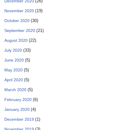
(26)
December 2020
(19)
November 2020
(30)
October 2020
(21)
September 2020
(22)
August 2020
(33)
July 2020
(5)
June 2020
(5)
May 2020
(5)
April 2020
(5)
March 2020
(6)
February 2020
(4)
January 2020
(1)
December 2019
(3)
November 2019