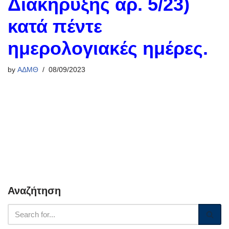
Διακήρυξης αρ. 5/23)
κατά πέντε
ημερολογιακές ημέρες.
by
ΑΔΜΘ
08/09/2023
Αναζήτηση