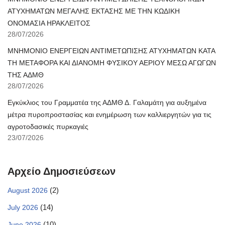
ΑΤΥΧΗΜΑΤΩΝ ΜΕΓΑΛΗΣ ΕΚΤΑΣΗΣ ΜΕ ΤΗΝ ΚΩΔΙΚΗ
ΟΝΟΜΑΣΙΑ ΗΡΑΚΛΕΙΤΟΣ
28/07/2026
ΜΝΗΜΟΝΙΟ ΕΝΕΡΓΕΙΩΝ ΑΝΤΙΜΕΤΩΠΙΣΗΣ ΑΤΥΧΗΜΑΤΩΝ ΚΑΤΑ
ΤΗ ΜΕΤΑΦΟΡΑ ΚΑΙ ΔΙΑΝΟΜΗ ΦΥΣΙΚΟΥ ΑΕΡΙΟΥ ΜΕΣΩ ΑΓΩΓΩΝ
ΤΗΣ ΑΔΜΘ
28/07/2026
Εγκύκλιος του Γραμματέα της ΑΔΜΘ Δ. Γαλαμάτη για αυξημένα
μέτρα πυροπροστασίας και ενημέρωση των καλλιεργητών για τις
αγροτοδασικές πυρκαγιές
23/07/2026
Αρχείο Δημοσιεύσεων
(2)
August 2026
(14)
July 2026
(10)
June 2026