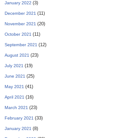
(3)
January 2022
(11)
December 2021
(20)
November 2021
(11)
October 2021
(12)
September 2021
(23)
August 2021
(19)
July 2021
(25)
June 2021
(41)
May 2021
(16)
April 2021
(23)
March 2021
(33)
February 2021
(8)
January 2021