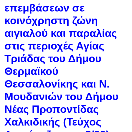
επεμβάσεων σε
κοινόχρηστη ζώνη
αιγιαλού και παραλίας
στις περιοχές Αγίας
Τριάδας του Δήμου
Θερμαϊκού
Θεσσαλονίκης και Ν.
Μουδανιών του Δήμου
Νέας Προποντίδας
Χαλκιδικής (Τεύχος