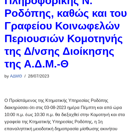
Πληροφορικής Ν.
Ροδόπης, καθώς και του
Γραφείου Κοινωφελών
Περιουσιών Κομοτηνής
της Δ/νσης Διοίκησης
της Α.Δ.Μ.-Θ
by
ΑΔΜΘ
28/07/2023
Ο Προϊστάμενος της Κτηματικής Υπηρεσίας Ροδόπης
διακηρύσσει ότι στις 03-08-2023 ημέρα Πέμπτη και από ώρα
10:00 π.μ. έως 10:30 π.μ. θα διεξαχθεί στην Κομοτηνή και στα
γραφεία της Κτηματικής Υπηρεσίας Ροδόπης, η 1η
επαναληπτική μειοδοτική δημοπρασία μίσθωσης ακινήτου