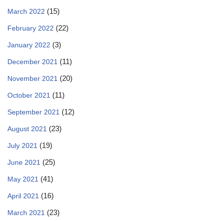
(15)
March 2022
(22)
February 2022
(3)
January 2022
(11)
December 2021
(20)
November 2021
(11)
October 2021
(12)
September 2021
(23)
August 2021
(19)
July 2021
(25)
June 2021
(41)
May 2021
(16)
April 2021
(23)
March 2021