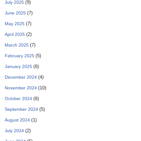
(9)
July 2025
(7)
June 2025
(7)
May 2025
(2)
April 2025
(7)
March 2025
(5)
February 2025
(6)
January 2025
(4)
December 2024
(10)
November 2024
(6)
October 2024
(5)
September 2024
(1)
August 2024
(2)
July 2024