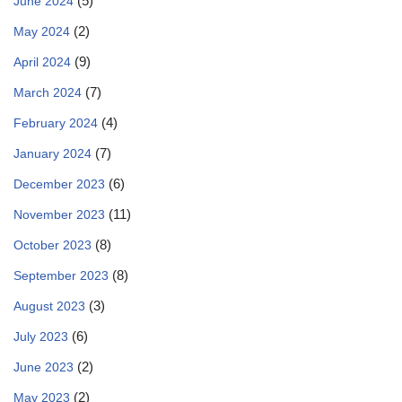
(5)
June 2024
(2)
May 2024
(9)
April 2024
(7)
March 2024
(4)
February 2024
(7)
January 2024
(6)
December 2023
(11)
November 2023
(8)
October 2023
(8)
September 2023
(3)
August 2023
(6)
July 2023
(2)
June 2023
(2)
May 2023