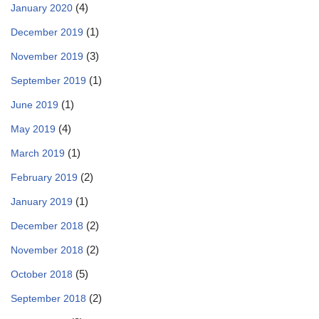
(4)
January 2020
(1)
December 2019
(3)
November 2019
(1)
September 2019
(1)
June 2019
(4)
May 2019
(1)
March 2019
(2)
February 2019
(1)
January 2019
(2)
December 2018
(2)
November 2018
(5)
October 2018
(2)
September 2018