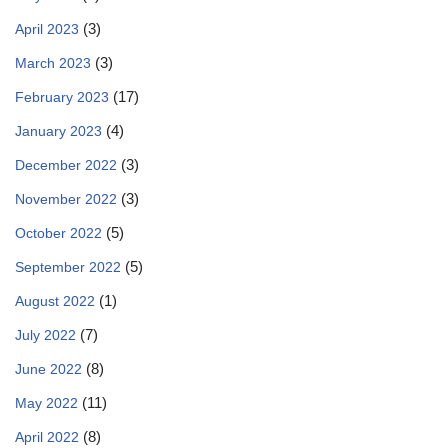
(3)
April 2023
(3)
March 2023
(17)
February 2023
(4)
January 2023
(3)
December 2022
(3)
November 2022
(5)
October 2022
(5)
September 2022
(1)
August 2022
(7)
July 2022
(8)
June 2022
(11)
May 2022
(8)
April 2022