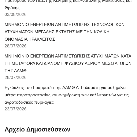
Προέδρους των ΠΕΔ της Κεντρικής και Ανατολικής Μακεδονίας και
Θράκης
03/08/2026
ΜΝΗΜΟΝΙΟ ΕΝΕΡΓΕΙΩΝ ΑΝΤΙΜΕΤΩΠΙΣΗΣ ΤΕΧΝΟΛΟΓΙΚΩΝ
ΑΤΥΧΗΜΑΤΩΝ ΜΕΓΑΛΗΣ ΕΚΤΑΣΗΣ ΜΕ ΤΗΝ ΚΩΔΙΚΗ
ΟΝΟΜΑΣΙΑ ΗΡΑΚΛΕΙΤΟΣ
28/07/2026
ΜΝΗΜΟΝΙΟ ΕΝΕΡΓΕΙΩΝ ΑΝΤΙΜΕΤΩΠΙΣΗΣ ΑΤΥΧΗΜΑΤΩΝ ΚΑΤΑ
ΤΗ ΜΕΤΑΦΟΡΑ ΚΑΙ ΔΙΑΝΟΜΗ ΦΥΣΙΚΟΥ ΑΕΡΙΟΥ ΜΕΣΩ ΑΓΩΓΩΝ
ΤΗΣ ΑΔΜΘ
28/07/2026
Εγκύκλιος του Γραμματέα της ΑΔΜΘ Δ. Γαλαμάτη για αυξημένα
μέτρα πυροπροστασίας και ενημέρωση των καλλιεργητών για τις
αγροτοδασικές πυρκαγιές
23/07/2026
Αρχείο Δημοσιεύσεων