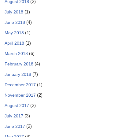
(2)
August 2018
(1)
July 2018
(4)
June 2018
(1)
May 2018
(1)
April 2018
(6)
March 2018
(4)
February 2018
(7)
January 2018
(1)
December 2017
(2)
November 2017
(2)
August 2017
(3)
July 2017
(2)
June 2017
(4)
May 2017