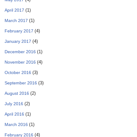
(1)
April 2017
(1)
March 2017
(4)
February 2017
(4)
January 2017
(1)
December 2016
(4)
November 2016
(3)
October 2016
(3)
September 2016
(2)
August 2016
(2)
July 2016
(1)
April 2016
(1)
March 2016
(4)
February 2016