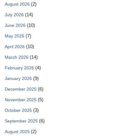
(2)
August 2026
(14)
July 2026
(10)
June 2026
(7)
May 2026
(10)
April 2026
(14)
March 2026
(4)
February 2026
(9)
January 2026
(6)
December 2025
(5)
November 2025
(3)
October 2025
(6)
September 2025
(2)
August 2025