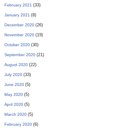
(33)
February 2021
(8)
January 2021
(26)
December 2020
(19)
November 2020
(30)
October 2020
(21)
September 2020
(22)
August 2020
(33)
July 2020
(5)
June 2020
(5)
May 2020
(5)
April 2020
(5)
March 2020
(6)
February 2020