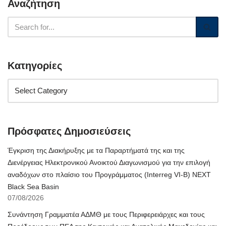
Αναζήτηση
Κατηγορίες
Πρόσφατες Δημοσιεύσεις
Έγκριση της Διακήρυξης με τα Παραρτήματά της και της
Διενέργειας Ηλεκτρονικού Ανοικτού Διαγωνισμού για την επιλογή
αναδόχων στο πλαίσιο του Προγράμματος (Interreg VI-B) NEXT
Black Sea Basin
07/08/2026
Συνάντηση Γραμματέα ΑΔΜΘ με τους Περιφερειάρχες και τους