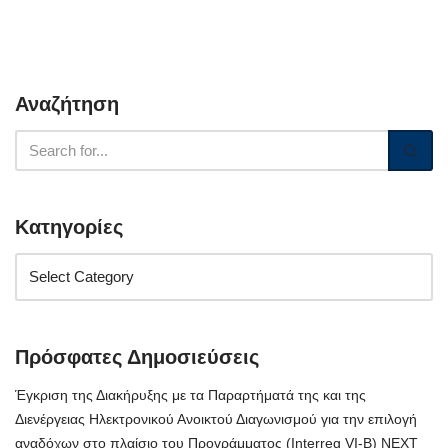
Αναζήτηση
Κατηγορίες
Πρόσφατες Δημοσιεύσεις
Έγκριση της Διακήρυξης με τα Παραρτήματά της και της
Διενέργειας Ηλεκτρονικού Ανοικτού Διαγωνισμού για την επιλογή
αναδόχων στο πλαίσιο του Προγράμματος (Interreg VI-B) NEXT