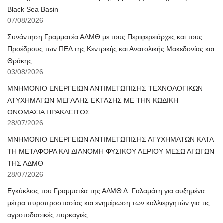
Black Sea Basin
07/08/2026
Συνάντηση Γραμματέα ΑΔΜΘ με τους Περιφερειάρχες και τους
Προέδρους των ΠΕΔ της Κεντρικής και Ανατολικής Μακεδονίας και
Θράκης
03/08/2026
ΜΝΗΜΟΝΙΟ ΕΝΕΡΓΕΙΩΝ ΑΝΤΙΜΕΤΩΠΙΣΗΣ ΤΕΧΝΟΛΟΓΙΚΩΝ
ΑΤΥΧΗΜΑΤΩΝ ΜΕΓΑΛΗΣ ΕΚΤΑΣΗΣ ΜΕ ΤΗΝ ΚΩΔΙΚΗ
ΟΝΟΜΑΣΙΑ ΗΡΑΚΛΕΙΤΟΣ
28/07/2026
ΜΝΗΜΟΝΙΟ ΕΝΕΡΓΕΙΩΝ ΑΝΤΙΜΕΤΩΠΙΣΗΣ ΑΤΥΧΗΜΑΤΩΝ ΚΑΤΑ
ΤΗ ΜΕΤΑΦΟΡΑ ΚΑΙ ΔΙΑΝΟΜΗ ΦΥΣΙΚΟΥ ΑΕΡΙΟΥ ΜΕΣΩ ΑΓΩΓΩΝ
ΤΗΣ ΑΔΜΘ
28/07/2026
Εγκύκλιος του Γραμματέα της ΑΔΜΘ Δ. Γαλαμάτη για αυξημένα
μέτρα πυροπροστασίας και ενημέρωση των καλλιεργητών για τις
αγροτοδασικές πυρκαγιές