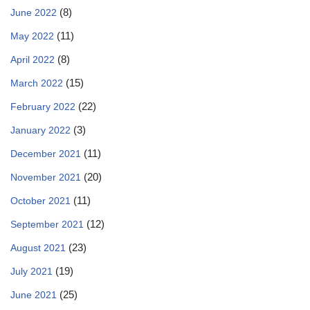
(8)
June 2022
(11)
May 2022
(8)
April 2022
(15)
March 2022
(22)
February 2022
(3)
January 2022
(11)
December 2021
(20)
November 2021
(11)
October 2021
(12)
September 2021
(23)
August 2021
(19)
July 2021
(25)
June 2021