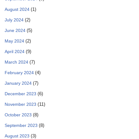
(1)
August 2024
(2)
July 2024
(5)
June 2024
(2)
May 2024
(9)
April 2024
(7)
March 2024
(4)
February 2024
(7)
January 2024
(6)
December 2023
(11)
November 2023
(8)
October 2023
(8)
September 2023
(3)
August 2023