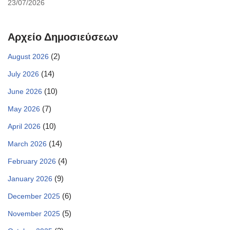
23/07/2026
Αρχείο Δημοσιεύσεων
(2)
August 2026
(14)
July 2026
(10)
June 2026
(7)
May 2026
(10)
April 2026
(14)
March 2026
(4)
February 2026
(9)
January 2026
(6)
December 2025
(5)
November 2025