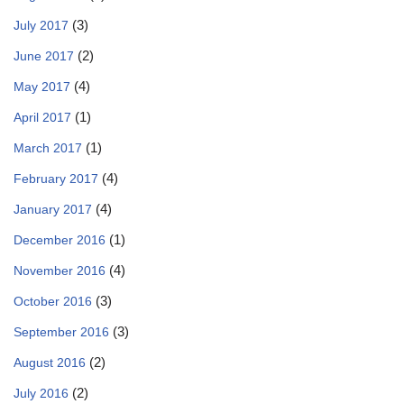
(3)
July 2017
(2)
June 2017
(4)
May 2017
(1)
April 2017
(1)
March 2017
(4)
February 2017
(4)
January 2017
(1)
December 2016
(4)
November 2016
(3)
October 2016
(3)
September 2016
(2)
August 2016
(2)
July 2016