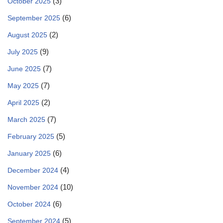
(3)
October 2025
(6)
September 2025
(2)
August 2025
(9)
July 2025
(7)
June 2025
(7)
May 2025
(2)
April 2025
(7)
March 2025
(5)
February 2025
(6)
January 2025
(4)
December 2024
(10)
November 2024
(6)
October 2024
(5)
September 2024