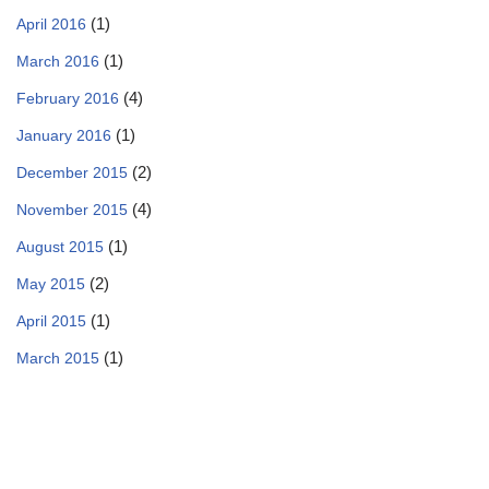
(1)
April 2016
(1)
March 2016
(4)
February 2016
(1)
January 2016
(2)
December 2015
(4)
November 2015
(1)
August 2015
(2)
May 2015
(1)
April 2015
(1)
March 2015