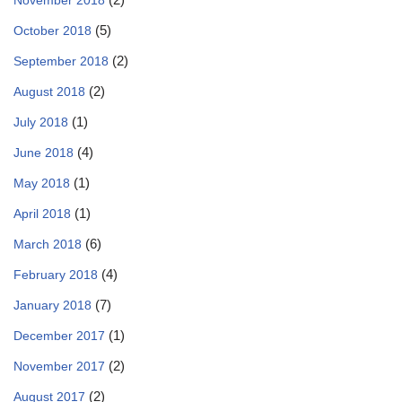
November 2018
(5)
October 2018
(2)
September 2018
(2)
August 2018
(1)
July 2018
(4)
June 2018
(1)
May 2018
(1)
April 2018
(6)
March 2018
(4)
February 2018
(7)
January 2018
(1)
December 2017
(2)
November 2017
(2)
August 2017