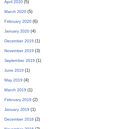
(5)
April 2020
(5)
March 2020
(6)
February 2020
(4)
January 2020
(1)
December 2019
(3)
November 2019
(1)
September 2019
(1)
June 2019
(4)
May 2019
(1)
March 2019
(2)
February 2019
(1)
January 2019
(2)
December 2018
(2)