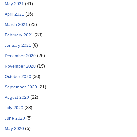
(41)
May 2021
(16)
April 2021
(23)
March 2021
(33)
February 2021
(8)
January 2021
(26)
December 2020
(19)
November 2020
(30)
October 2020
(21)
September 2020
(22)
August 2020
(33)
July 2020
(5)
June 2020
(5)
May 2020