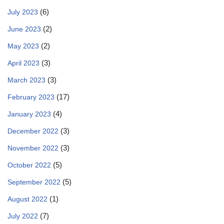
(6)
July 2023
(2)
June 2023
(2)
May 2023
(3)
April 2023
(3)
March 2023
(17)
February 2023
(4)
January 2023
(3)
December 2022
(3)
November 2022
(5)
October 2022
(5)
September 2022
(1)
August 2022
(7)
July 2022