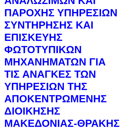
ΑΝΑΛΩΣΙΜΩΝ ΚΑΙ
ΠΑΡΟΧΗΣ ΥΠΗΡΕΣΙΩΝ
ΣΥΝΤΗΡΗΣΗΣ ΚΑΙ
ΕΠΙΣΚΕΥΗΣ
ΦΩΤΟΤΥΠΙΚΩΝ
ΜΗΧΑΝΗΜΑΤΩΝ ΓΙΑ
ΤΙΣ ΑΝΑΓΚΕΣ ΤΩΝ
ΥΠΗΡΕΣΙΩΝ ΤΗΣ
ΑΠΟΚΕΝΤΡΩΜΕΝΗΣ
ΔΙΟΙΚΗΣΗΣ
ΜΑΚΕΔΟΝΙΑΣ-ΘΡΑΚΗΣ