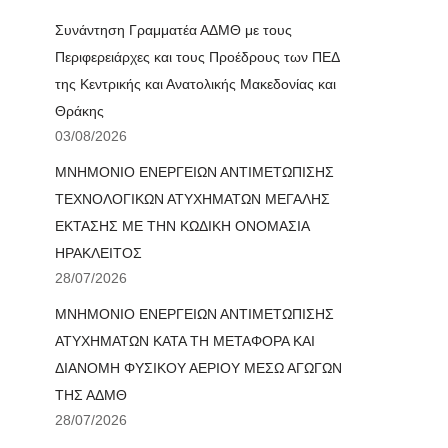
Συνάντηση Γραμματέα ΑΔΜΘ με τους
Περιφερειάρχες και τους Προέδρους των ΠΕΔ
της Κεντρικής και Ανατολικής Μακεδονίας και
Θράκης
03/08/2026
ΜΝΗΜΟΝΙΟ ΕΝΕΡΓΕΙΩΝ ΑΝΤΙΜΕΤΩΠΙΣΗΣ
ΤΕΧΝΟΛΟΓΙΚΩΝ ΑΤΥΧΗΜΑΤΩΝ ΜΕΓΑΛΗΣ
ΕΚΤΑΣΗΣ ΜΕ ΤΗΝ ΚΩΔΙΚΗ ΟΝΟΜΑΣΙΑ
ΗΡΑΚΛΕΙΤΟΣ
28/07/2026
ΜΝΗΜΟΝΙΟ ΕΝΕΡΓΕΙΩΝ ΑΝΤΙΜΕΤΩΠΙΣΗΣ
ΑΤΥΧΗΜΑΤΩΝ ΚΑΤΑ ΤΗ ΜΕΤΑΦΟΡΑ ΚΑΙ
ΔΙΑΝΟΜΗ ΦΥΣΙΚΟΥ ΑΕΡΙΟΥ ΜΕΣΩ ΑΓΩΓΩΝ
ΤΗΣ ΑΔΜΘ
28/07/2026