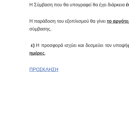
Η Σύμβαση που θα υπογραφεί θα έχει διάρκεια
έ
Η παράδοση του εξοπλισμού θα γίνει
το αργότε
σύμβασης.
ε)
Η προσφορά ισχύει και δεσμεύει τον υποψή
ημέρες
.
ΠΡΟΣΚΛΗΣΗ