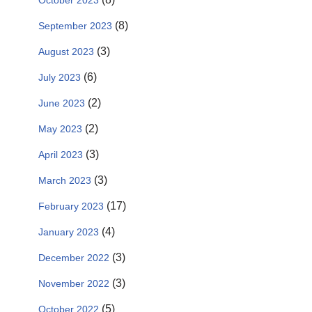
October 2023
(8)
September 2023
(3)
August 2023
(6)
July 2023
(2)
June 2023
(2)
May 2023
(3)
April 2023
(3)
March 2023
(17)
February 2023
(4)
January 2023
(3)
December 2022
(3)
November 2022
(5)
October 2022