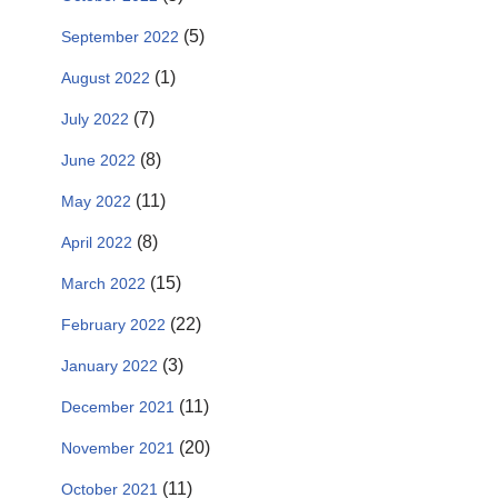
(5)
September 2022
(1)
August 2022
(7)
July 2022
(8)
June 2022
(11)
May 2022
(8)
April 2022
(15)
March 2022
(22)
February 2022
(3)
January 2022
(11)
December 2021
(20)
November 2021
(11)
October 2021