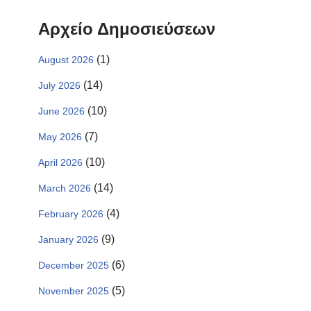
Αρχείο Δημοσιεύσεων
(1)
August 2026
(14)
July 2026
(10)
June 2026
(7)
May 2026
(10)
April 2026
(14)
March 2026
(4)
February 2026
(9)
January 2026
(6)
December 2025
(5)
November 2025