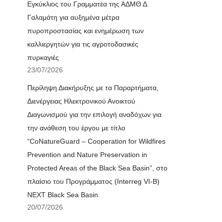
Εγκύκλιος του Γραμματέα της ΑΔΜΘ Δ.
Γαλαμάτη για αυξημένα μέτρα
πυροπροστασίας και ενημέρωση των
καλλιεργητών για τις αγροτοδασικές
πυρκαγιές
23/07/2026
Περίληψη Διακήρυξης με τα Παραρτήματα,
Διενέργειας Ηλεκτρονικού Ανοικτού
Διαγωνισμού για την επιλογή αναδόχων για
την ανάθεση του έργου με τίτλο
“CoNatureGuard – Cooperation for Wildfires
Prevention and Nature Preservation in
Protected Areas of the Black Sea Basin”, στο
πλαίσιο του Προγράμματος (Interreg VI-B)
NEXT Black Sea Basin
20/07/2026