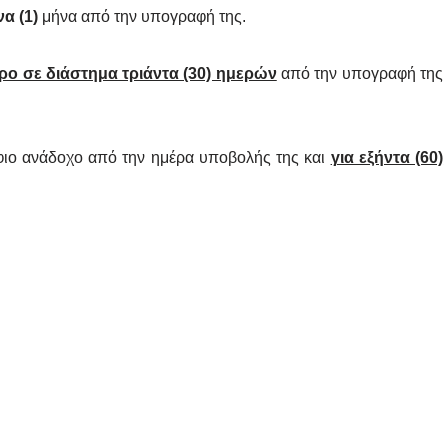
να (1)
μήνα από την υπογραφή της.
ρο σε διάστημα τριάντα (30) ημερών
από την υπογραφή της
φιο ανάδοχο από την ημέρα υποβολής της και
για εξήντα (60)