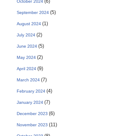
(6)
October 2024
(5)
September 2024
(1)
August 2024
(2)
July 2024
(5)
June 2024
(2)
May 2024
(9)
April 2024
(7)
March 2024
(4)
February 2024
(7)
January 2024
(6)
December 2023
(11)
November 2023
(8)