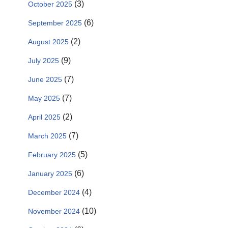
(3)
October 2025
(6)
September 2025
(2)
August 2025
(9)
July 2025
(7)
June 2025
(7)
May 2025
(2)
April 2025
(7)
March 2025
(5)
February 2025
(6)
January 2025
(4)
December 2024
(10)
November 2024