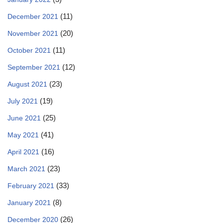
(11)
December 2021
(20)
November 2021
(11)
October 2021
(12)
September 2021
(23)
August 2021
(19)
July 2021
(25)
June 2021
(41)
May 2021
(16)
April 2021
(23)
March 2021
(33)
February 2021
(8)
January 2021
(26)
December 2020