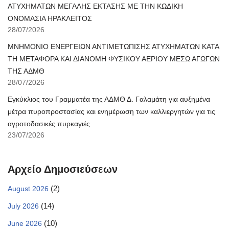
ΑΤΥΧΗΜΑΤΩΝ ΜΕΓΑΛΗΣ ΕΚΤΑΣΗΣ ΜΕ ΤΗΝ ΚΩΔΙΚΗ
ΟΝΟΜΑΣΙΑ ΗΡΑΚΛΕΙΤΟΣ
28/07/2026
ΜΝΗΜΟΝΙΟ ΕΝΕΡΓΕΙΩΝ ΑΝΤΙΜΕΤΩΠΙΣΗΣ ΑΤΥΧΗΜΑΤΩΝ ΚΑΤΑ
ΤΗ ΜΕΤΑΦΟΡΑ ΚΑΙ ΔΙΑΝΟΜΗ ΦΥΣΙΚΟΥ ΑΕΡΙΟΥ ΜΕΣΩ ΑΓΩΓΩΝ
ΤΗΣ ΑΔΜΘ
28/07/2026
Εγκύκλιος του Γραμματέα της ΑΔΜΘ Δ. Γαλαμάτη για αυξημένα
μέτρα πυροπροστασίας και ενημέρωση των καλλιεργητών για τις
αγροτοδασικές πυρκαγιές
23/07/2026
Αρχείο Δημοσιεύσεων
(2)
August 2026
(14)
July 2026
(10)
June 2026