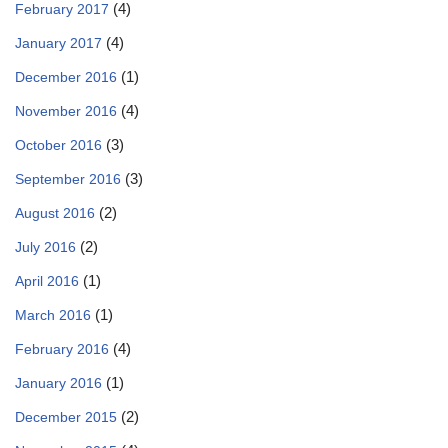
(4)
February 2017
(4)
January 2017
(1)
December 2016
(4)
November 2016
(3)
October 2016
(3)
September 2016
(2)
August 2016
(2)
July 2016
(1)
April 2016
(1)
March 2016
(4)
February 2016
(1)
January 2016
(2)
December 2015