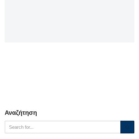
Αναζήτηση