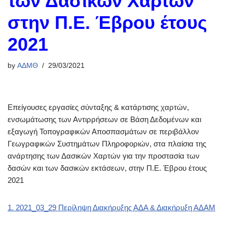
των Δασικών Χαρτών
στην Π.Ε. Έβρου έτους
2021
by
ΑΔΜΘ
29/03/2021
Επείγουσες εργασίες σύνταξης & κατάρτισης χαρτών,
ενσωμάτωσης των Αντιρρήσεων σε Βάση Δεδομένων και
εξαγωγή Τοπογραφικών Αποσπασμάτων σε περιβάλλον
Γεωγραφικών Συστημάτων Πληροφοριών, στα πλαίσια της
ανάρτησης των Δασικών Χαρτών για την προστασία των
δασών και των δασικών εκτάσεων, στην Π.Ε. Έβρου έτους
2021
1. 2021_03_29 Περίληψη Διακήρυξης ΑΔΑ & Διακήρυξη ΑΔΑΜ