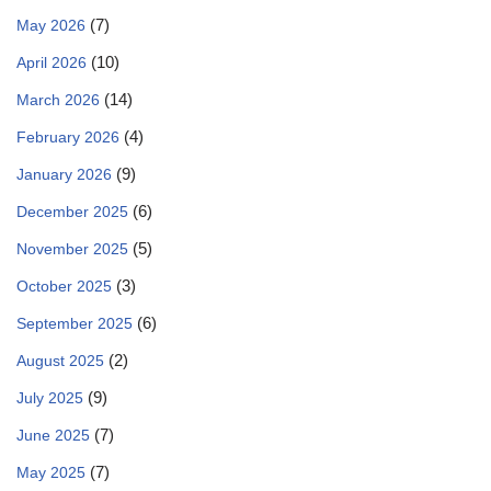
(7)
May 2026
(10)
April 2026
(14)
March 2026
(4)
February 2026
(9)
January 2026
(6)
December 2025
(5)
November 2025
(3)
October 2025
(6)
September 2025
(2)
August 2025
(9)
July 2025
(7)
June 2025
(7)
May 2025