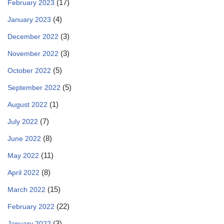
(17)
February 2023
(4)
January 2023
(3)
December 2022
(3)
November 2022
(5)
October 2022
(5)
September 2022
(1)
August 2022
(7)
July 2022
(8)
June 2022
(11)
May 2022
(8)
April 2022
(15)
March 2022
(22)
February 2022
(3)
January 2022