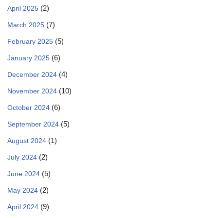
(2)
April 2025
(7)
March 2025
(5)
February 2025
(6)
January 2025
(4)
December 2024
(10)
November 2024
(6)
October 2024
(5)
September 2024
(1)
August 2024
(2)
July 2024
(5)
June 2024
(2)
May 2024
(9)
April 2024