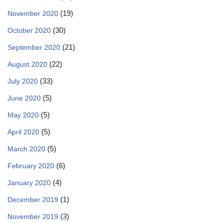
(19)
November 2020
(30)
October 2020
(21)
September 2020
(22)
August 2020
(33)
July 2020
(5)
June 2020
(5)
May 2020
(5)
April 2020
(5)
March 2020
(6)
February 2020
(4)
January 2020
(1)
December 2019
(3)
November 2019