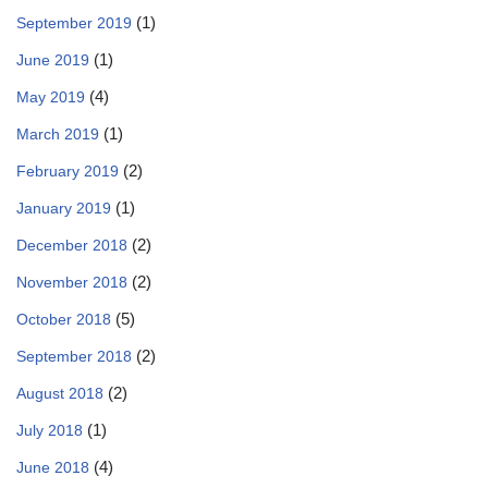
(1)
September 2019
(1)
June 2019
(4)
May 2019
(1)
March 2019
(2)
February 2019
(1)
January 2019
(2)
December 2018
(2)
November 2018
(5)
October 2018
(2)
September 2018
(2)
August 2018
(1)
July 2018
(4)
June 2018