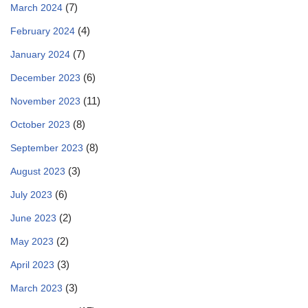
(7)
March 2024
(4)
February 2024
(7)
January 2024
(6)
December 2023
(11)
November 2023
(8)
October 2023
(8)
September 2023
(3)
August 2023
(6)
July 2023
(2)
June 2023
(2)
May 2023
(3)
April 2023
(3)
March 2023