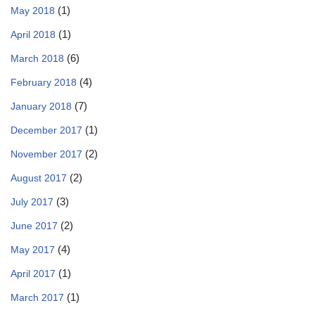
(1)
May 2018
(1)
April 2018
(6)
March 2018
(4)
February 2018
(7)
January 2018
(1)
December 2017
(2)
November 2017
(2)
August 2017
(3)
July 2017
(2)
June 2017
(4)
May 2017
(1)
April 2017
(1)
March 2017