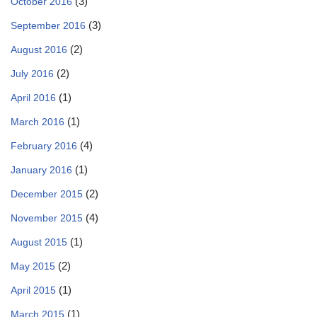
(3)
October 2016
(3)
September 2016
(2)
August 2016
(2)
July 2016
(1)
April 2016
(1)
March 2016
(4)
February 2016
(1)
January 2016
(2)
December 2015
(4)
November 2015
(1)
August 2015
(2)
May 2015
(1)
April 2015
(1)
March 2015