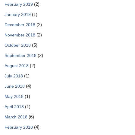
(2)
February 2019
(1)
January 2019
(2)
December 2018
(2)
November 2018
(5)
October 2018
(2)
September 2018
(2)
August 2018
(1)
July 2018
(4)
June 2018
(1)
May 2018
(1)
April 2018
(6)
March 2018
(4)
February 2018