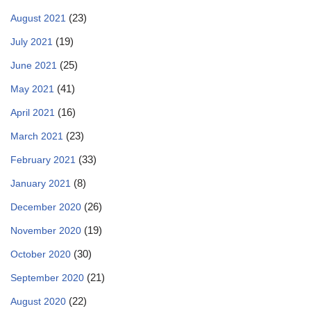
(23)
August 2021
(19)
July 2021
(25)
June 2021
(41)
May 2021
(16)
April 2021
(23)
March 2021
(33)
February 2021
(8)
January 2021
(26)
December 2020
(19)
November 2020
(30)
October 2020
(21)
September 2020
(22)
August 2020