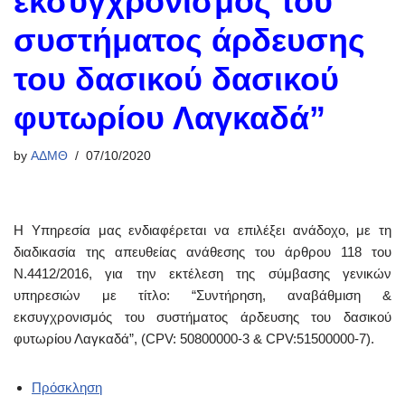
εκσυγχρονισμός του
συστήματος άρδευσης
του δασικού δασικού
φυτωρίου Λαγκαδά”
by
ΑΔΜΘ
07/10/2020
Η Υπηρεσία μας ενδιαφέρεται να επιλέξει ανάδοχο, με τη
διαδικασία της απευθείας ανάθεσης του άρθρου 118 του
Ν.4412/2016, για την εκτέλεση της σύμβασης γενικών
υπηρεσιών με τίτλο: “Συντήρηση, αναβάθμιση &
εκσυγχρονισμός του συστήματος άρδευσης του δασικού
φυτωρίου Λαγκαδά”, (CPV: 50800000-3 & CPV:51500000-7).
Πρόσκληση