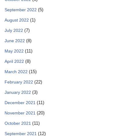
(5)
September 2022
(1)
August 2022
(7)
July 2022
(8)
June 2022
(11)
May 2022
(8)
April 2022
(15)
March 2022
(22)
February 2022
(3)
January 2022
(11)
December 2021
(20)
November 2021
(11)
October 2021
(12)
September 2021