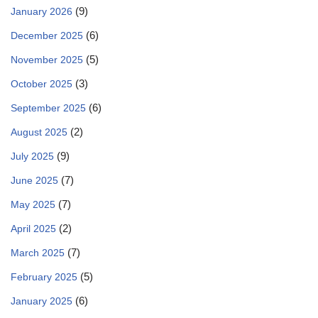
(9)
January 2026
(6)
December 2025
(5)
November 2025
(3)
October 2025
(6)
September 2025
(2)
August 2025
(9)
July 2025
(7)
June 2025
(7)
May 2025
(2)
April 2025
(7)
March 2025
(5)
February 2025
(6)
January 2025