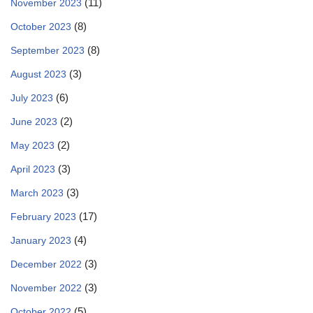
(11)
November 2023
(8)
October 2023
(8)
September 2023
(3)
August 2023
(6)
July 2023
(2)
June 2023
(2)
May 2023
(3)
April 2023
(3)
March 2023
(17)
February 2023
(4)
January 2023
(3)
December 2022
(3)
November 2022
(5)
October 2022