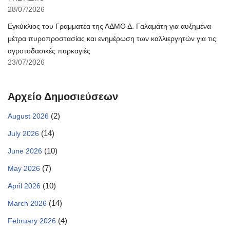
28/07/2026
Εγκύκλιος του Γραμματέα της ΑΔΜΘ Δ. Γαλαμάτη για αυξημένα
μέτρα πυροπροστασίας και ενημέρωση των καλλιεργητών για τις
αγροτοδασικές πυρκαγιές
23/07/2026
Αρχείο Δημοσιεύσεων
(2)
August 2026
(14)
July 2026
(10)
June 2026
(7)
May 2026
(10)
April 2026
(14)
March 2026
(4)
February 2026