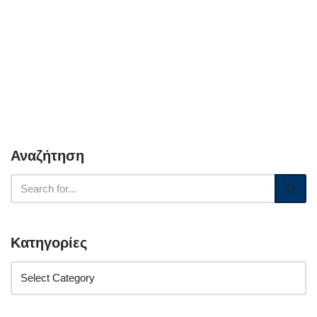
Αναζήτηση
Κατηγορίες