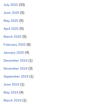
(33)
July 2020
(5)
June 2020
(5)
May 2020
(5)
April 2020
(5)
March 2020
(6)
February 2020
(4)
January 2020
(1)
December 2019
(3)
November 2019
(1)
September 2019
(1)
June 2019
(4)
May 2019
(1)
March 2019