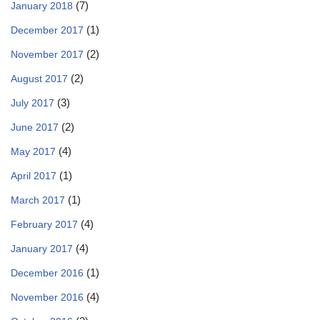
(7)
January 2018
(1)
December 2017
(2)
November 2017
(2)
August 2017
(3)
July 2017
(2)
June 2017
(4)
May 2017
(1)
April 2017
(1)
March 2017
(4)
February 2017
(4)
January 2017
(1)
December 2016
(4)
November 2016