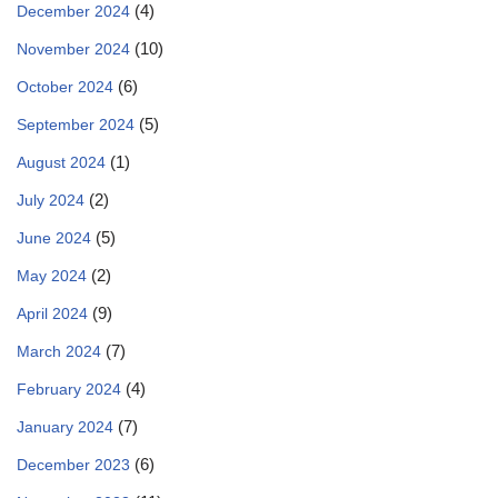
(4)
December 2024
(10)
November 2024
(6)
October 2024
(5)
September 2024
(1)
August 2024
(2)
July 2024
(5)
June 2024
(2)
May 2024
(9)
April 2024
(7)
March 2024
(4)
February 2024
(7)
January 2024
(6)
December 2023