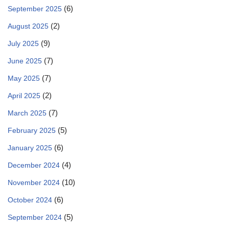
(6)
September 2025
(2)
August 2025
(9)
July 2025
(7)
June 2025
(7)
May 2025
(2)
April 2025
(7)
March 2025
(5)
February 2025
(6)
January 2025
(4)
December 2024
(10)
November 2024
(6)
October 2024
(5)
September 2024