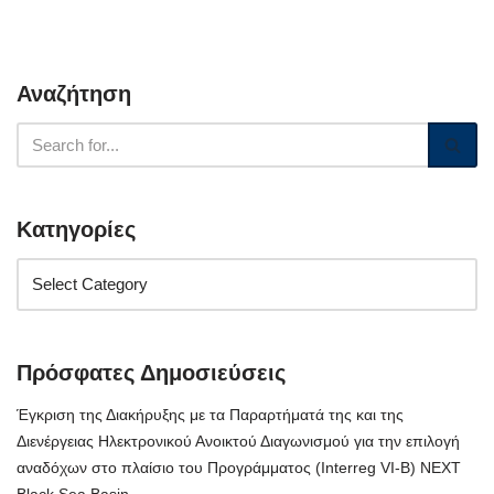
Αναζήτηση
Κατηγορίες
Πρόσφατες Δημοσιεύσεις
Έγκριση της Διακήρυξης με τα Παραρτήματά της και της
Διενέργειας Ηλεκτρονικού Ανοικτού Διαγωνισμού για την επιλογή
αναδόχων στο πλαίσιο του Προγράμματος (Interreg VI-B) NEXT