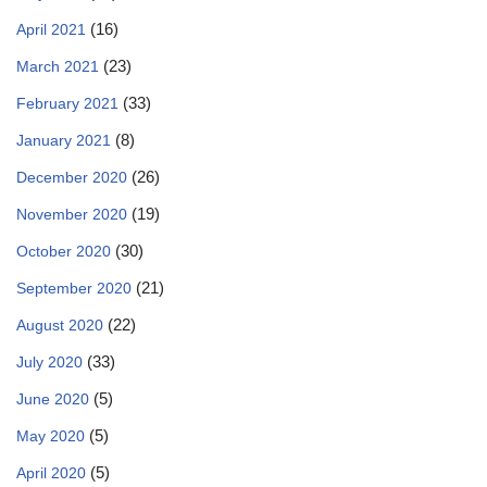
(16)
April 2021
(23)
March 2021
(33)
February 2021
(8)
January 2021
(26)
December 2020
(19)
November 2020
(30)
October 2020
(21)
September 2020
(22)
August 2020
(33)
July 2020
(5)
June 2020
(5)
May 2020
(5)
April 2020