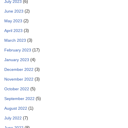
(6)
July 2023
(2)
June 2023
(2)
May 2023
(3)
April 2023
(3)
March 2023
(17)
February 2023
(4)
January 2023
(3)
December 2022
(3)
November 2022
(5)
October 2022
(5)
September 2022
(1)
August 2022
(7)
July 2022
(8)
June 2022