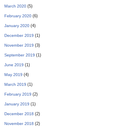
(5)
March 2020
(6)
February 2020
(4)
January 2020
(1)
December 2019
(3)
November 2019
(1)
September 2019
(1)
June 2019
(4)
May 2019
(1)
March 2019
(2)
February 2019
(1)
January 2019
(2)
December 2018
(2)
November 2018