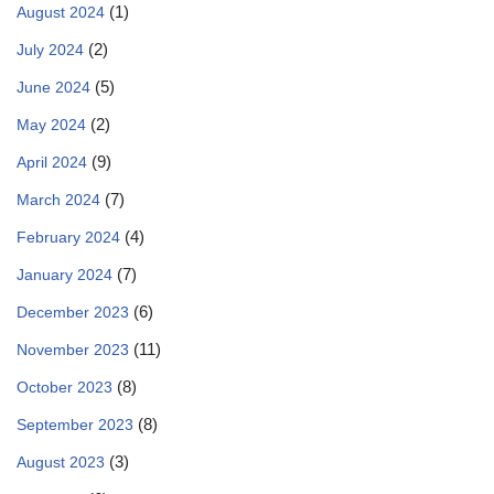
(1)
August 2024
(2)
July 2024
(5)
June 2024
(2)
May 2024
(9)
April 2024
(7)
March 2024
(4)
February 2024
(7)
January 2024
(6)
December 2023
(11)
November 2023
(8)
October 2023
(8)
September 2023
(3)
August 2023