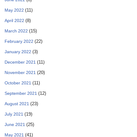
(11)
May 2022
(8)
April 2022
(15)
March 2022
(22)
February 2022
(3)
January 2022
(11)
December 2021
(20)
November 2021
(11)
October 2021
(12)
September 2021
(23)
August 2021
(19)
July 2021
(25)
June 2021
(41)
May 2021