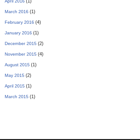
(1)
April 2016
(1)
March 2016
(4)
February 2016
(1)
January 2016
(2)
December 2015
(4)
November 2015
(1)
August 2015
(2)
May 2015
(1)
April 2015
(1)
March 2015