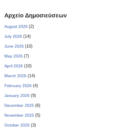
Αρχείο Δημοσιεύσεων
(2)
August 2026
(14)
July 2026
(10)
June 2026
(7)
May 2026
(10)
April 2026
(14)
March 2026
(4)
February 2026
(9)
January 2026
(6)
December 2025
(5)
November 2025
(3)
October 2025