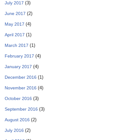
(3)
July 2017
(2)
June 2017
(4)
May 2017
(1)
April 2017
(1)
March 2017
(4)
February 2017
(4)
January 2017
(1)
December 2016
(4)
November 2016
(3)
October 2016
(3)
September 2016
(2)
August 2016
(2)
July 2016