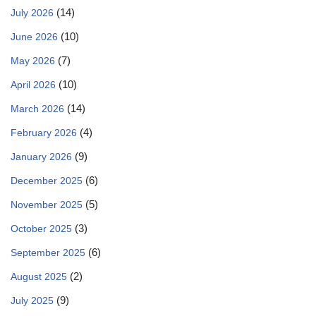
(14)
July 2026
(10)
June 2026
(7)
May 2026
(10)
April 2026
(14)
March 2026
(4)
February 2026
(9)
January 2026
(6)
December 2025
(5)
November 2025
(3)
October 2025
(6)
September 2025
(2)
August 2025
(9)
July 2025