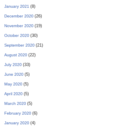
(8)
January 2021
(26)
December 2020
(19)
November 2020
(30)
October 2020
(21)
September 2020
(22)
August 2020
(33)
July 2020
(5)
June 2020
(5)
May 2020
(5)
April 2020
(5)
March 2020
(6)
February 2020
(4)
January 2020