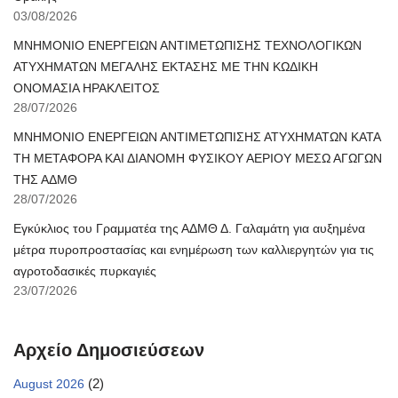
03/08/2026
ΜΝΗΜΟΝΙΟ ΕΝΕΡΓΕΙΩΝ ΑΝΤΙΜΕΤΩΠΙΣΗΣ ΤΕΧΝΟΛΟΓΙΚΩΝ
ΑΤΥΧΗΜΑΤΩΝ ΜΕΓΑΛΗΣ ΕΚΤΑΣΗΣ ΜΕ ΤΗΝ ΚΩΔΙΚΗ
ΟΝΟΜΑΣΙΑ ΗΡΑΚΛΕΙΤΟΣ
28/07/2026
ΜΝΗΜΟΝΙΟ ΕΝΕΡΓΕΙΩΝ ΑΝΤΙΜΕΤΩΠΙΣΗΣ ΑΤΥΧΗΜΑΤΩΝ ΚΑΤΑ
ΤΗ ΜΕΤΑΦΟΡΑ ΚΑΙ ΔΙΑΝΟΜΗ ΦΥΣΙΚΟΥ ΑΕΡΙΟΥ ΜΕΣΩ ΑΓΩΓΩΝ
ΤΗΣ ΑΔΜΘ
28/07/2026
Εγκύκλιος του Γραμματέα της ΑΔΜΘ Δ. Γαλαμάτη για αυξημένα
μέτρα πυροπροστασίας και ενημέρωση των καλλιεργητών για τις
αγροτοδασικές πυρκαγιές
23/07/2026
Αρχείο Δημοσιεύσεων
(2)
August 2026