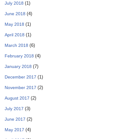
(1)
July 2018
(4)
June 2018
(1)
May 2018
(1)
April 2018
(6)
March 2018
(4)
February 2018
(7)
January 2018
(1)
December 2017
(2)
November 2017
(2)
August 2017
(3)
July 2017
(2)
June 2017
(4)
May 2017