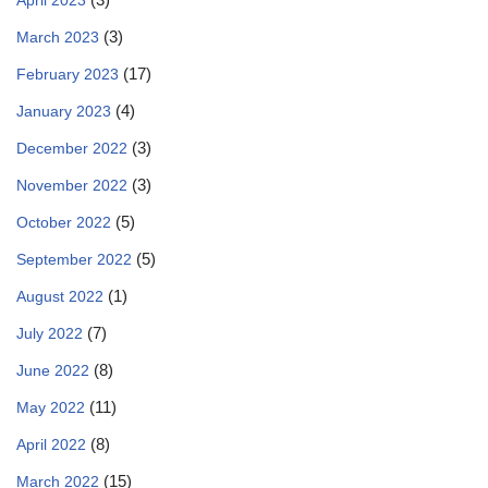
April 2023
(3)
March 2023
(17)
February 2023
(4)
January 2023
(3)
December 2022
(3)
November 2022
(5)
October 2022
(5)
September 2022
(1)
August 2022
(7)
July 2022
(8)
June 2022
(11)
May 2022
(8)
April 2022
(15)
March 2022