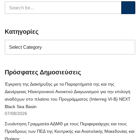
Κατηγορίες
Πρόσφατες Δημοσιεύσεις
Έγκριση της Διακήρυξης με τα Παραρτήματά της και της
Διενέργειας Ηλεκτρονικού Ανοικτού Διαγωνισμού για την επιλογή
αναδόχων στο πλαίσιο του Προγράμματος (Interreg VI-B) NEXT
Black Sea Basin
07/08/2026
Συνάντηση Γραμματέα ΑΔΜΘ με τους Περιφερειάρχες και τους
Προέδρους των ΠΕΔ της Κεντρικής και Ανατολικής Μακεδονίας και
Θράκης