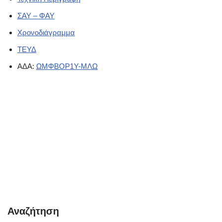
ΣΑΥ – ΦΑΥ
Χρονοδιάγραμμα
ΤΕΥΔ
ΑΔΑ:
ΩΜΦΒΟΡ1Υ-ΜΛΩ
Αναζήτηση