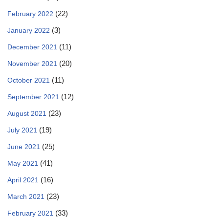
(22)
February 2022
(3)
January 2022
(11)
December 2021
(20)
November 2021
(11)
October 2021
(12)
September 2021
(23)
August 2021
(19)
July 2021
(25)
June 2021
(41)
May 2021
(16)
April 2021
(23)
March 2021
(33)
February 2021