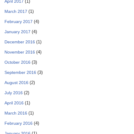
(1)
April 2017
(1)
March 2017
(4)
February 2017
(4)
January 2017
(1)
December 2016
(4)
November 2016
(3)
October 2016
(3)
September 2016
(2)
August 2016
(2)
July 2016
(1)
April 2016
(1)
March 2016
(4)
February 2016
(1)
January 2016