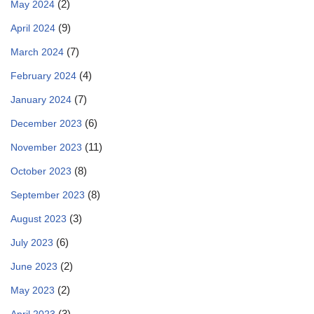
(2)
May 2024
(9)
April 2024
(7)
March 2024
(4)
February 2024
(7)
January 2024
(6)
December 2023
(11)
November 2023
(8)
October 2023
(8)
September 2023
(3)
August 2023
(6)
July 2023
(2)
June 2023
(2)
May 2023
(3)