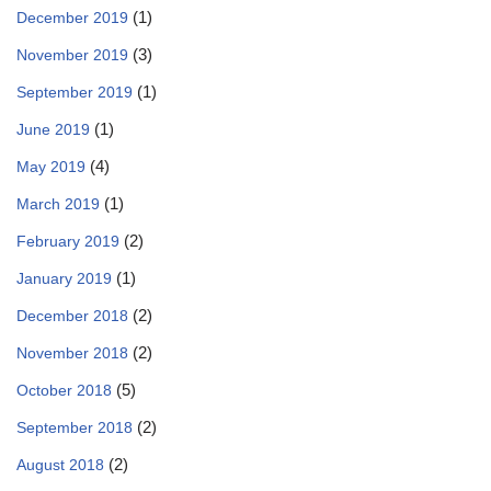
(1)
December 2019
(3)
November 2019
(1)
September 2019
(1)
June 2019
(4)
May 2019
(1)
March 2019
(2)
February 2019
(1)
January 2019
(2)
December 2018
(2)
November 2018
(5)
October 2018
(2)
September 2018
(2)
August 2018