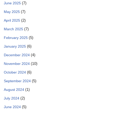
(7)
June 2025
(7)
May 2025
(2)
April 2025
(7)
March 2025
(5)
February 2025
(6)
January 2025
(4)
December 2024
(10)
November 2024
(6)
October 2024
(5)
September 2024
(1)
August 2024
(2)
July 2024
(5)
June 2024