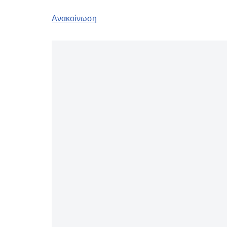
Ανακοίνωση