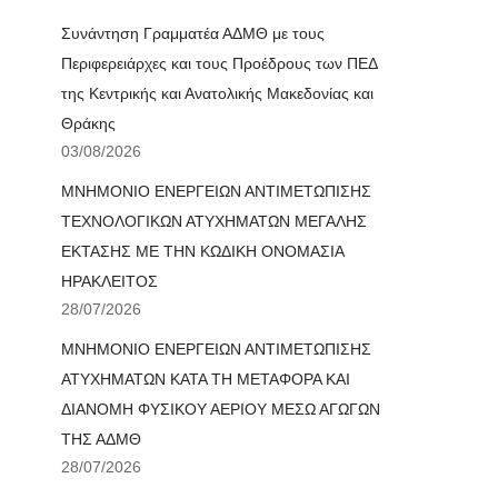
Συνάντηση Γραμματέα ΑΔΜΘ με τους
Περιφερειάρχες και τους Προέδρους των ΠΕΔ
της Κεντρικής και Ανατολικής Μακεδονίας και
Θράκης
03/08/2026
ΜΝΗΜΟΝΙΟ ΕΝΕΡΓΕΙΩΝ ΑΝΤΙΜΕΤΩΠΙΣΗΣ
ΤΕΧΝΟΛΟΓΙΚΩΝ ΑΤΥΧΗΜΑΤΩΝ ΜΕΓΑΛΗΣ
ΕΚΤΑΣΗΣ ΜΕ ΤΗΝ ΚΩΔΙΚΗ ΟΝΟΜΑΣΙΑ
ΗΡΑΚΛΕΙΤΟΣ
28/07/2026
ΜΝΗΜΟΝΙΟ ΕΝΕΡΓΕΙΩΝ ΑΝΤΙΜΕΤΩΠΙΣΗΣ
ΑΤΥΧΗΜΑΤΩΝ ΚΑΤΑ ΤΗ ΜΕΤΑΦΟΡΑ ΚΑΙ
ΔΙΑΝΟΜΗ ΦΥΣΙΚΟΥ ΑΕΡΙΟΥ ΜΕΣΩ ΑΓΩΓΩΝ
ΤΗΣ ΑΔΜΘ
28/07/2026