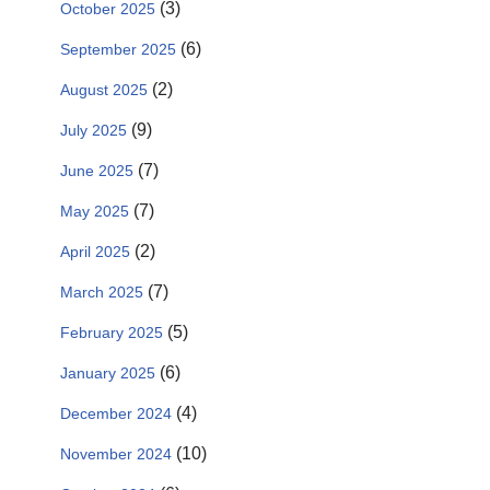
(3)
October 2025
(6)
September 2025
(2)
August 2025
(9)
July 2025
(7)
June 2025
(7)
May 2025
(2)
April 2025
(7)
March 2025
(5)
February 2025
(6)
January 2025
(4)
December 2024
(10)
November 2024