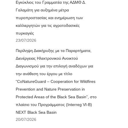
Εγκύκλιος του Γραμματέα της ΑΔΜΘ Δ.
Γαλαμάτη για αυξημένα μέτρα
πυροπροστασίας και ενημέρωση των
καλλιεργητών για τις αγροτοδασικές
πυρκαγιές
23/07/2026
Περίληψη Διακήρυξης με τα Παραρτήματα,
Διενέργειας Ηλεκτρονικού Ανοικτού
Διαγωνισμού για την επιλογή αναδόχων για
την ανάθεση του έργου με τίτλο
“CoNatureGuard – Cooperation for Wildfires
Prevention and Nature Preservation in
Protected Areas of the Black Sea Basin”, στο
πλαίσιο του Προγράμματος (Interreg VI-B)
NEXT Black Sea Basin
20/07/2026