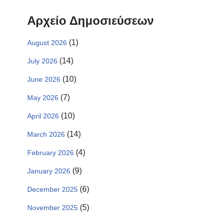
Αρχείο Δημοσιεύσεων
(1)
August 2026
(14)
July 2026
(10)
June 2026
(7)
May 2026
(10)
April 2026
(14)
March 2026
(4)
February 2026
(9)
January 2026
(6)
December 2025
(5)
November 2025