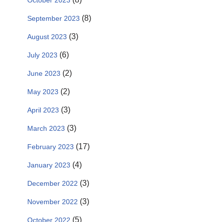
October 2023
(8)
September 2023
(3)
August 2023
(6)
July 2023
(2)
June 2023
(2)
May 2023
(3)
April 2023
(3)
March 2023
(17)
February 2023
(4)
January 2023
(3)
December 2022
(3)
November 2022
(5)
October 2022