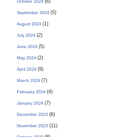
(6)
October 2024
(5)
September 2024
(1)
August 2024
(2)
July 2024
(5)
June 2024
(2)
May 2024
(9)
April 2024
(7)
March 2024
(4)
February 2024
(7)
January 2024
(6)
December 2023
(11)
November 2023
(8)