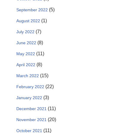
(5)
September 2022
(1)
August 2022
(7)
July 2022
(8)
June 2022
(11)
May 2022
(8)
April 2022
(15)
March 2022
(22)
February 2022
(3)
January 2022
(11)
December 2021
(20)
November 2021
(11)
October 2021