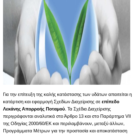
Για την επίτευξη της καλής κατάστασης των υδάτων απαιτείται η
κατάρτιση και εφαρμογή Σχεδίων Διαχείρισης σε
επίπεδο
Λεκάνης Απορροής Ποταμού
. Τα Σχέδια Διαχείρισης
περιγράφονται αναλυτικά στο Άρθρο 13 και στο Παράρτημα VII
της Οδηγίας 2000/60/ΕΚ και περιλαμβάνουν, μεταξύ άλλων,
Προγράμματα Μέτρων για την προστασία και αποκατάσταση