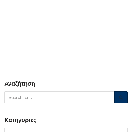
Αναζήτηση
Κατηγορίες