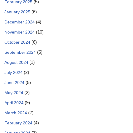
(5)
February 2025
(6)
January 2025
(4)
December 2024
(10)
November 2024
(6)
October 2024
(5)
September 2024
(1)
August 2024
(2)
July 2024
(5)
June 2024
(2)
May 2024
(9)
April 2024
(7)
March 2024
(4)
February 2024
(7)