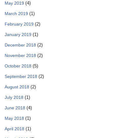
(4)
May 2019
(1)
March 2019
(2)
February 2019
(1)
January 2019
(2)
December 2018
(2)
November 2018
(5)
October 2018
(2)
September 2018
(2)
August 2018
(1)
July 2018
(4)
June 2018
(1)
May 2018
(1)
April 2018