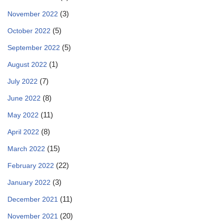
(3)
November 2022
(5)
October 2022
(5)
September 2022
(1)
August 2022
(7)
July 2022
(8)
June 2022
(11)
May 2022
(8)
April 2022
(15)
March 2022
(22)
February 2022
(3)
January 2022
(11)
December 2021
(20)
November 2021