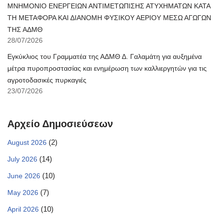
ΜΝΗΜΟΝΙΟ ΕΝΕΡΓΕΙΩΝ ΑΝΤΙΜΕΤΩΠΙΣΗΣ ΑΤΥΧΗΜΑΤΩΝ ΚΑΤΑ
ΤΗ ΜΕΤΑΦΟΡΑ ΚΑΙ ΔΙΑΝΟΜΗ ΦΥΣΙΚΟΥ ΑΕΡΙΟΥ ΜΕΣΩ ΑΓΩΓΩΝ
ΤΗΣ ΑΔΜΘ
28/07/2026
Εγκύκλιος του Γραμματέα της ΑΔΜΘ Δ. Γαλαμάτη για αυξημένα
μέτρα πυροπροστασίας και ενημέρωση των καλλιεργητών για τις
αγροτοδασικές πυρκαγιές
23/07/2026
Αρχείο Δημοσιεύσεων
(2)
August 2026
(14)
July 2026
(10)
June 2026
(7)
May 2026
(10)
April 2026