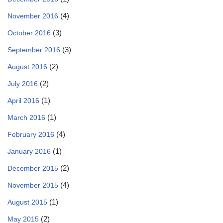
(4)
November 2016
(3)
October 2016
(3)
September 2016
(2)
August 2016
(2)
July 2016
(1)
April 2016
(1)
March 2016
(4)
February 2016
(1)
January 2016
(2)
December 2015
(4)
November 2015
(1)
August 2015
(2)
May 2015