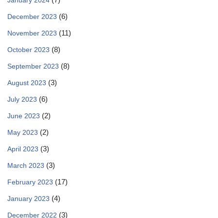
January 2024
(6)
December 2023
(11)
November 2023
(8)
October 2023
(8)
September 2023
(3)
August 2023
(6)
July 2023
(2)
June 2023
(2)
May 2023
(3)
April 2023
(3)
March 2023
(17)
February 2023
(4)
January 2023
(3)
December 2022