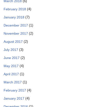
(6)
March 2018
(4)
February 2018
(7)
January 2018
(1)
December 2017
(2)
November 2017
(2)
August 2017
(3)
July 2017
(2)
June 2017
(4)
May 2017
(1)
April 2017
(1)
March 2017
(4)
February 2017
(4)
January 2017
(1)
December 2016