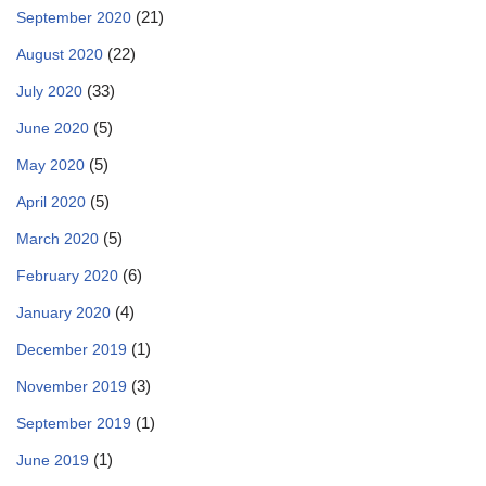
(21)
September 2020
(22)
August 2020
(33)
July 2020
(5)
June 2020
(5)
May 2020
(5)
April 2020
(5)
March 2020
(6)
February 2020
(4)
January 2020
(1)
December 2019
(3)
November 2019
(1)
September 2019
(1)
June 2019