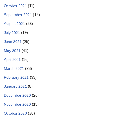
(11)
October 2021
(12)
September 2021
(23)
August 2021
(19)
July 2021
(25)
June 2021
(41)
May 2021
(16)
April 2021
(23)
March 2021
(33)
February 2021
(8)
January 2021
(26)
December 2020
(19)
November 2020
(30)
October 2020