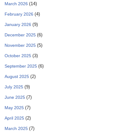
(14)
March 2026
(4)
February 2026
(9)
January 2026
(6)
December 2025
(5)
November 2025
(3)
October 2025
(6)
September 2025
(2)
August 2025
(9)
July 2025
(7)
June 2025
(7)
May 2025
(2)
April 2025
(7)
March 2025