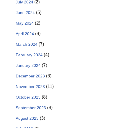
(2)
July 2024
(5)
June 2024
(2)
May 2024
(9)
April 2024
(7)
March 2024
(4)
February 2024
(7)
January 2024
(6)
December 2023
(11)
November 2023
(8)
October 2023
(8)
September 2023
(3)
August 2023