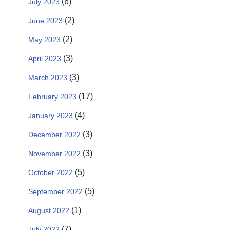
(6)
July 2023
(2)
June 2023
(2)
May 2023
(3)
April 2023
(3)
March 2023
(17)
February 2023
(4)
January 2023
(3)
December 2022
(3)
November 2022
(5)
October 2022
(5)
September 2022
(1)
August 2022
(7)
July 2022