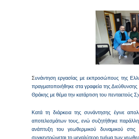
Σ
υνάντηση εργασίας με εκπροσώπους της Ελλ
πραγματοποιήθηκε στα γραφεία της Διεύθυνσης
Θράκης με θέμα την κατάρτιση του πενταετούς 
Κατά τη διάρκεια της συνάντησης έγινε απ
αποτελεσμάτων τους, ενώ συζητήθηκε παράλλη
ανάπτυξη του γεωθερμικού δυναμικού στις 
συγκεντρώνεται το μεγαλύτερο τμήμα των γεωθε