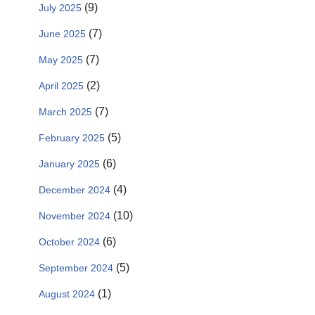
(9)
July 2025
(7)
June 2025
(7)
May 2025
(2)
April 2025
(7)
March 2025
(5)
February 2025
(6)
January 2025
(4)
December 2024
(10)
November 2024
(6)
October 2024
(5)
September 2024
(1)
August 2024