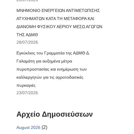
ΜΝΗΜΟΝΙΟ ΕΝΕΡΓΕΙΩΝ ΑΝΤΙΜΕΤΩΠΙΣΗΣ
ΑΤΥΧΗΜΑΤΩΝ ΚΑΤΑ ΤΗ ΜΕΤΑΦΟΡΑ ΚΑΙ
ΔΙΑΝΟΜΗ ΦΥΣΙΚΟΥ ΑΕΡΙΟΥ ΜΕΣΩ ΑΓΩΓΩΝ
ΤΗΣ ΑΔΜΘ
28/07/2026
Εγκύκλιος του Γραμματέα της ΑΔΜΘ Δ.
Γαλαμάτη για αυξημένα μέτρα
πυροπροστασίας και ενημέρωση των
καλλιεργητών για τις αγροτοδασικές
πυρκαγιές
23/07/2026
Αρχείο Δημοσιεύσεων
(2)
August 2026