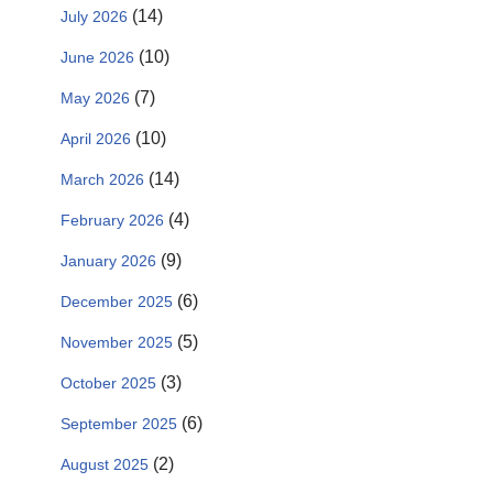
(14)
July 2026
(10)
June 2026
(7)
May 2026
(10)
April 2026
(14)
March 2026
(4)
February 2026
(9)
January 2026
(6)
December 2025
(5)
November 2025
(3)
October 2025
(6)
September 2025
(2)
August 2025