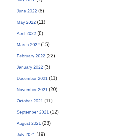
(8)
June 2022
(11)
May 2022
(8)
April 2022
(15)
March 2022
(22)
February 2022
(3)
January 2022
(11)
December 2021
(20)
November 2021
(11)
October 2021
(12)
September 2021
(23)
August 2021
(19)
July 2021