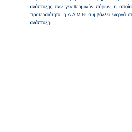
ανάπτυξης των γεωθερμικών πόρων, η οποία α
προτεραιότητα, η Α.Δ.Μ-Θ. συμβάλλει ενεργά σ
ανάπτυξη.