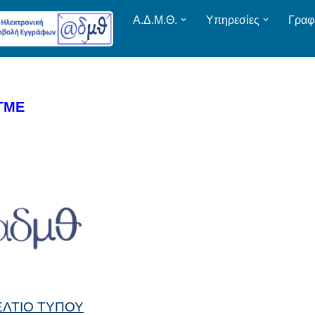
Α.Δ.Μ.Θ.
Υπηρεσίες
Γραφ
ΑΓΜΕ
ΕΛΤΙΟ ΤΥΠΟΥ