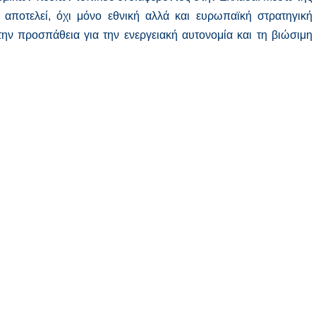
ποτελεί, όχι μόνο εθνική αλλά και ευρωπαϊκή στρατηγική
την προσπάθεια για την ενεργειακή αυτονομία και τη βιώσιμη