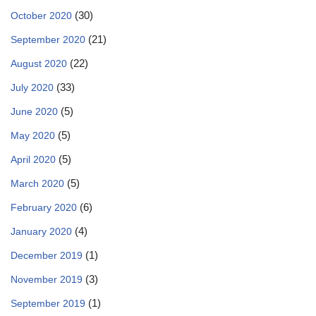
(30)
October 2020
(21)
September 2020
(22)
August 2020
(33)
July 2020
(5)
June 2020
(5)
May 2020
(5)
April 2020
(5)
March 2020
(6)
February 2020
(4)
January 2020
(1)
December 2019
(3)
November 2019
(1)
September 2019