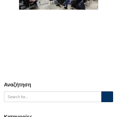
Αναζήτηση
Κατηγορίες