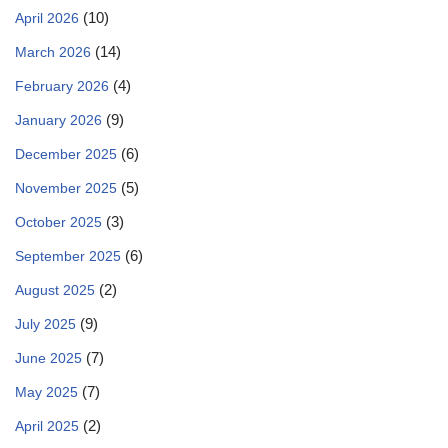
(10)
April 2026
(14)
March 2026
(4)
February 2026
(9)
January 2026
(6)
December 2025
(5)
November 2025
(3)
October 2025
(6)
September 2025
(2)
August 2025
(9)
July 2025
(7)
June 2025
(7)
May 2025
(2)
April 2025