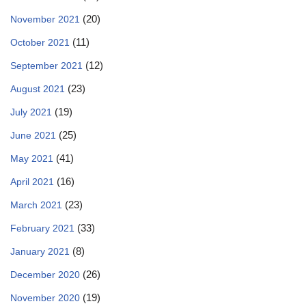
(20)
November 2021
(11)
October 2021
(12)
September 2021
(23)
August 2021
(19)
July 2021
(25)
June 2021
(41)
May 2021
(16)
April 2021
(23)
March 2021
(33)
February 2021
(8)
January 2021
(26)
December 2020
(19)
November 2020