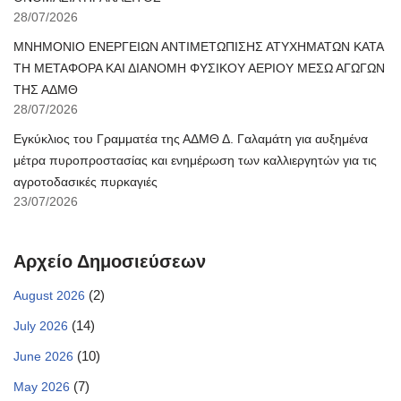
28/07/2026
ΜΝΗΜΟΝΙΟ ΕΝΕΡΓΕΙΩΝ ΑΝΤΙΜΕΤΩΠΙΣΗΣ ΑΤΥΧΗΜΑΤΩΝ ΚΑΤΑ
ΤΗ ΜΕΤΑΦΟΡΑ ΚΑΙ ΔΙΑΝΟΜΗ ΦΥΣΙΚΟΥ ΑΕΡΙΟΥ ΜΕΣΩ ΑΓΩΓΩΝ
ΤΗΣ ΑΔΜΘ
28/07/2026
Εγκύκλιος του Γραμματέα της ΑΔΜΘ Δ. Γαλαμάτη για αυξημένα
μέτρα πυροπροστασίας και ενημέρωση των καλλιεργητών για τις
αγροτοδασικές πυρκαγιές
23/07/2026
Αρχείο Δημοσιεύσεων
(2)
August 2026
(14)
July 2026
(10)
June 2026
(7)
May 2026