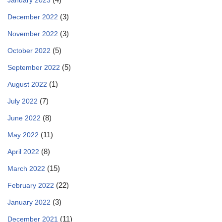
January 2023
(3)
December 2022
(3)
November 2022
(5)
October 2022
(5)
September 2022
(1)
August 2022
(7)
July 2022
(8)
June 2022
(11)
May 2022
(8)
April 2022
(15)
March 2022
(22)
February 2022
(3)
January 2022
(11)
December 2021