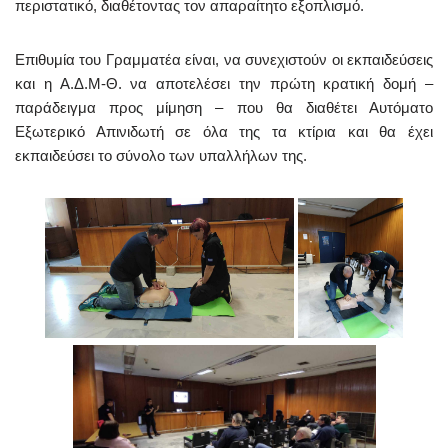
περιστατικό, διαθέτοντας τον απαραίτητο εξοπλισμό.
Επιθυμία του Γραμματέα είναι, να συνεχιστούν οι εκπαιδεύσεις
και η Α.Δ.Μ-Θ. να αποτελέσει την πρώτη κρατική δομή –
παράδειγμα προς μίμηση – που θα διαθέτει Αυτόματο
Εξωτερικό Απινιδωτή σε όλα της τα κτίρια και θα έχει
εκπαιδεύσει το σύνολο των υπαλλήλων της.