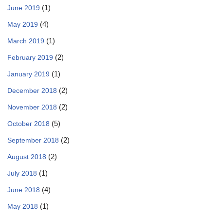
(1)
June 2019
(4)
May 2019
(1)
March 2019
(2)
February 2019
(1)
January 2019
(2)
December 2018
(2)
November 2018
(5)
October 2018
(2)
September 2018
(2)
August 2018
(1)
July 2018
(4)
June 2018
(1)
May 2018