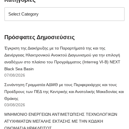
Πρόσφατες Δημοσιεύσεις
Έγκριση της Διακήρυξης με τα Παραρτήματά της και της
Διενέργειας Ηλεκτρονικού Ανοικτού Διαγωνισμού για την επιλογή
αναδόχων στο πλαίσιο του Προγράμματος (Interreg VI-B) NEXT
Black Sea Basin
07/08/2026
Συνάντηση Γραμματέα ΑΔΜΘ με τους Περιφερειάρχες και τους
Προέδρους των ΠΕΔ της Κεντρικής και Ανατολικής Μακεδονίας και
Θράκης
03/08/2026
ΜΝΗΜΟΝΙΟ ΕΝΕΡΓΕΙΩΝ ΑΝΤΙΜΕΤΩΠΙΣΗΣ ΤΕΧΝΟΛΟΓΙΚΩΝ
ΑΤΥΧΗΜΑΤΩΝ ΜΕΓΑΛΗΣ ΕΚΤΑΣΗΣ ΜΕ ΤΗΝ ΚΩΔΙΚΗ
ΟΝΟΜΑΣΙΑ ΗΡΑΚΛΕΙΤΟΣ