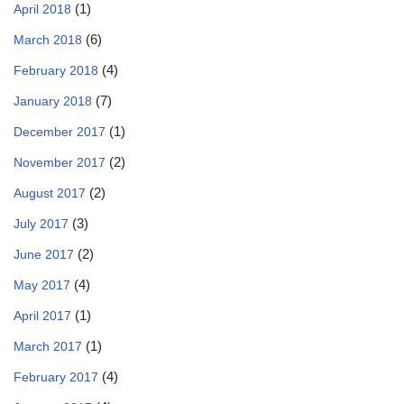
(1)
April 2018
(6)
March 2018
(4)
February 2018
(7)
January 2018
(1)
December 2017
(2)
November 2017
(2)
August 2017
(3)
July 2017
(2)
June 2017
(4)
May 2017
(1)
April 2017
(1)
March 2017
(4)
February 2017