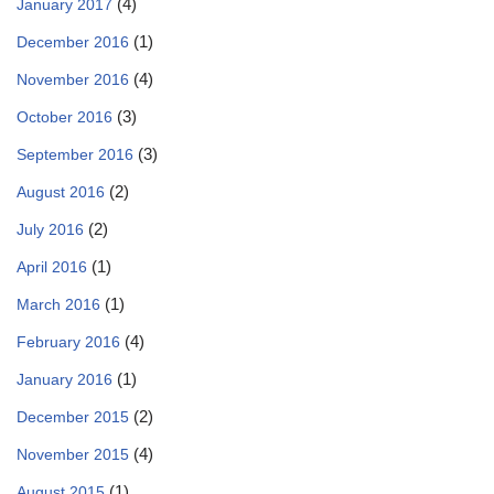
(4)
January 2017
(1)
December 2016
(4)
November 2016
(3)
October 2016
(3)
September 2016
(2)
August 2016
(2)
July 2016
(1)
April 2016
(1)
March 2016
(4)
February 2016
(1)
January 2016
(2)
December 2015
(4)
November 2015
(1)
August 2015