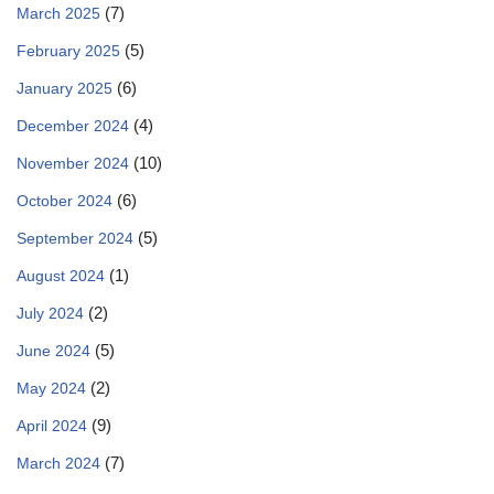
(7)
March 2025
(5)
February 2025
(6)
January 2025
(4)
December 2024
(10)
November 2024
(6)
October 2024
(5)
September 2024
(1)
August 2024
(2)
July 2024
(5)
June 2024
(2)
May 2024
(9)
April 2024
(7)
March 2024