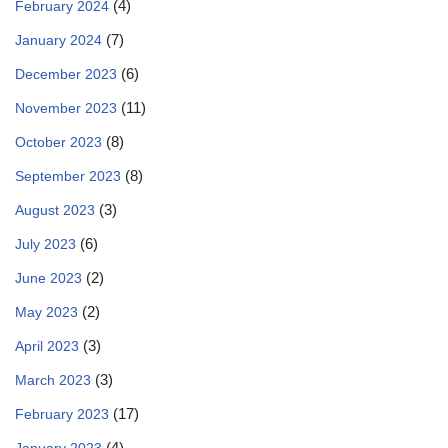
(4)
February 2024
(7)
January 2024
(6)
December 2023
(11)
November 2023
(8)
October 2023
(8)
September 2023
(3)
August 2023
(6)
July 2023
(2)
June 2023
(2)
May 2023
(3)
April 2023
(3)
March 2023
(17)
February 2023
(4)