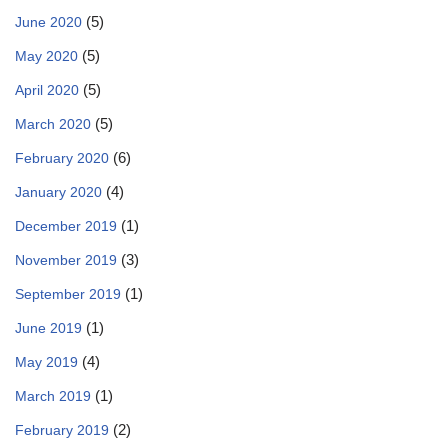
(5)
June 2020
(5)
May 2020
(5)
April 2020
(5)
March 2020
(6)
February 2020
(4)
January 2020
(1)
December 2019
(3)
November 2019
(1)
September 2019
(1)
June 2019
(4)
May 2019
(1)
March 2019
(2)
February 2019