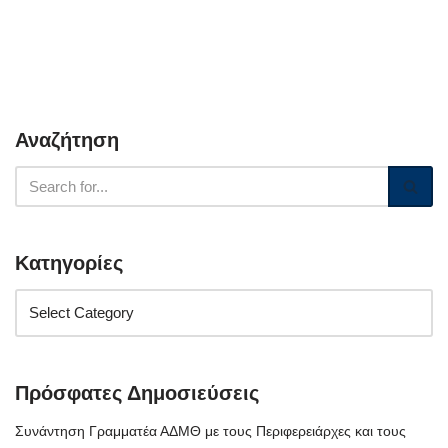
Αναζήτηση
Κατηγορίες
Πρόσφατες Δημοσιεύσεις
Συνάντηση Γραμματέα ΑΔΜΘ με τους Περιφερειάρχες και τους