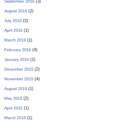
(3)
September 2016
(2)
August 2016
(2)
July 2016
(1)
April 2016
(1)
March 2016
(4)
February 2016
(1)
January 2016
(2)
December 2015
(4)
November 2015
(1)
August 2015
(2)
May 2015
(1)
April 2015
(1)
March 2015