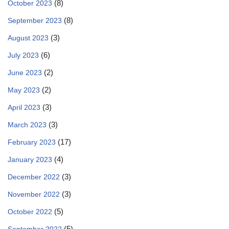
(8)
October 2023
(8)
September 2023
(3)
August 2023
(6)
July 2023
(2)
June 2023
(2)
May 2023
(3)
April 2023
(3)
March 2023
(17)
February 2023
(4)
January 2023
(3)
December 2022
(3)
November 2022
(5)
October 2022
(5)