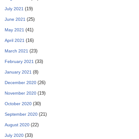
(19)
July 2021
(25)
June 2021
(41)
May 2021
(16)
April 2021
(23)
March 2021
(33)
February 2021
(8)
January 2021
(26)
December 2020
(19)
November 2020
(30)
October 2020
(21)
September 2020
(22)
August 2020
(33)
July 2020