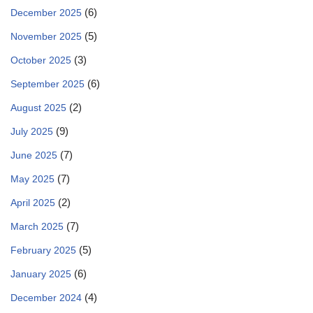
(6)
December 2025
(5)
November 2025
(3)
October 2025
(6)
September 2025
(2)
August 2025
(9)
July 2025
(7)
June 2025
(7)
May 2025
(2)
April 2025
(7)
March 2025
(5)
February 2025
(6)
January 2025
(4)
December 2024