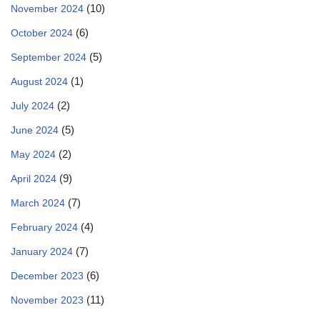
(10)
November 2024
(6)
October 2024
(5)
September 2024
(1)
August 2024
(2)
July 2024
(5)
June 2024
(2)
May 2024
(9)
April 2024
(7)
March 2024
(4)
February 2024
(7)
January 2024
(6)
December 2023
(11)
November 2023