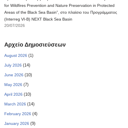
for Wildfires Prevention and Nature Preservation in Protected
Areas of the Black Sea Basin”, στο πλαίσιο του Προγράμματος
(Interreg VI-B) NEXT Black Sea Basin
20/07/2026
Αρχείο Δημοσιεύσεων
(1)
August 2026
(14)
July 2026
(10)
June 2026
(7)
May 2026
(10)
April 2026
(14)
March 2026
(4)
February 2026
(9)
January 2026