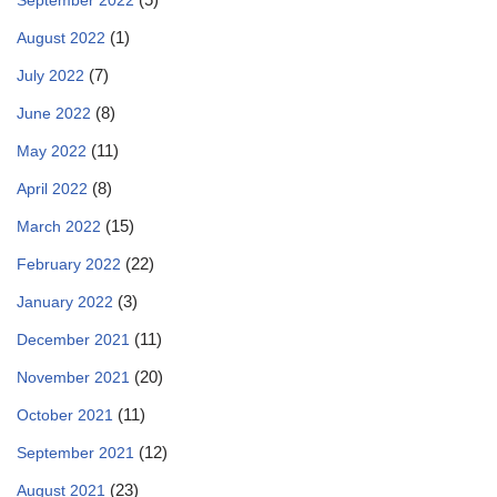
September 2022
(1)
August 2022
(7)
July 2022
(8)
June 2022
(11)
May 2022
(8)
April 2022
(15)
March 2022
(22)
February 2022
(3)
January 2022
(11)
December 2021
(20)
November 2021
(11)
October 2021
(12)
September 2021
(23)
August 2021