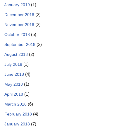
(1)
January 2019
(2)
December 2018
(2)
November 2018
(5)
October 2018
(2)
September 2018
(2)
August 2018
(1)
July 2018
(4)
June 2018
(1)
May 2018
(1)
April 2018
(6)
March 2018
(4)
February 2018
(7)
January 2018