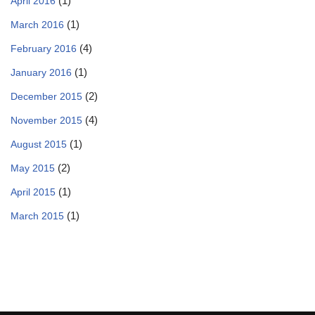
(1)
April 2016
(1)
March 2016
(4)
February 2016
(1)
January 2016
(2)
December 2015
(4)
November 2015
(1)
August 2015
(2)
May 2015
(1)
April 2015
(1)
March 2015