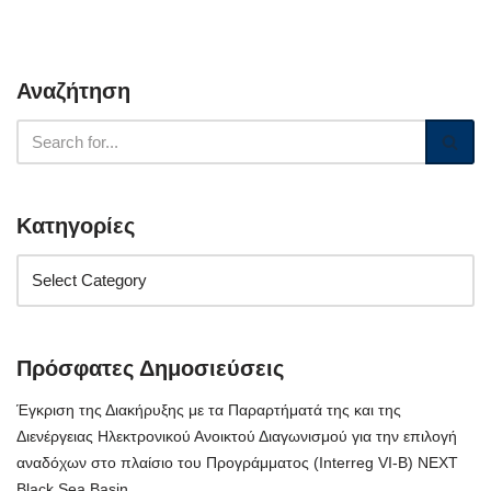
Αναζήτηση
Κατηγορίες
Πρόσφατες Δημοσιεύσεις
Έγκριση της Διακήρυξης με τα Παραρτήματά της και της
Διενέργειας Ηλεκτρονικού Ανοικτού Διαγωνισμού για την επιλογή
αναδόχων στο πλαίσιο του Προγράμματος (Interreg VI-B) NEXT
Black Sea Basin