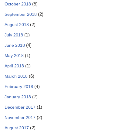
(5)
October 2018
(2)
September 2018
(2)
August 2018
(1)
July 2018
(4)
June 2018
(1)
May 2018
(1)
April 2018
(6)
March 2018
(4)
February 2018
(7)
January 2018
(1)
December 2017
(2)
November 2017
(2)
August 2017