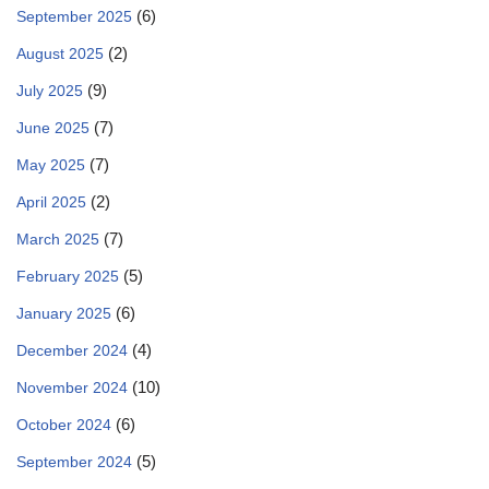
(6)
September 2025
(2)
August 2025
(9)
July 2025
(7)
June 2025
(7)
May 2025
(2)
April 2025
(7)
March 2025
(5)
February 2025
(6)
January 2025
(4)
December 2024
(10)
November 2024
(6)
October 2024
(5)
September 2024