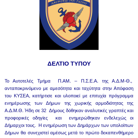
ΔΕΛΤΙΟ ΤΥΠΟΥ
Το Αυτοτελές Τμήμα Π.ΑΜ. – Π.Σ.Ε.Α. της Α.Δ.Μ-Θ.,
ανταποκρινόμενο με αμεσότητα και ταχύτητα στην Απόφαση
του ΚΥΣΕΑ, κατήρτισε και υλοποιεί με επιτυχία πρόγραμμα
ενημέρωσης των Δήμων της χωρικής αρμοδιότητας της
Α.Δ.Μ.Θ. Ήδη σε 32 Δήμους δόθηκαν αναλυτικές γραπτές και
προφορικές οδηγίες και ενημερώθηκαν ενδελεχώς οι
Δήμαρχοι τους. Η ενημέρωση των Δημάρχων των υπολοίπων
Δήμων θα συνεχιστεί αμέσως μετά το πρώτο δεκαπενθήμερο