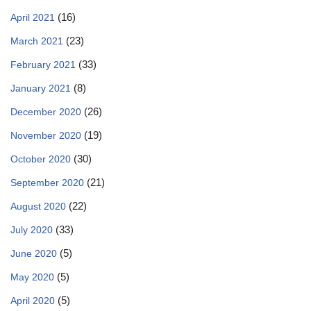
(16)
April 2021
(23)
March 2021
(33)
February 2021
(8)
January 2021
(26)
December 2020
(19)
November 2020
(30)
October 2020
(21)
September 2020
(22)
August 2020
(33)
July 2020
(5)
June 2020
(5)
May 2020
(5)
April 2020