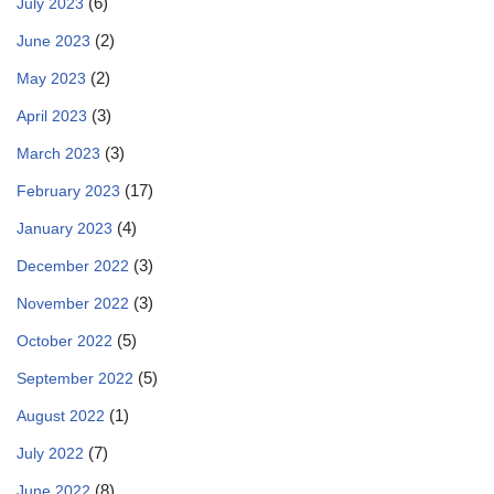
(6)
July 2023
(2)
June 2023
(2)
May 2023
(3)
April 2023
(3)
March 2023
(17)
February 2023
(4)
January 2023
(3)
December 2022
(3)
November 2022
(5)
October 2022
(5)
September 2022
(1)
August 2022
(7)
July 2022
(8)
June 2022