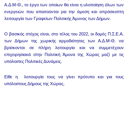
Α.Δ.Μ-Θ., το έργο των οποίων θα είναι η υλοποίηση όλων των
ενεργειών που απαιτούνται για την άμεση και απρόσκοπτη
λειτουργία των Γραφείων Πολιτικής Άμυνας των Δήμων.
Ο βασικός στόχος είναι, στο τέλος του 2022, οι δομές Π.Σ.Ε.Α.
των Δήμων της χωρικής αρμοδιότητας των Α.Δ.Μ-Θ. να
βρίσκονται σε πλήρη λειτουργία και να συμμετέχουν
επιχειρησιακά στην Πολιτική Άμυνα της Χώρας μαζί με τις
υπόλοιπες Πολιτικές Δυνάμεις.
Είθε η λειτουργία τους να γίνει πρότυπο και για τους
υπόλοιπους Δήμους της Χώρας.