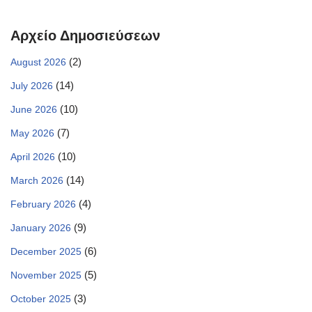
Αρχείο Δημοσιεύσεων
(2)
August 2026
(14)
July 2026
(10)
June 2026
(7)
May 2026
(10)
April 2026
(14)
March 2026
(4)
February 2026
(9)
January 2026
(6)
December 2025
(5)
November 2025
(3)
October 2025