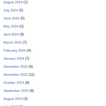
(1)
August 2024
(2)
July 2024
(5)
June 2024
(2)
May 2024
(9)
April 2024
(7)
March 2024
(4)
February 2024
(7)
January 2024
(6)
December 2023
(11)
November 2023
(8)
October 2023
(8)
September 2023
(3)
August 2023