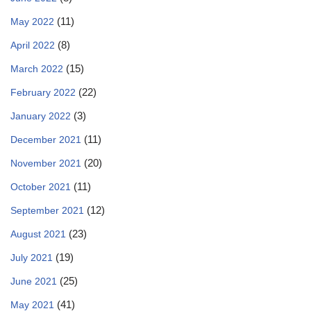
(11)
May 2022
(8)
April 2022
(15)
March 2022
(22)
February 2022
(3)
January 2022
(11)
December 2021
(20)
November 2021
(11)
October 2021
(12)
September 2021
(23)
August 2021
(19)
July 2021
(25)
June 2021
(41)
May 2021