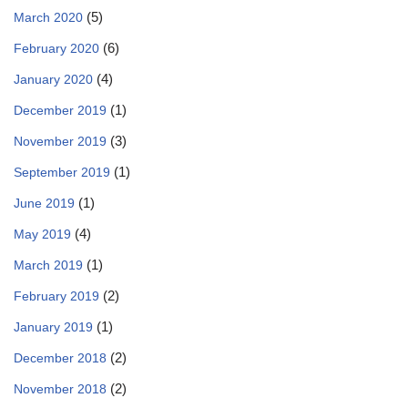
(5)
March 2020
(6)
February 2020
(4)
January 2020
(1)
December 2019
(3)
November 2019
(1)
September 2019
(1)
June 2019
(4)
May 2019
(1)
March 2019
(2)
February 2019
(1)
January 2019
(2)
December 2018
(2)
November 2018