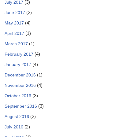
(3)
July 2017
(2)
June 2017
(4)
May 2017
(1)
April 2017
(1)
March 2017
(4)
February 2017
(4)
January 2017
(1)
December 2016
(4)
November 2016
(3)
October 2016
(3)
September 2016
(2)
August 2016
(2)
July 2016