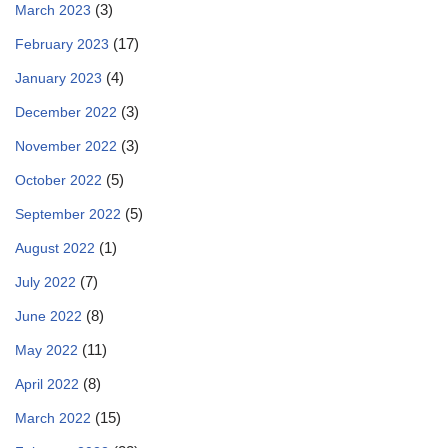
(3)
March 2023
(17)
February 2023
(4)
January 2023
(3)
December 2022
(3)
November 2022
(5)
October 2022
(5)
September 2022
(1)
August 2022
(7)
July 2022
(8)
June 2022
(11)
May 2022
(8)
April 2022
(15)
March 2022