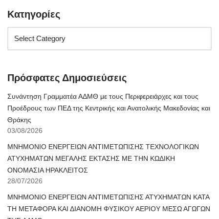
Κατηγορίες
Πρόσφατες Δημοσιεύσεις
Συνάντηση Γραμματέα ΑΔΜΘ με τους Περιφερειάρχες και τους
Προέδρους των ΠΕΔ της Κεντρικής και Ανατολικής Μακεδονίας και
Θράκης
03/08/2026
ΜΝΗΜΟΝΙΟ ΕΝΕΡΓΕΙΩΝ ΑΝΤΙΜΕΤΩΠΙΣΗΣ ΤΕΧΝΟΛΟΓΙΚΩΝ
ΑΤΥΧΗΜΑΤΩΝ ΜΕΓΑΛΗΣ ΕΚΤΑΣΗΣ ΜΕ ΤΗΝ ΚΩΔΙΚΗ
ΟΝΟΜΑΣΙΑ ΗΡΑΚΛΕΙΤΟΣ
28/07/2026
ΜΝΗΜΟΝΙΟ ΕΝΕΡΓΕΙΩΝ ΑΝΤΙΜΕΤΩΠΙΣΗΣ ΑΤΥΧΗΜΑΤΩΝ ΚΑΤΑ
ΤΗ ΜΕΤΑΦΟΡΑ ΚΑΙ ΔΙΑΝΟΜΗ ΦΥΣΙΚΟΥ ΑΕΡΙΟΥ ΜΕΣΩ ΑΓΩΓΩΝ