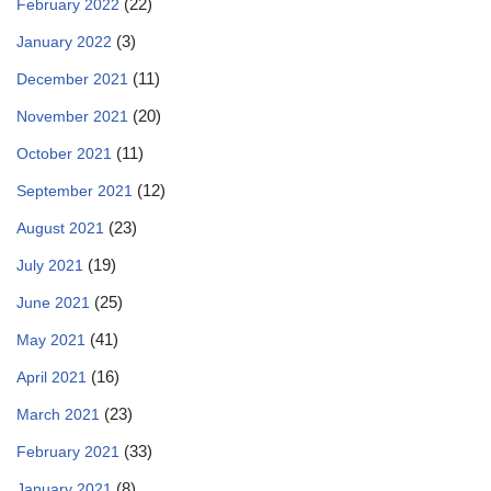
(22)
February 2022
(3)
January 2022
(11)
December 2021
(20)
November 2021
(11)
October 2021
(12)
September 2021
(23)
August 2021
(19)
July 2021
(25)
June 2021
(41)
May 2021
(16)
April 2021
(23)
March 2021
(33)
February 2021
(8)
January 2021