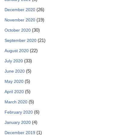
(26)
December 2020
(19)
November 2020
(30)
October 2020
(21)
September 2020
(22)
August 2020
(33)
July 2020
(5)
June 2020
(5)
May 2020
(5)
April 2020
(5)
March 2020
(6)
February 2020
(4)
January 2020
(1)
December 2019