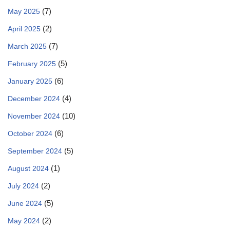
(7)
May 2025
(2)
April 2025
(7)
March 2025
(5)
February 2025
(6)
January 2025
(4)
December 2024
(10)
November 2024
(6)
October 2024
(5)
September 2024
(1)
August 2024
(2)
July 2024
(5)
June 2024
(2)
May 2024