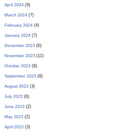
(9)
April 2024
(7)
March 2024
(4)
February 2024
(7)
January 2024
(6)
December 2023
(11)
November 2023
(8)
October 2023
(8)
September 2023
(3)
August 2023
(6)
July 2023
(2)
June 2023
(2)
May 2023
(3)
April 2023