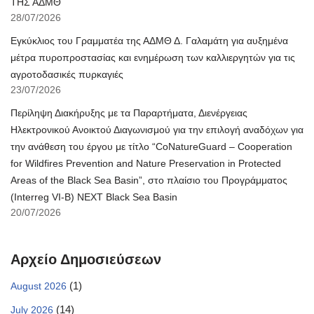
ΤΗΣ ΑΔΜΘ
28/07/2026
Εγκύκλιος του Γραμματέα της ΑΔΜΘ Δ. Γαλαμάτη για αυξημένα
μέτρα πυροπροστασίας και ενημέρωση των καλλιεργητών για τις
αγροτοδασικές πυρκαγιές
23/07/2026
Περίληψη Διακήρυξης με τα Παραρτήματα, Διενέργειας
Ηλεκτρονικού Ανοικτού Διαγωνισμού για την επιλογή αναδόχων για
την ανάθεση του έργου με τίτλο “CoNatureGuard – Cooperation
for Wildfires Prevention and Nature Preservation in Protected
Areas of the Black Sea Basin”, στο πλαίσιο του Προγράμματος
(Interreg VI-B) NEXT Black Sea Basin
20/07/2026
Αρχείο Δημοσιεύσεων
(1)
August 2026
(14)
July 2026