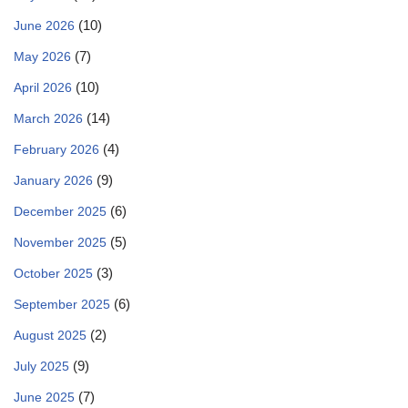
(10)
June 2026
(7)
May 2026
(10)
April 2026
(14)
March 2026
(4)
February 2026
(9)
January 2026
(6)
December 2025
(5)
November 2025
(3)
October 2025
(6)
September 2025
(2)
August 2025
(9)
July 2025
(7)
June 2025