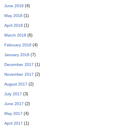
(4)
June 2018
(1)
May 2018
(1)
April 2018
(6)
March 2018
(4)
February 2018
(7)
January 2018
(1)
December 2017
(2)
November 2017
(2)
August 2017
(3)
July 2017
(2)
June 2017
(4)
May 2017
(1)
April 2017