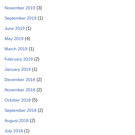
(3)
November 2019
(1)
September 2019
(1)
June 2019
(4)
May 2019
(1)
March 2019
(2)
February 2019
(1)
January 2019
(2)
December 2018
(2)
November 2018
(5)
October 2018
(2)
September 2018
(2)
August 2018
(1)
July 2018