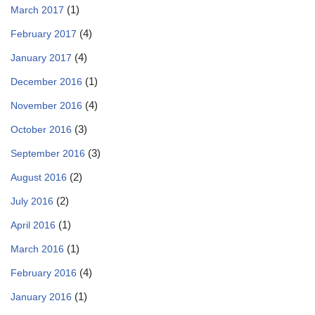
(1)
March 2017
(4)
February 2017
(4)
January 2017
(1)
December 2016
(4)
November 2016
(3)
October 2016
(3)
September 2016
(2)
August 2016
(2)
July 2016
(1)
April 2016
(1)
March 2016
(4)
February 2016
(1)
January 2016