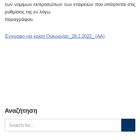
των νομίμων εκπροσώπων των εταιρειών που υπάγονται στις
ρυθμίσεις της εν λόγω
παραγράφου.
Έγγραφο για κρίση Ουκρανίας_28.2.2022_ (ΑΑ)
Αναζήτηση