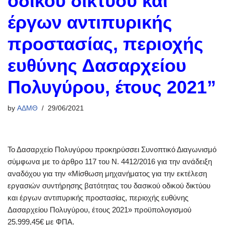
οδικού δικτύου και
έργων αντιπυρικής
προστασίας, περιοχής
ευθύνης Δασαρχείου
Πολυγύρου, έτους 2021”
by
ΑΔΜΘ
29/06/2021
Το Δασαρχείο Πολυγύρου προκηρύσσει Συνοπτικό Διαγωνισμό
σύμφωνα με το άρθρο 117 του Ν. 4412/2016 για την ανάδειξη
αναδόχου για την «Μίσθωση μηχανήματος για την εκτέλεση
εργασιών συντήρησης βατότητας του δασικού οδικού δικτύου
και έργων αντιπυρικής προστασίας, περιοχής ευθύνης
Δασαρχείου Πολυγύρου, έτους 2021» προϋπολογισμού
25.999,45€ με ΦΠΑ.