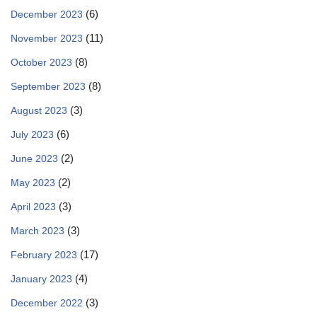
(6)
December 2023
(11)
November 2023
(8)
October 2023
(8)
September 2023
(3)
August 2023
(6)
July 2023
(2)
June 2023
(2)
May 2023
(3)
April 2023
(3)
March 2023
(17)
February 2023
(4)
January 2023
(3)
December 2022