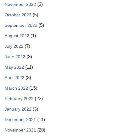
(3)
November 2022
(5)
October 2022
(5)
September 2022
(1)
August 2022
(7)
July 2022
(8)
June 2022
(11)
May 2022
(8)
April 2022
(15)
March 2022
(22)
February 2022
(3)
January 2022
(11)
December 2021
(20)
November 2021