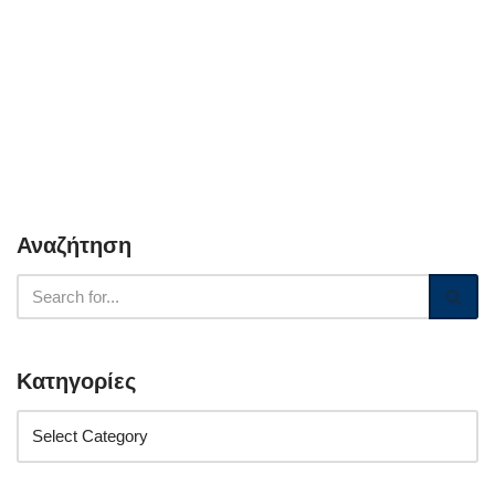
Αναζήτηση
Κατηγορίες