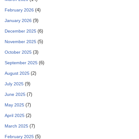
(4)
February 2026
(9)
January 2026
(6)
December 2025
(5)
November 2025
(3)
October 2025
(6)
September 2025
(2)
August 2025
(9)
July 2025
(7)
June 2025
(7)
May 2025
(2)
April 2025
(7)
March 2025
(5)
February 2025