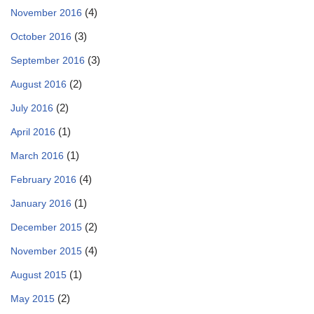
(4)
November 2016
(3)
October 2016
(3)
September 2016
(2)
August 2016
(2)
July 2016
(1)
April 2016
(1)
March 2016
(4)
February 2016
(1)
January 2016
(2)
December 2015
(4)
November 2015
(1)
August 2015
(2)
May 2015