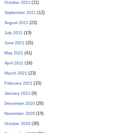
(11)
October 2021
(12)
September 2021
(23)
August 2021
(19)
July 2021
(25)
June 2021
(41)
May 2021
(16)
April 2021
(23)
March 2021
(33)
February 2021
(8)
January 2021
(26)
December 2020
(19)
November 2020
(30)
October 2020