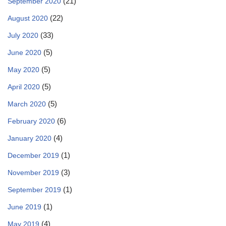
(21)
September 2020
(22)
August 2020
(33)
July 2020
(5)
June 2020
(5)
May 2020
(5)
April 2020
(5)
March 2020
(6)
February 2020
(4)
January 2020
(1)
December 2019
(3)
November 2019
(1)
September 2019
(1)
June 2019
(4)
May 2019