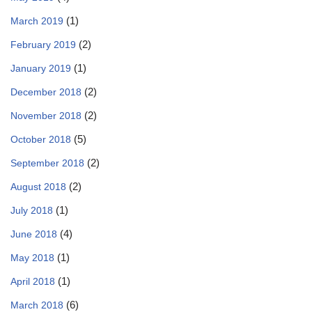
(1)
March 2019
(2)
February 2019
(1)
January 2019
(2)
December 2018
(2)
November 2018
(5)
October 2018
(2)
September 2018
(2)
August 2018
(1)
July 2018
(4)
June 2018
(1)
May 2018
(1)
April 2018
(6)
March 2018