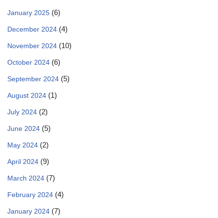
(6)
January 2025
(4)
December 2024
(10)
November 2024
(6)
October 2024
(5)
September 2024
(1)
August 2024
(2)
July 2024
(5)
June 2024
(2)
May 2024
(9)
April 2024
(7)
March 2024
(4)
February 2024
(7)
January 2024