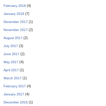
(4)
February 2018
(7)
January 2018
(1)
December 2017
(2)
November 2017
(2)
August 2017
(3)
July 2017
(2)
June 2017
(4)
May 2017
(1)
April 2017
(1)
March 2017
(4)
February 2017
(4)
January 2017
(1)
December 2016