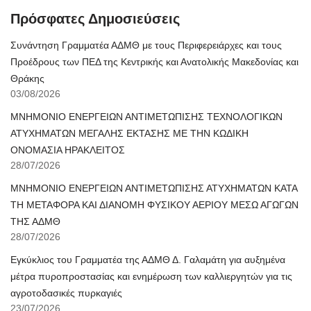
Πρόσφατες Δημοσιεύσεις
Συνάντηση Γραμματέα ΑΔΜΘ με τους Περιφερειάρχες και τους
Προέδρους των ΠΕΔ της Κεντρικής και Ανατολικής Μακεδονίας και
Θράκης
03/08/2026
ΜΝΗΜΟΝΙΟ ΕΝΕΡΓΕΙΩΝ ΑΝΤΙΜΕΤΩΠΙΣΗΣ ΤΕΧΝΟΛΟΓΙΚΩΝ
ΑΤΥΧΗΜΑΤΩΝ ΜΕΓΑΛΗΣ ΕΚΤΑΣΗΣ ΜΕ ΤΗΝ ΚΩΔΙΚΗ
ΟΝΟΜΑΣΙΑ ΗΡΑΚΛΕΙΤΟΣ
28/07/2026
ΜΝΗΜΟΝΙΟ ΕΝΕΡΓΕΙΩΝ ΑΝΤΙΜΕΤΩΠΙΣΗΣ ΑΤΥΧΗΜΑΤΩΝ ΚΑΤΑ
ΤΗ ΜΕΤΑΦΟΡΑ ΚΑΙ ΔΙΑΝΟΜΗ ΦΥΣΙΚΟΥ ΑΕΡΙΟΥ ΜΕΣΩ ΑΓΩΓΩΝ
ΤΗΣ ΑΔΜΘ
28/07/2026
Εγκύκλιος του Γραμματέα της ΑΔΜΘ Δ. Γαλαμάτη για αυξημένα
μέτρα πυροπροστασίας και ενημέρωση των καλλιεργητών για τις
αγροτοδασικές πυρκαγιές
23/07/2026