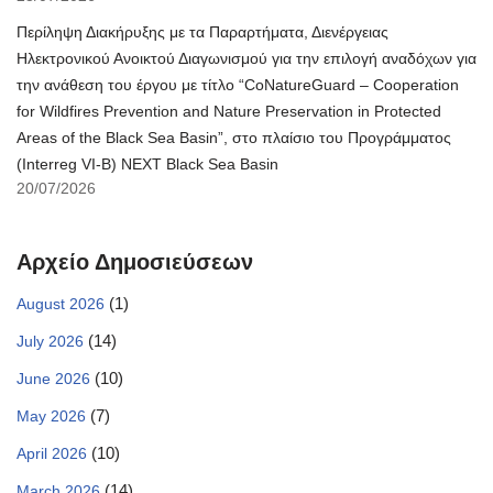
Περίληψη Διακήρυξης με τα Παραρτήματα, Διενέργειας
Ηλεκτρονικού Ανοικτού Διαγωνισμού για την επιλογή αναδόχων για
την ανάθεση του έργου με τίτλο “CoNatureGuard – Cooperation
for Wildfires Prevention and Nature Preservation in Protected
Areas of the Black Sea Basin”, στο πλαίσιο του Προγράμματος
(Interreg VI-B) NEXT Black Sea Basin
20/07/2026
Αρχείο Δημοσιεύσεων
(1)
August 2026
(14)
July 2026
(10)
June 2026
(7)
May 2026
(10)
April 2026
(14)
March 2026