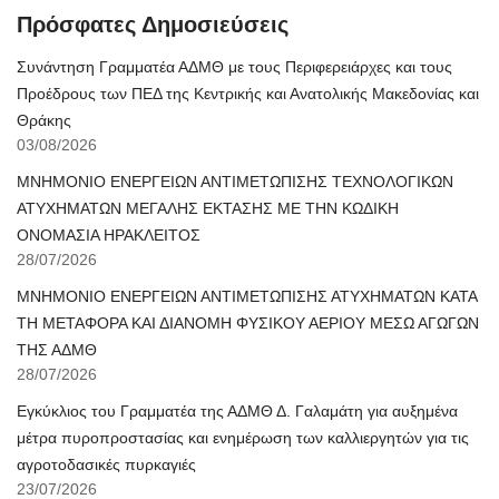
Πρόσφατες Δημοσιεύσεις
Συνάντηση Γραμματέα ΑΔΜΘ με τους Περιφερειάρχες και τους
Προέδρους των ΠΕΔ της Κεντρικής και Ανατολικής Μακεδονίας και
Θράκης
03/08/2026
ΜΝΗΜΟΝΙΟ ΕΝΕΡΓΕΙΩΝ ΑΝΤΙΜΕΤΩΠΙΣΗΣ ΤΕΧΝΟΛΟΓΙΚΩΝ
ΑΤΥΧΗΜΑΤΩΝ ΜΕΓΑΛΗΣ ΕΚΤΑΣΗΣ ΜΕ ΤΗΝ ΚΩΔΙΚΗ
ΟΝΟΜΑΣΙΑ ΗΡΑΚΛΕΙΤΟΣ
28/07/2026
ΜΝΗΜΟΝΙΟ ΕΝΕΡΓΕΙΩΝ ΑΝΤΙΜΕΤΩΠΙΣΗΣ ΑΤΥΧΗΜΑΤΩΝ ΚΑΤΑ
ΤΗ ΜΕΤΑΦΟΡΑ ΚΑΙ ΔΙΑΝΟΜΗ ΦΥΣΙΚΟΥ ΑΕΡΙΟΥ ΜΕΣΩ ΑΓΩΓΩΝ
ΤΗΣ ΑΔΜΘ
28/07/2026
Εγκύκλιος του Γραμματέα της ΑΔΜΘ Δ. Γαλαμάτη για αυξημένα
μέτρα πυροπροστασίας και ενημέρωση των καλλιεργητών για τις
αγροτοδασικές πυρκαγιές
23/07/2026