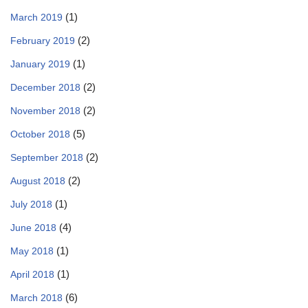
(1)
March 2019
(2)
February 2019
(1)
January 2019
(2)
December 2018
(2)
November 2018
(5)
October 2018
(2)
September 2018
(2)
August 2018
(1)
July 2018
(4)
June 2018
(1)
May 2018
(1)
April 2018
(6)
March 2018