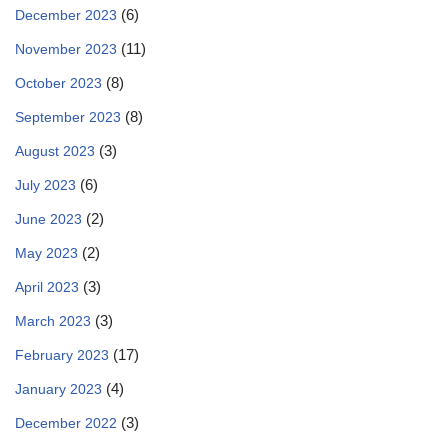
(6)
December 2023
(11)
November 2023
(8)
October 2023
(8)
September 2023
(3)
August 2023
(6)
July 2023
(2)
June 2023
(2)
May 2023
(3)
April 2023
(3)
March 2023
(17)
February 2023
(4)
January 2023
(3)
December 2022