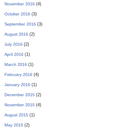
(4)
November 2016
(3)
October 2016
(3)
September 2016
(2)
August 2016
(2)
July 2016
(1)
April 2016
(1)
March 2016
(4)
February 2016
(1)
January 2016
(2)
December 2015
(4)
November 2015
(1)
August 2015
(2)
May 2015