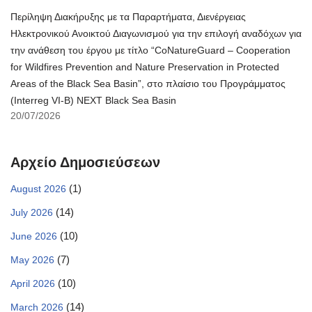
Περίληψη Διακήρυξης με τα Παραρτήματα, Διενέργειας
Ηλεκτρονικού Ανοικτού Διαγωνισμού για την επιλογή αναδόχων για
την ανάθεση του έργου με τίτλο “CoNatureGuard – Cooperation
for Wildfires Prevention and Nature Preservation in Protected
Areas of the Black Sea Basin”, στο πλαίσιο του Προγράμματος
(Interreg VI-B) NEXT Black Sea Basin
20/07/2026
Αρχείο Δημοσιεύσεων
(1)
August 2026
(14)
July 2026
(10)
June 2026
(7)
May 2026
(10)
April 2026
(14)
March 2026