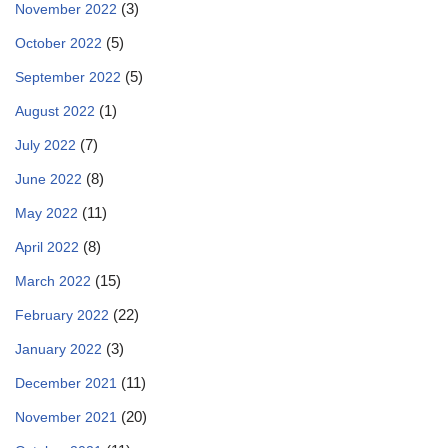
(3)
November 2022
(5)
October 2022
(5)
September 2022
(1)
August 2022
(7)
July 2022
(8)
June 2022
(11)
May 2022
(8)
April 2022
(15)
March 2022
(22)
February 2022
(3)
January 2022
(11)
December 2021
(20)
November 2021