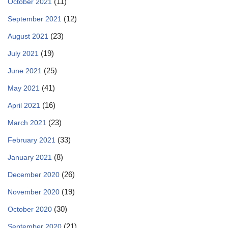
(11)
October 2021
(12)
September 2021
(23)
August 2021
(19)
July 2021
(25)
June 2021
(41)
May 2021
(16)
April 2021
(23)
March 2021
(33)
February 2021
(8)
January 2021
(26)
December 2020
(19)
November 2020
(30)
October 2020
(21)
September 2020