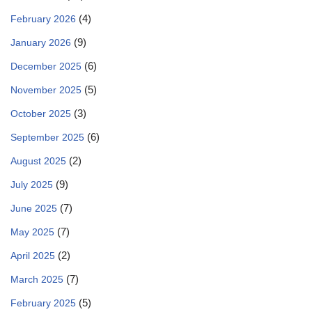
(4)
February 2026
(9)
January 2026
(6)
December 2025
(5)
November 2025
(3)
October 2025
(6)
September 2025
(2)
August 2025
(9)
July 2025
(7)
June 2025
(7)
May 2025
(2)
April 2025
(7)
March 2025
(5)
February 2025