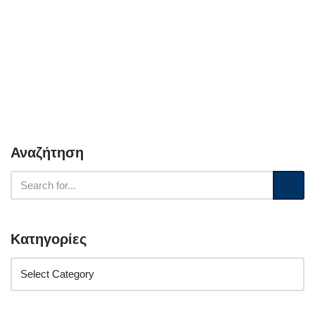
Αναζήτηση
Κατηγορίες