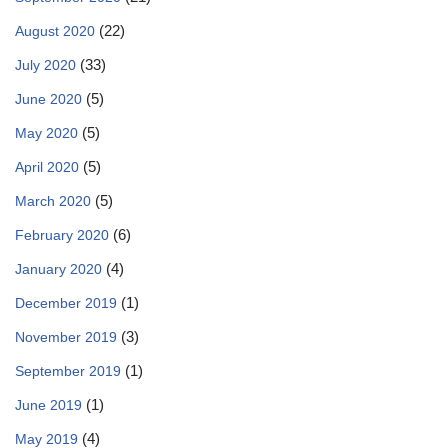
(22)
August 2020
(33)
July 2020
(5)
June 2020
(5)
May 2020
(5)
April 2020
(5)
March 2020
(6)
February 2020
(4)
January 2020
(1)
December 2019
(3)
November 2019
(1)
September 2019
(1)
June 2019
(4)
May 2019