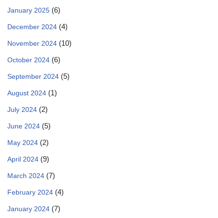
(6)
January 2025
(4)
December 2024
(10)
November 2024
(6)
October 2024
(5)
September 2024
(1)
August 2024
(2)
July 2024
(5)
June 2024
(2)
May 2024
(9)
April 2024
(7)
March 2024
(4)
February 2024
(7)
January 2024