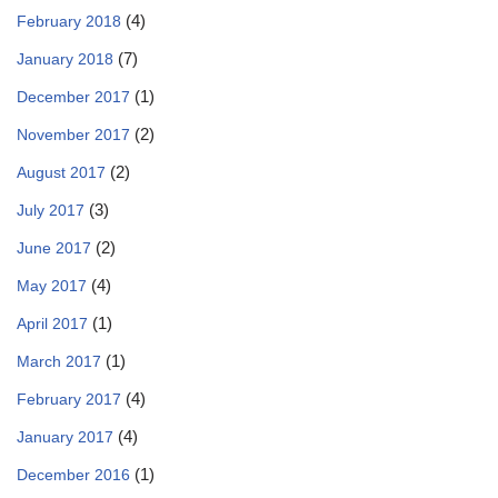
(4)
February 2018
(7)
January 2018
(1)
December 2017
(2)
November 2017
(2)
August 2017
(3)
July 2017
(2)
June 2017
(4)
May 2017
(1)
April 2017
(1)
March 2017
(4)
February 2017
(4)
January 2017
(1)
December 2016