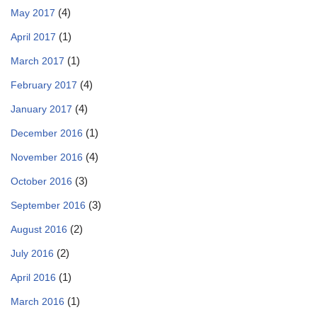
(4)
May 2017
(1)
April 2017
(1)
March 2017
(4)
February 2017
(4)
January 2017
(1)
December 2016
(4)
November 2016
(3)
October 2016
(3)
September 2016
(2)
August 2016
(2)
July 2016
(1)
April 2016
(1)
March 2016