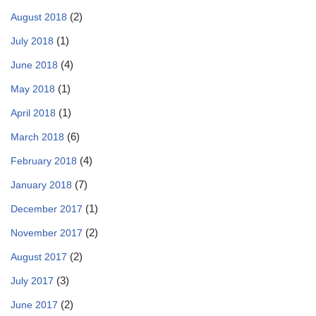
(2)
August 2018
(1)
July 2018
(4)
June 2018
(1)
May 2018
(1)
April 2018
(6)
March 2018
(4)
February 2018
(7)
January 2018
(1)
December 2017
(2)
November 2017
(2)
August 2017
(3)
July 2017
(2)
June 2017