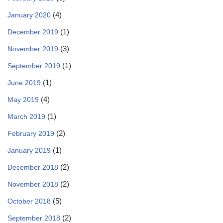
(4)
January 2020
(1)
December 2019
(3)
November 2019
(1)
September 2019
(1)
June 2019
(4)
May 2019
(1)
March 2019
(2)
February 2019
(1)
January 2019
(2)
December 2018
(2)
November 2018
(5)
October 2018
(2)
September 2018