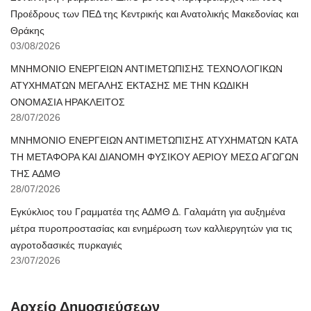
Προέδρους των ΠΕΔ της Κεντρικής και Ανατολικής Μακεδονίας και
Θράκης
03/08/2026
ΜΝΗΜΟΝΙΟ ΕΝΕΡΓΕΙΩΝ ΑΝΤΙΜΕΤΩΠΙΣΗΣ ΤΕΧΝΟΛΟΓΙΚΩΝ
ΑΤΥΧΗΜΑΤΩΝ ΜΕΓΑΛΗΣ ΕΚΤΑΣΗΣ ΜΕ ΤΗΝ ΚΩΔΙΚΗ
ΟΝΟΜΑΣΙΑ ΗΡΑΚΛΕΙΤΟΣ
28/07/2026
ΜΝΗΜΟΝΙΟ ΕΝΕΡΓΕΙΩΝ ΑΝΤΙΜΕΤΩΠΙΣΗΣ ΑΤΥΧΗΜΑΤΩΝ ΚΑΤΑ
ΤΗ ΜΕΤΑΦΟΡΑ ΚΑΙ ΔΙΑΝΟΜΗ ΦΥΣΙΚΟΥ ΑΕΡΙΟΥ ΜΕΣΩ ΑΓΩΓΩΝ
ΤΗΣ ΑΔΜΘ
28/07/2026
Εγκύκλιος του Γραμματέα της ΑΔΜΘ Δ. Γαλαμάτη για αυξημένα
μέτρα πυροπροστασίας και ενημέρωση των καλλιεργητών για τις
αγροτοδασικές πυρκαγιές
23/07/2026
Αρχείο Δημοσιεύσεων