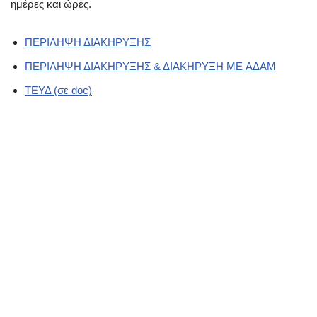
ημέρες και ώρες.
ΠΕΡΙΛΗΨΗ ΔΙΑΚΗΡΥΞΗΣ
ΠΕΡΙΛΗΨΗ ΔΙΑΚΗΡΥΞΗΣ & ΔΙΑΚΗΡΥΞΗ ME ΑΔΑΜ
ΤΕΥΔ (σε doc)