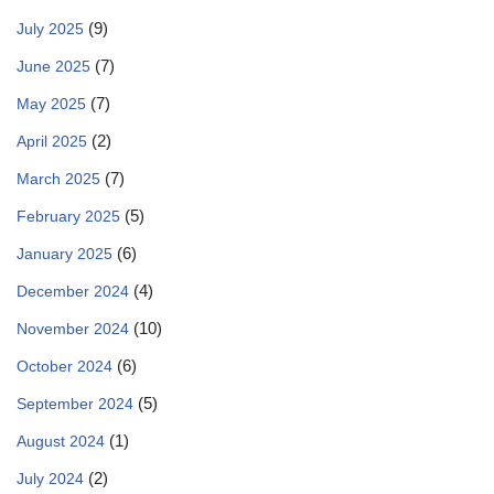
(9)
July 2025
(7)
June 2025
(7)
May 2025
(2)
April 2025
(7)
March 2025
(5)
February 2025
(6)
January 2025
(4)
December 2024
(10)
November 2024
(6)
October 2024
(5)
September 2024
(1)
August 2024
(2)
July 2024