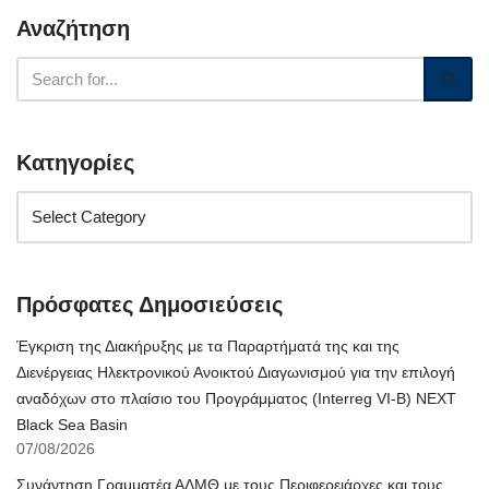
Αναζήτηση
Κατηγορίες
Πρόσφατες Δημοσιεύσεις
Έγκριση της Διακήρυξης με τα Παραρτήματά της και της
Διενέργειας Ηλεκτρονικού Ανοικτού Διαγωνισμού για την επιλογή
αναδόχων στο πλαίσιο του Προγράμματος (Interreg VI-B) NEXT
Black Sea Basin
07/08/2026
Συνάντηση Γραμματέα ΑΔΜΘ με τους Περιφερειάρχες και τους