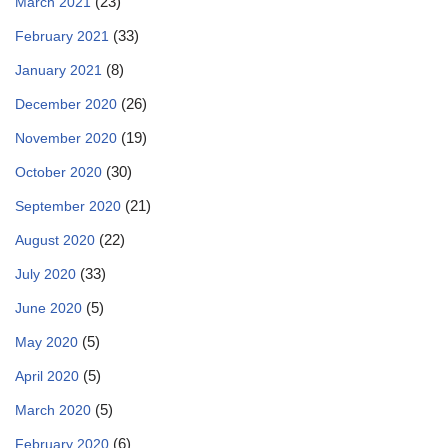
(23)
March 2021
(33)
February 2021
(8)
January 2021
(26)
December 2020
(19)
November 2020
(30)
October 2020
(21)
September 2020
(22)
August 2020
(33)
July 2020
(5)
June 2020
(5)
May 2020
(5)
April 2020
(5)
March 2020
(6)
February 2020