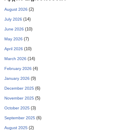
(2)
August 2026
(14)
July 2026
(10)
June 2026
(7)
May 2026
(10)
April 2026
(14)
March 2026
(4)
February 2026
(9)
January 2026
(6)
December 2025
(5)
November 2025
(3)
October 2025
(6)
September 2025
(2)
August 2025