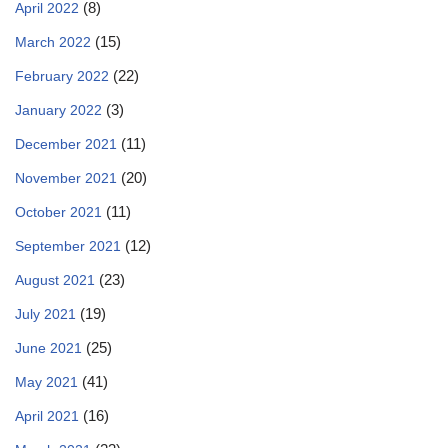
(8)
April 2022
(15)
March 2022
(22)
February 2022
(3)
January 2022
(11)
December 2021
(20)
November 2021
(11)
October 2021
(12)
September 2021
(23)
August 2021
(19)
July 2021
(25)
June 2021
(41)
May 2021
(16)
April 2021