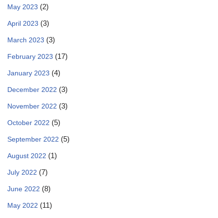
(2)
May 2023
(3)
April 2023
(3)
March 2023
(17)
February 2023
(4)
January 2023
(3)
December 2022
(3)
November 2022
(5)
October 2022
(5)
September 2022
(1)
August 2022
(7)
July 2022
(8)
June 2022
(11)
May 2022