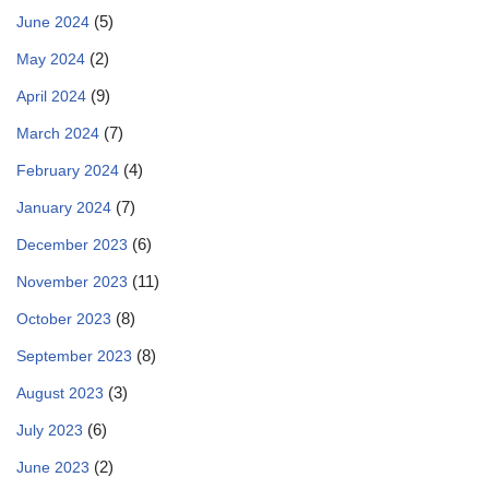
(5)
June 2024
(2)
May 2024
(9)
April 2024
(7)
March 2024
(4)
February 2024
(7)
January 2024
(6)
December 2023
(11)
November 2023
(8)
October 2023
(8)
September 2023
(3)
August 2023
(6)
July 2023
(2)
June 2023