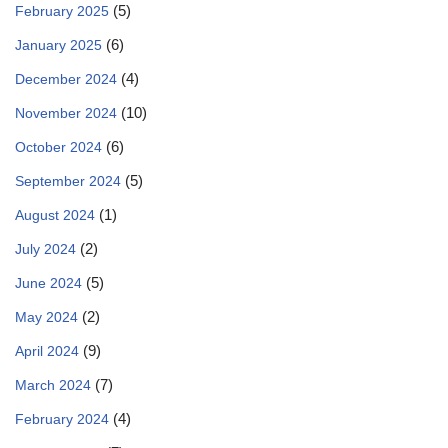
(5)
February 2025
(6)
January 2025
(4)
December 2024
(10)
November 2024
(6)
October 2024
(5)
September 2024
(1)
August 2024
(2)
July 2024
(5)
June 2024
(2)
May 2024
(9)
April 2024
(7)
March 2024
(4)
February 2024