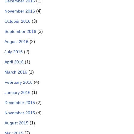
(1)
December 2016
(4)
November 2016
(3)
October 2016
(3)
September 2016
(2)
August 2016
(2)
July 2016
(1)
April 2016
(1)
March 2016
(4)
February 2016
(1)
January 2016
(2)
December 2015
(4)
November 2015
(1)
August 2015
(2)
May 2015