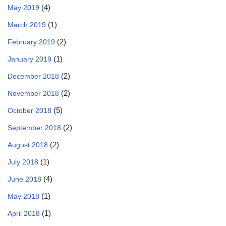
(4)
May 2019
(1)
March 2019
(2)
February 2019
(1)
January 2019
(2)
December 2018
(2)
November 2018
(5)
October 2018
(2)
September 2018
(2)
August 2018
(1)
July 2018
(4)
June 2018
(1)
May 2018
(1)
April 2018