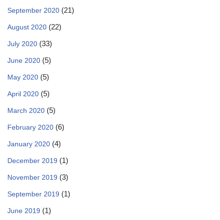
(21)
September 2020
(22)
August 2020
(33)
July 2020
(5)
June 2020
(5)
May 2020
(5)
April 2020
(5)
March 2020
(6)
February 2020
(4)
January 2020
(1)
December 2019
(3)
November 2019
(1)
September 2019
(1)
June 2019