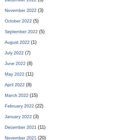
(3)
November 2022
(5)
October 2022
(5)
September 2022
(1)
August 2022
(7)
July 2022
(8)
June 2022
(11)
May 2022
(8)
April 2022
(15)
March 2022
(22)
February 2022
(3)
January 2022
(11)
December 2021
(20)
November 2021