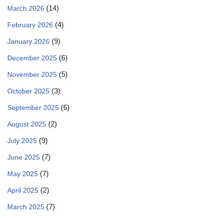
(14)
March 2026
(4)
February 2026
(9)
January 2026
(6)
December 2025
(5)
November 2025
(3)
October 2025
(6)
September 2025
(2)
August 2025
(9)
July 2025
(7)
June 2025
(7)
May 2025
(2)
April 2025
(7)
March 2025