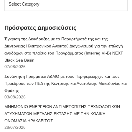
Πρόσφατες Δημοσιεύσεις
Έγκριση της Διακήρυξης με τα Παραρτήματά της και της
Διενέργειας Ηλεκτρονικού Ανοικτού Διαγωνισμού για την επιλογή
αναδόχων στο πλαίσιο του Προγράμματος (Interreg VI-B) NEXT
Black Sea Basin
07/08/2026
Συνάντηση Γραμματέα ΑΔΜΘ με τους Περιφερειάρχες και τους
Προέδρους των ΠΕΔ της Κεντρικής και Ανατολικής Μακεδονίας και
Θράκης
03/08/2026
ΜΝΗΜΟΝΙΟ ΕΝΕΡΓΕΙΩΝ ΑΝΤΙΜΕΤΩΠΙΣΗΣ ΤΕΧΝΟΛΟΓΙΚΩΝ
ΑΤΥΧΗΜΑΤΩΝ ΜΕΓΑΛΗΣ ΕΚΤΑΣΗΣ ΜΕ ΤΗΝ ΚΩΔΙΚΗ
ΟΝΟΜΑΣΙΑ ΗΡΑΚΛΕΙΤΟΣ
28/07/2026