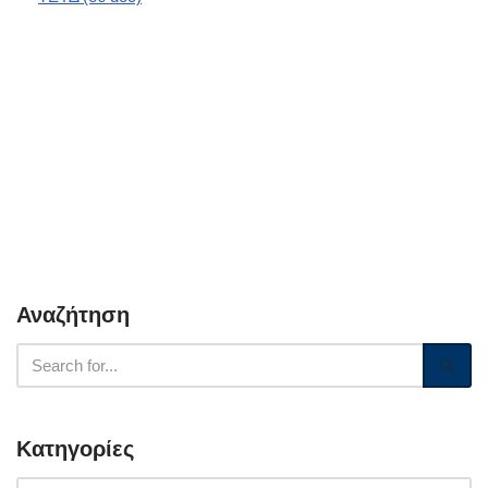
Αναζήτηση
Κατηγορίες