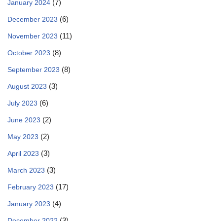
(7)
January 2024
(6)
December 2023
(11)
November 2023
(8)
October 2023
(8)
September 2023
(3)
August 2023
(6)
July 2023
(2)
June 2023
(2)
May 2023
(3)
April 2023
(3)
March 2023
(17)
February 2023
(4)
January 2023
(3)
December 2022