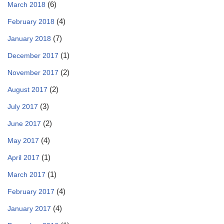
(6)
March 2018
(4)
February 2018
(7)
January 2018
(1)
December 2017
(2)
November 2017
(2)
August 2017
(3)
July 2017
(2)
June 2017
(4)
May 2017
(1)
April 2017
(1)
March 2017
(4)
February 2017
(4)
January 2017