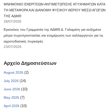
ΜΝΗΜΟΝΙΟ ΕΝΕΡΓΕΙΩΝ ΑΝΤΙΜΕΤΩΠΙΣΗΣ ΑΤΥΧΗΜΑΤΩΝ ΚΑΤΑ
ΤΗ ΜΕΤΑΦΟΡΑ ΚΑΙ ΔΙΑΝΟΜΗ ΦΥΣΙΚΟΥ ΑΕΡΙΟΥ ΜΕΣΩ ΑΓΩΓΩΝ
ΤΗΣ ΑΔΜΘ
28/07/2026
Εγκύκλιος του Γραμματέα της ΑΔΜΘ Δ. Γαλαμάτη για αυξημένα
μέτρα πυροπροστασίας και ενημέρωση των καλλιεργητών για τις
αγροτοδασικές πυρκαγιές
23/07/2026
Αρχείο Δημοσιεύσεων
(2)
August 2026
(14)
July 2026
(10)
June 2026
(7)
May 2026
(10)
April 2026