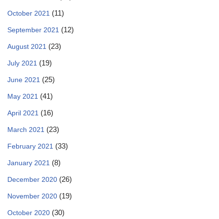
(11)
October 2021
(12)
September 2021
(23)
August 2021
(19)
July 2021
(25)
June 2021
(41)
May 2021
(16)
April 2021
(23)
March 2021
(33)
February 2021
(8)
January 2021
(26)
December 2020
(19)
November 2020
(30)
October 2020