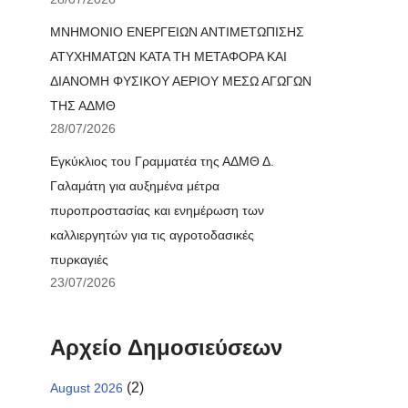
ΜΝΗΜΟΝΙΟ ΕΝΕΡΓΕΙΩΝ ΑΝΤΙΜΕΤΩΠΙΣΗΣ
ΑΤΥΧΗΜΑΤΩΝ ΚΑΤΑ ΤΗ ΜΕΤΑΦΟΡΑ ΚΑΙ
ΔΙΑΝΟΜΗ ΦΥΣΙΚΟΥ ΑΕΡΙΟΥ ΜΕΣΩ ΑΓΩΓΩΝ
ΤΗΣ ΑΔΜΘ
28/07/2026
Εγκύκλιος του Γραμματέα της ΑΔΜΘ Δ.
Γαλαμάτη για αυξημένα μέτρα
πυροπροστασίας και ενημέρωση των
καλλιεργητών για τις αγροτοδασικές
πυρκαγιές
23/07/2026
Αρχείο Δημοσιεύσεων
(2)
August 2026