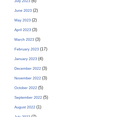
(6)
July 2023
(2)
June 2023
(2)
May 2023
(3)
April 2023
(3)
March 2023
(17)
February 2023
(4)
January 2023
(3)
December 2022
(3)
November 2022
(5)
October 2022
(5)
September 2022
(1)
August 2022
(7)
July 2022