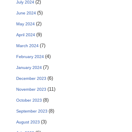
(2)
July 2024
(5)
June 2024
(2)
May 2024
(9)
April 2024
(7)
March 2024
(4)
February 2024
(7)
January 2024
(6)
December 2023
(11)
November 2023
(8)
October 2023
(8)
September 2023
(3)
August 2023