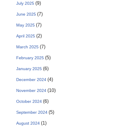
(9)
July 2025
(7)
June 2025
(7)
May 2025
(2)
April 2025
(7)
March 2025
(5)
February 2025
(6)
January 2025
(4)
December 2024
(10)
November 2024
(6)
October 2024
(5)
September 2024
(1)
August 2024