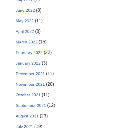
(8)
June 2022
(11)
May 2022
(8)
April 2022
(15)
March 2022
(22)
February 2022
(3)
January 2022
(11)
December 2021
(20)
November 2021
(11)
October 2021
(12)
September 2021
(23)
August 2021
(19)
July 2021