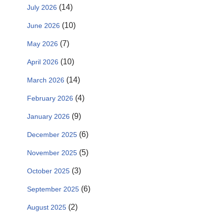
(14)
July 2026
(10)
June 2026
(7)
May 2026
(10)
April 2026
(14)
March 2026
(4)
February 2026
(9)
January 2026
(6)
December 2025
(5)
November 2025
(3)
October 2025
(6)
September 2025
(2)
August 2025