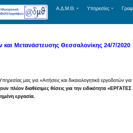
Α.Δ.Μ.Θ.
Υπηρεσίες
Γραφ
 και Μετανάστευσης Θεσσαλονίκης 24/7/2020
πηρεσίας μας για «Αιτήσεις και δικαιολογητικά εργοδοτών για
ουν πλέον διαθέσιμες θέσεις για την ειδικότητα «ΕΡΓΑΤΕΣ
τημένη εργασία.