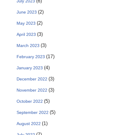
(6)
July 2023
(2)
June 2023
(2)
May 2023
(3)
April 2023
(3)
March 2023
(17)
February 2023
(4)
January 2023
(3)
December 2022
(3)
November 2022
(5)
October 2022
(5)
September 2022
(1)
August 2022
(7)
July 2022