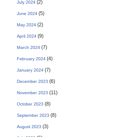
(2)
July 2024
(5)
June 2024
(2)
May 2024
(9)
April 2024
(7)
March 2024
(4)
February 2024
(7)
January 2024
(6)
December 2023
(11)
November 2023
(8)
October 2023
(8)
September 2023
(3)
August 2023