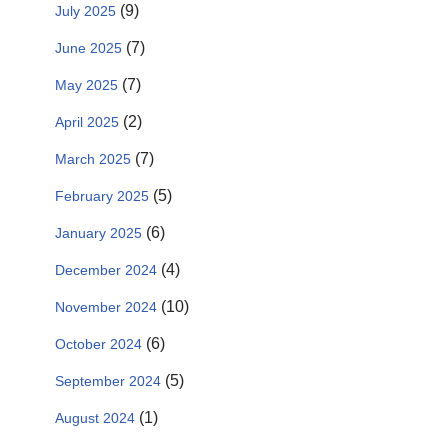
(9)
July 2025
(7)
June 2025
(7)
May 2025
(2)
April 2025
(7)
March 2025
(5)
February 2025
(6)
January 2025
(4)
December 2024
(10)
November 2024
(6)
October 2024
(5)
September 2024
(1)
August 2024