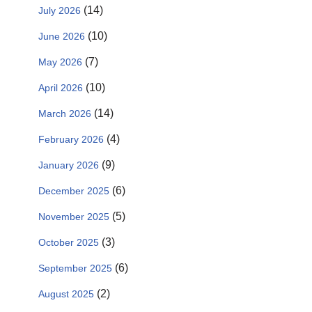
(14)
July 2026
(10)
June 2026
(7)
May 2026
(10)
April 2026
(14)
March 2026
(4)
February 2026
(9)
January 2026
(6)
December 2025
(5)
November 2025
(3)
October 2025
(6)
September 2025
(2)
August 2025