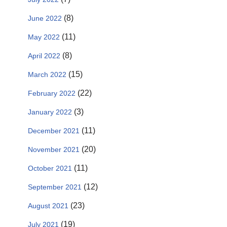
(8)
June 2022
(11)
May 2022
(8)
April 2022
(15)
March 2022
(22)
February 2022
(3)
January 2022
(11)
December 2021
(20)
November 2021
(11)
October 2021
(12)
September 2021
(23)
August 2021
(19)
July 2021