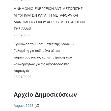
ΜΝΗΜΟΝΙΟ ΕΝΕΡΓΕΙΩΝ ΑΝΤΙΜΕΤΩΠΙΣΗΣ
ΑΤΥΧΗΜΑΤΩΝ ΚΑΤΑ ΤΗ ΜΕΤΑΦΟΡΑ ΚΑΙ
ΔΙΑΝΟΜΗ ΦΥΣΙΚΟΥ ΑΕΡΙΟΥ ΜΕΣΩ ΑΓΩΓΩΝ
ΤΗΣ ΑΔΜΘ
28/07/2026
Εγκύκλιος του Γραμματέα της ΑΔΜΘ Δ.
Γαλαμάτη για αυξημένα μέτρα
πυροπροστασίας και ενημέρωση των
καλλιεργητών για τις αγροτοδασικές
πυρκαγιές
23/07/2026
Αρχείο Δημοσιεύσεων
(2)
August 2026