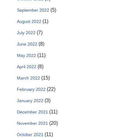
(5)
September 2022
(1)
August 2022
(7)
July 2022
(8)
June 2022
(11)
May 2022
(8)
April 2022
(15)
March 2022
(22)
February 2022
(3)
January 2022
(11)
December 2021
(20)
November 2021
(11)
October 2021