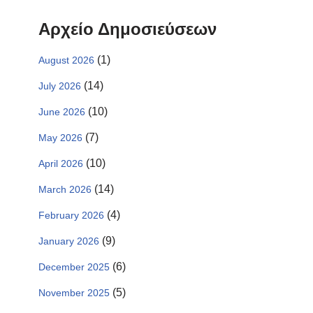
Αρχείο Δημοσιεύσεων
(1)
August 2026
(14)
July 2026
(10)
June 2026
(7)
May 2026
(10)
April 2026
(14)
March 2026
(4)
February 2026
(9)
January 2026
(6)
December 2025
(5)
November 2025