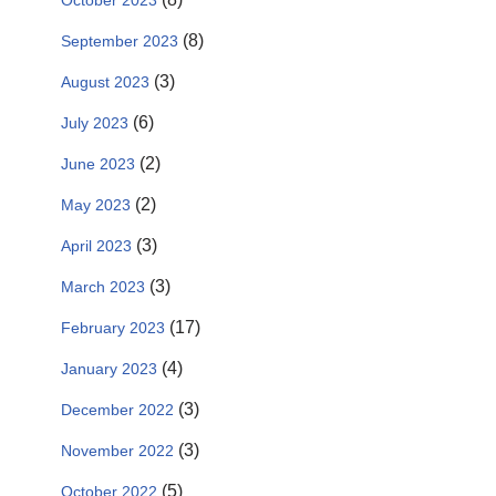
October 2023
(8)
September 2023
(3)
August 2023
(6)
July 2023
(2)
June 2023
(2)
May 2023
(3)
April 2023
(3)
March 2023
(17)
February 2023
(4)
January 2023
(3)
December 2022
(3)
November 2022
(5)
October 2022