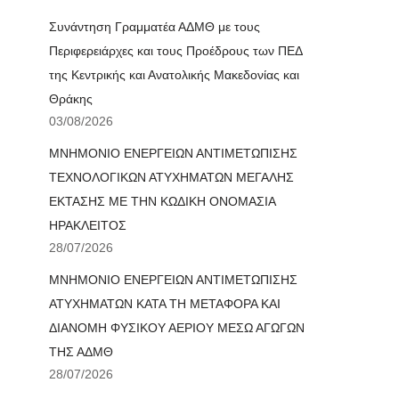
Συνάντηση Γραμματέα ΑΔΜΘ με τους
Περιφερειάρχες και τους Προέδρους των ΠΕΔ
της Κεντρικής και Ανατολικής Μακεδονίας και
Θράκης
03/08/2026
ΜΝΗΜΟΝΙΟ ΕΝΕΡΓΕΙΩΝ ΑΝΤΙΜΕΤΩΠΙΣΗΣ
ΤΕΧΝΟΛΟΓΙΚΩΝ ΑΤΥΧΗΜΑΤΩΝ ΜΕΓΑΛΗΣ
ΕΚΤΑΣΗΣ ΜΕ ΤΗΝ ΚΩΔΙΚΗ ΟΝΟΜΑΣΙΑ
ΗΡΑΚΛΕΙΤΟΣ
28/07/2026
ΜΝΗΜΟΝΙΟ ΕΝΕΡΓΕΙΩΝ ΑΝΤΙΜΕΤΩΠΙΣΗΣ
ΑΤΥΧΗΜΑΤΩΝ ΚΑΤΑ ΤΗ ΜΕΤΑΦΟΡΑ ΚΑΙ
ΔΙΑΝΟΜΗ ΦΥΣΙΚΟΥ ΑΕΡΙΟΥ ΜΕΣΩ ΑΓΩΓΩΝ
ΤΗΣ ΑΔΜΘ
28/07/2026