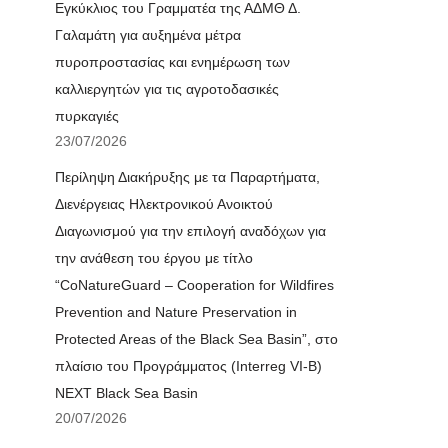
Εγκύκλιος του Γραμματέα της ΑΔΜΘ Δ.
Γαλαμάτη για αυξημένα μέτρα
πυροπροστασίας και ενημέρωση των
καλλιεργητών για τις αγροτοδασικές
πυρκαγιές
23/07/2026
Περίληψη Διακήρυξης με τα Παραρτήματα,
Διενέργειας Ηλεκτρονικού Ανοικτού
Διαγωνισμού για την επιλογή αναδόχων για
την ανάθεση του έργου με τίτλο
“CoNatureGuard – Cooperation for Wildfires
Prevention and Nature Preservation in
Protected Areas of the Black Sea Basin”, στο
πλαίσιο του Προγράμματος (Interreg VI-B)
NEXT Black Sea Basin
20/07/2026