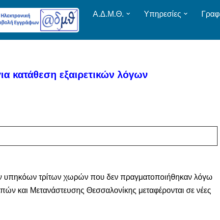
Α.Δ.Μ.Θ.
Υπηρεσίες
Γραφ
α κατάθεση εξαιρετικών λόγων
των υπηκόων τρίτων χωρών που δεν πραγματοποιήθηκαν λόγω
πών και Μετανάστευσης Θεσσαλονίκης μεταφέρονται σε νέες