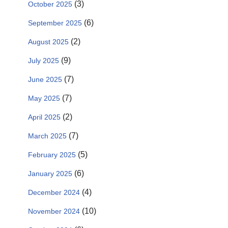
(3)
October 2025
(6)
September 2025
(2)
August 2025
(9)
July 2025
(7)
June 2025
(7)
May 2025
(2)
April 2025
(7)
March 2025
(5)
February 2025
(6)
January 2025
(4)
December 2024
(10)
November 2024