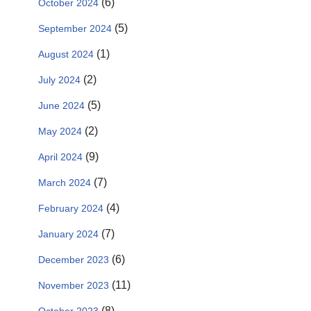
(6)
October 2024
(5)
September 2024
(1)
August 2024
(2)
July 2024
(5)
June 2024
(2)
May 2024
(9)
April 2024
(7)
March 2024
(4)
February 2024
(7)
January 2024
(6)
December 2023
(11)
November 2023
(8)