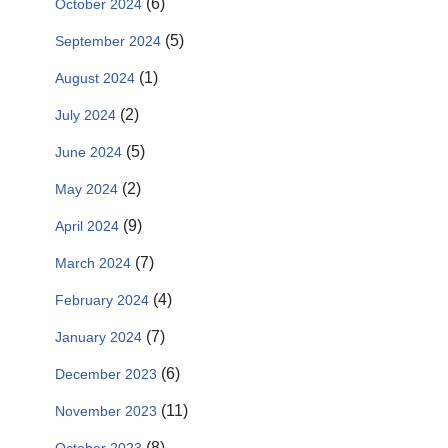
(6)
October 2024
(5)
September 2024
(1)
August 2024
(2)
July 2024
(5)
June 2024
(2)
May 2024
(9)
April 2024
(7)
March 2024
(4)
February 2024
(7)
January 2024
(6)
December 2023
(11)
November 2023
(8)