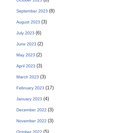
October 2023
(8)
September 2023
(3)
August 2023
(6)
July 2023
(2)
June 2023
(2)
May 2023
(3)
April 2023
(3)
March 2023
(17)
February 2023
(4)
January 2023
(3)
December 2022
(3)
November 2022
(5)
October 2022