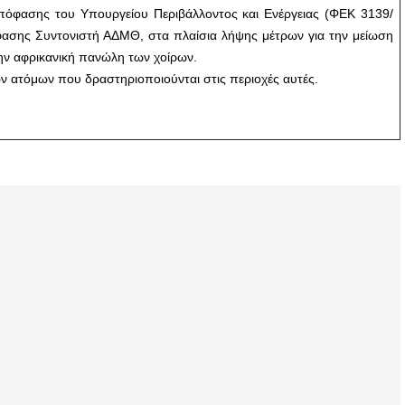
πόφασης του Υπουργείου Περιβάλλοντος και Ενέργειας (ΦΕΚ 3139/
φασης Συντονιστή ΑΔΜΘ, στα πλαίσια λήψης μέτρων για την μείωση
ην αφρικανική πανώλη των χοίρων.
ν ατόμων που δραστηριοποιούνται στις περιοχές αυτές.