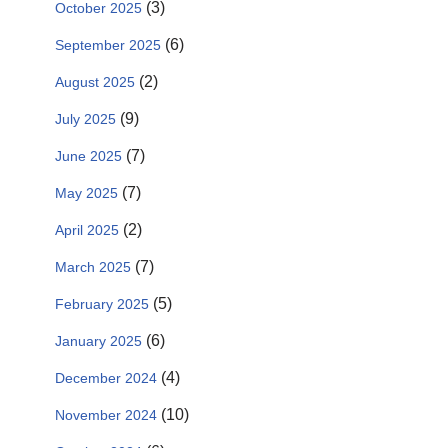
(3)
October 2025
(6)
September 2025
(2)
August 2025
(9)
July 2025
(7)
June 2025
(7)
May 2025
(2)
April 2025
(7)
March 2025
(5)
February 2025
(6)
January 2025
(4)
December 2024
(10)
November 2024