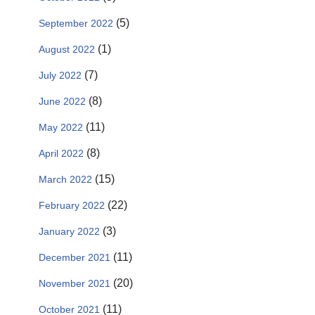
(5)
September 2022
(1)
August 2022
(7)
July 2022
(8)
June 2022
(11)
May 2022
(8)
April 2022
(15)
March 2022
(22)
February 2022
(3)
January 2022
(11)
December 2021
(20)
November 2021
(11)
October 2021