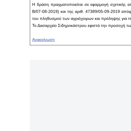
Η δράση πραγματοποιείται σε εφαρμογή σχετικής α
Β/07-08-2019) και της αριθ. 47389/05-09-2019 από
του πληθυσμού των αγριόχοιρων και πρόληψης για τ
Το Δασαρχείο Σιδηροκάστρου εφιστά την προσοχή τω
Ανακοίνωση