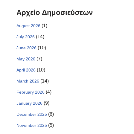
Αρχείο Δημοσιεύσεων
(1)
August 2026
(14)
July 2026
(10)
June 2026
(7)
May 2026
(10)
April 2026
(14)
March 2026
(4)
February 2026
(9)
January 2026
(6)
December 2025
(5)
November 2025