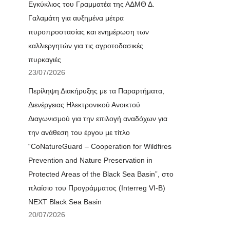
Εγκύκλιος του Γραμματέα της ΑΔΜΘ Δ.
Γαλαμάτη για αυξημένα μέτρα
πυροπροστασίας και ενημέρωση των
καλλιεργητών για τις αγροτοδασικές
πυρκαγιές
23/07/2026
Περίληψη Διακήρυξης με τα Παραρτήματα,
Διενέργειας Ηλεκτρονικού Ανοικτού
Διαγωνισμού για την επιλογή αναδόχων για
την ανάθεση του έργου με τίτλο
“CoNatureGuard – Cooperation for Wildfires
Prevention and Nature Preservation in
Protected Areas of the Black Sea Basin”, στο
πλαίσιο του Προγράμματος (Interreg VI-B)
NEXT Black Sea Basin
20/07/2026