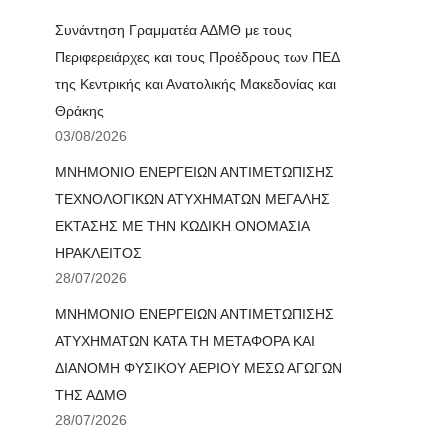
Συνάντηση Γραμματέα ΑΔΜΘ με τους
Περιφερειάρχες και τους Προέδρους των ΠΕΔ
της Κεντρικής και Ανατολικής Μακεδονίας και
Θράκης
03/08/2026
ΜΝΗΜΟΝΙΟ ΕΝΕΡΓΕΙΩΝ ΑΝΤΙΜΕΤΩΠΙΣΗΣ
ΤΕΧΝΟΛΟΓΙΚΩΝ ΑΤΥΧΗΜΑΤΩΝ ΜΕΓΑΛΗΣ
ΕΚΤΑΣΗΣ ΜΕ ΤΗΝ ΚΩΔΙΚΗ ΟΝΟΜΑΣΙΑ
ΗΡΑΚΛΕΙΤΟΣ
28/07/2026
ΜΝΗΜΟΝΙΟ ΕΝΕΡΓΕΙΩΝ ΑΝΤΙΜΕΤΩΠΙΣΗΣ
ΑΤΥΧΗΜΑΤΩΝ ΚΑΤΑ ΤΗ ΜΕΤΑΦΟΡΑ ΚΑΙ
ΔΙΑΝΟΜΗ ΦΥΣΙΚΟΥ ΑΕΡΙΟΥ ΜΕΣΩ ΑΓΩΓΩΝ
ΤΗΣ ΑΔΜΘ
28/07/2026