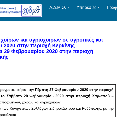
Α.Δ.Μ.Θ.
Υπηρεσίες
Γραφ
χοίρων και αγριόχοιρων σε αγροτικές και
υ 2020 στην περιοχή Κερκίνης –
ι 29 Φεβρουαρίου 2020 στην περιοχή
κής
πραγματοποιήσει, την
Πέμπτη 27 Φεβρουαρίου 2020 στην περιοχή
ι το Σάββατο 29 Φεβρουαρίου 2020 στην περιοχή Χαρωπού –
εσποζόμενων, χοίρων και αγριόχοιρων.
λών των Κυνηγετικών Συλλόγων Σιδηροκάστρου και Ροδόπολης, με την
ηροφύλακα.