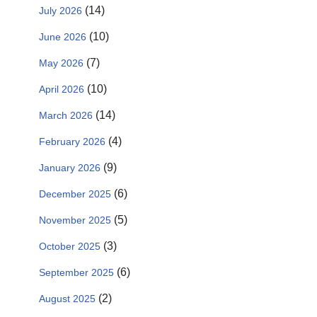
(14)
July 2026
(10)
June 2026
(7)
May 2026
(10)
April 2026
(14)
March 2026
(4)
February 2026
(9)
January 2026
(6)
December 2025
(5)
November 2025
(3)
October 2025
(6)
September 2025
(2)
August 2025