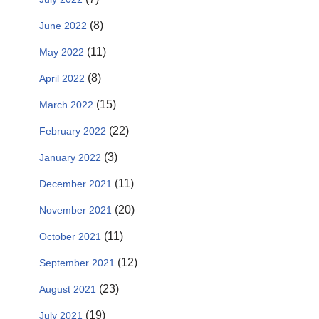
(8)
June 2022
(11)
May 2022
(8)
April 2022
(15)
March 2022
(22)
February 2022
(3)
January 2022
(11)
December 2021
(20)
November 2021
(11)
October 2021
(12)
September 2021
(23)
August 2021
(19)
July 2021