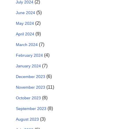
(2)
July 2024
(5)
June 2024
(2)
May 2024
(9)
April 2024
(7)
March 2024
(4)
February 2024
(7)
January 2024
(6)
December 2023
(11)
November 2023
(8)
October 2023
(8)
September 2023
(3)
August 2023