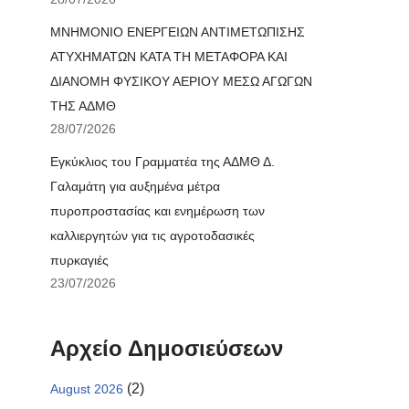
ΜΝΗΜΟΝΙΟ ΕΝΕΡΓΕΙΩΝ ΑΝΤΙΜΕΤΩΠΙΣΗΣ
ΑΤΥΧΗΜΑΤΩΝ ΚΑΤΑ ΤΗ ΜΕΤΑΦΟΡΑ ΚΑΙ
ΔΙΑΝΟΜΗ ΦΥΣΙΚΟΥ ΑΕΡΙΟΥ ΜΕΣΩ ΑΓΩΓΩΝ
ΤΗΣ ΑΔΜΘ
28/07/2026
Εγκύκλιος του Γραμματέα της ΑΔΜΘ Δ.
Γαλαμάτη για αυξημένα μέτρα
πυροπροστασίας και ενημέρωση των
καλλιεργητών για τις αγροτοδασικές
πυρκαγιές
23/07/2026
Αρχείο Δημοσιεύσεων
(2)
August 2026