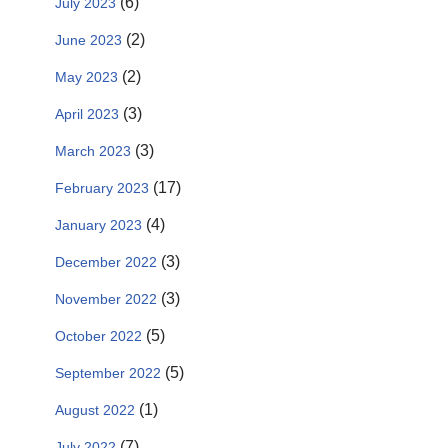
(6)
July 2023
(2)
June 2023
(2)
May 2023
(3)
April 2023
(3)
March 2023
(17)
February 2023
(4)
January 2023
(3)
December 2022
(3)
November 2022
(5)
October 2022
(5)
September 2022
(1)
August 2022
(7)
July 2022