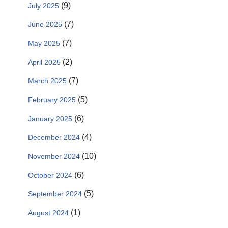
(9)
July 2025
(7)
June 2025
(7)
May 2025
(2)
April 2025
(7)
March 2025
(5)
February 2025
(6)
January 2025
(4)
December 2024
(10)
November 2024
(6)
October 2024
(5)
September 2024
(1)
August 2024