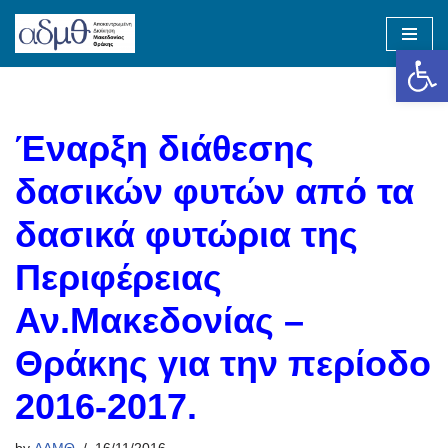
Op
Skip
to
content
Έναρξη διάθεσης
δασικών φυτών από τα
δασικά φυτώρια της
Περιφέρειας
Αν.Μακεδονίας –
Θράκης για την περίοδο
2016-2017.