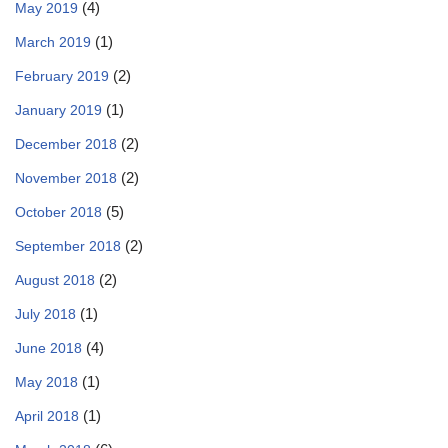
(4)
May 2019
(1)
March 2019
(2)
February 2019
(1)
January 2019
(2)
December 2018
(2)
November 2018
(5)
October 2018
(2)
September 2018
(2)
August 2018
(1)
July 2018
(4)
June 2018
(1)
May 2018
(1)
April 2018