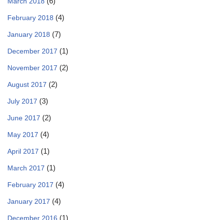
(6)
March 2018
(4)
February 2018
(7)
January 2018
(1)
December 2017
(2)
November 2017
(2)
August 2017
(3)
July 2017
(2)
June 2017
(4)
May 2017
(1)
April 2017
(1)
March 2017
(4)
February 2017
(4)
January 2017
(1)
December 2016