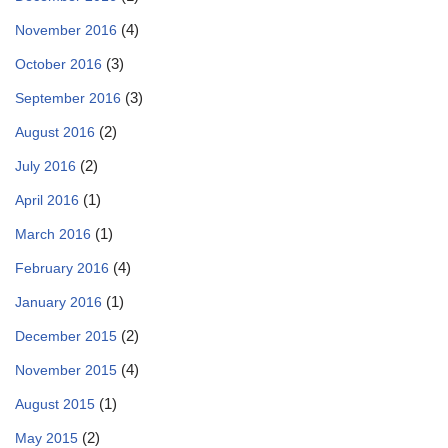
(4)
November 2016
(3)
October 2016
(3)
September 2016
(2)
August 2016
(2)
July 2016
(1)
April 2016
(1)
March 2016
(4)
February 2016
(1)
January 2016
(2)
December 2015
(4)
November 2015
(1)
August 2015
(2)
May 2015