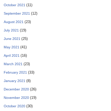
(11)
October 2021
(12)
September 2021
(23)
August 2021
(19)
July 2021
(25)
June 2021
(41)
May 2021
(16)
April 2021
(23)
March 2021
(33)
February 2021
(8)
January 2021
(26)
December 2020
(19)
November 2020
(30)
October 2020