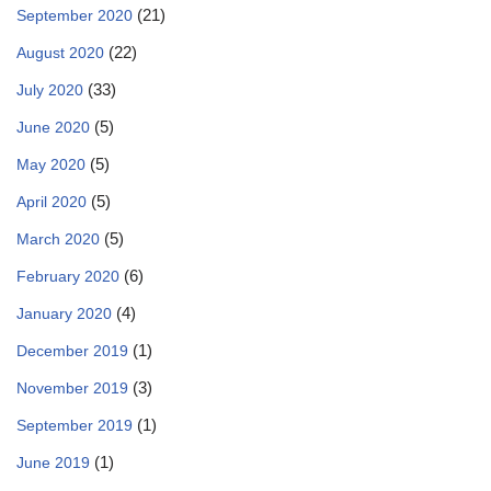
(21)
September 2020
(22)
August 2020
(33)
July 2020
(5)
June 2020
(5)
May 2020
(5)
April 2020
(5)
March 2020
(6)
February 2020
(4)
January 2020
(1)
December 2019
(3)
November 2019
(1)
September 2019
(1)
June 2019