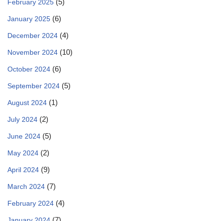
(5)
February 2025
(6)
January 2025
(4)
December 2024
(10)
November 2024
(6)
October 2024
(5)
September 2024
(1)
August 2024
(2)
July 2024
(5)
June 2024
(2)
May 2024
(9)
April 2024
(7)
March 2024
(4)
February 2024
(7)
January 2024