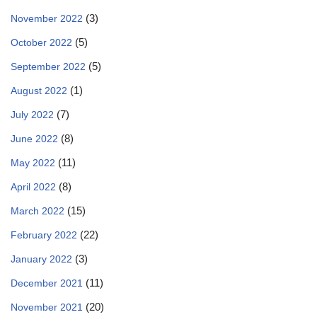
(3)
November 2022
(5)
October 2022
(5)
September 2022
(1)
August 2022
(7)
July 2022
(8)
June 2022
(11)
May 2022
(8)
April 2022
(15)
March 2022
(22)
February 2022
(3)
January 2022
(11)
December 2021
(20)
November 2021