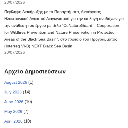
23/07/2026
Περίληψη Διακήρυξης με τα Παραρτήματα, Διενέργειας
Ηλεκτρονικού Ανοικτού Διαγωνισμού για την επιλογή αναδόχων για
την ανάθεση του έργου με τίτλο “CoNatureGuard – Cooperation
for Wildfires Prevention and Nature Preservation in Protected
Areas of the Black Sea Basin”, στο πλαίσιο του Προγράμματος
(Interreg VI-B) NEXT Black Sea Basin
20/07/2026
Αρχείο Δημοσιεύσεων
(1)
August 2026
(14)
July 2026
(10)
June 2026
(7)
May 2026
(10)
April 2026