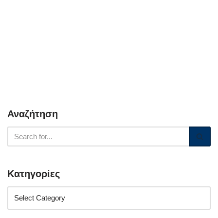
Αναζήτηση
Κατηγορίες