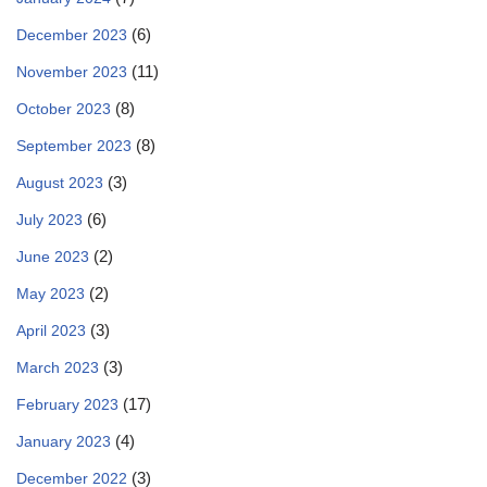
(6)
December 2023
(11)
November 2023
(8)
October 2023
(8)
September 2023
(3)
August 2023
(6)
July 2023
(2)
June 2023
(2)
May 2023
(3)
April 2023
(3)
March 2023
(17)
February 2023
(4)
January 2023
(3)
December 2022