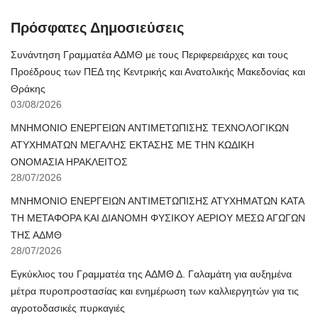
Πρόσφατες Δημοσιεύσεις
Συνάντηση Γραμματέα ΑΔΜΘ με τους Περιφερειάρχες και τους
Προέδρους των ΠΕΔ της Κεντρικής και Ανατολικής Μακεδονίας και
Θράκης
03/08/2026
ΜΝΗΜΟΝΙΟ ΕΝΕΡΓΕΙΩΝ ΑΝΤΙΜΕΤΩΠΙΣΗΣ ΤΕΧΝΟΛΟΓΙΚΩΝ
ΑΤΥΧΗΜΑΤΩΝ ΜΕΓΑΛΗΣ ΕΚΤΑΣΗΣ ΜΕ ΤΗΝ ΚΩΔΙΚΗ
ΟΝΟΜΑΣΙΑ ΗΡΑΚΛΕΙΤΟΣ
28/07/2026
ΜΝΗΜΟΝΙΟ ΕΝΕΡΓΕΙΩΝ ΑΝΤΙΜΕΤΩΠΙΣΗΣ ΑΤΥΧΗΜΑΤΩΝ ΚΑΤΑ
ΤΗ ΜΕΤΑΦΟΡΑ ΚΑΙ ΔΙΑΝΟΜΗ ΦΥΣΙΚΟΥ ΑΕΡΙΟΥ ΜΕΣΩ ΑΓΩΓΩΝ
ΤΗΣ ΑΔΜΘ
28/07/2026
Εγκύκλιος του Γραμματέα της ΑΔΜΘ Δ. Γαλαμάτη για αυξημένα
μέτρα πυροπροστασίας και ενημέρωση των καλλιεργητών για τις
αγροτοδασικές πυρκαγιές