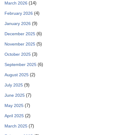
(14)
March 2026
(4)
February 2026
(9)
January 2026
(6)
December 2025
(5)
November 2025
(3)
October 2025
(6)
September 2025
(2)
August 2025
(9)
July 2025
(7)
June 2025
(7)
May 2025
(2)
April 2025
(7)
March 2025