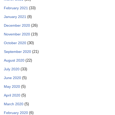
(33)
February 2021
(8)
January 2021
(26)
December 2020
(19)
November 2020
(30)
October 2020
(21)
September 2020
(22)
August 2020
(33)
July 2020
(5)
June 2020
(5)
May 2020
(5)
April 2020
(5)
March 2020
(6)
February 2020