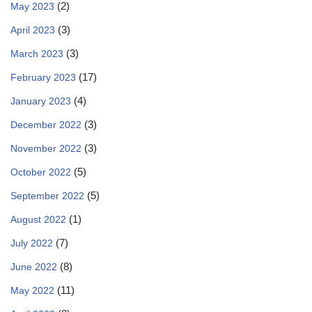
(2)
May 2023
(3)
April 2023
(3)
March 2023
(17)
February 2023
(4)
January 2023
(3)
December 2022
(3)
November 2022
(5)
October 2022
(5)
September 2022
(1)
August 2022
(7)
July 2022
(8)
June 2022
(11)
May 2022