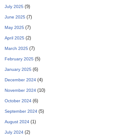
(9)
July 2025
(7)
June 2025
(7)
May 2025
(2)
April 2025
(7)
March 2025
(5)
February 2025
(6)
January 2025
(4)
December 2024
(10)
November 2024
(6)
October 2024
(5)
September 2024
(1)
August 2024
(2)
July 2024