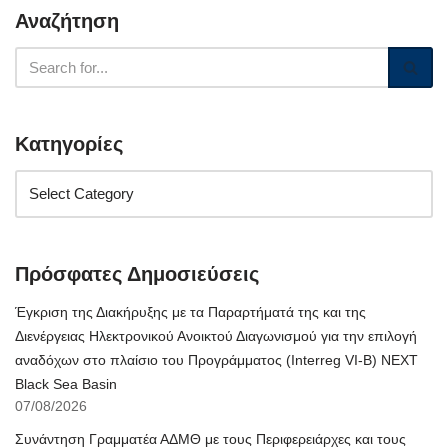
Αναζήτηση
Κατηγορίες
Πρόσφατες Δημοσιεύσεις
Έγκριση της Διακήρυξης με τα Παραρτήματά της και της
Διενέργειας Ηλεκτρονικού Ανοικτού Διαγωνισμού για την επιλογή
αναδόχων στο πλαίσιο του Προγράμματος (Interreg VI-B) NEXT
Black Sea Basin
07/08/2026
Συνάντηση Γραμματέα ΑΔΜΘ με τους Περιφερειάρχες και τους