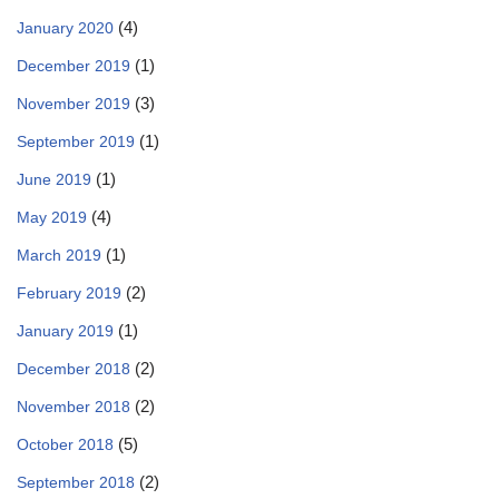
(4)
January 2020
(1)
December 2019
(3)
November 2019
(1)
September 2019
(1)
June 2019
(4)
May 2019
(1)
March 2019
(2)
February 2019
(1)
January 2019
(2)
December 2018
(2)
November 2018
(5)
October 2018
(2)
September 2018