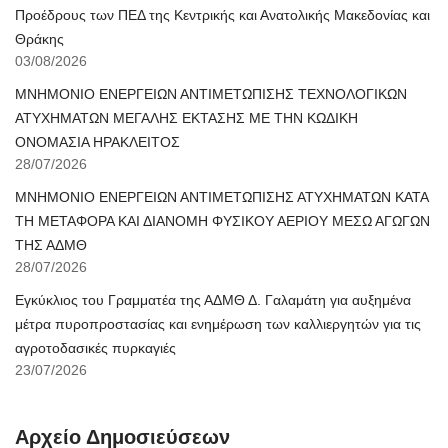
Προέδρους των ΠΕΔ της Κεντρικής και Ανατολικής Μακεδονίας και
Θράκης
03/08/2026
ΜΝΗΜΟΝΙΟ ΕΝΕΡΓΕΙΩΝ ΑΝΤΙΜΕΤΩΠΙΣΗΣ ΤΕΧΝΟΛΟΓΙΚΩΝ
ΑΤΥΧΗΜΑΤΩΝ ΜΕΓΑΛΗΣ ΕΚΤΑΣΗΣ ΜΕ ΤΗΝ ΚΩΔΙΚΗ
ΟΝΟΜΑΣΙΑ ΗΡΑΚΛΕΙΤΟΣ
28/07/2026
ΜΝΗΜΟΝΙΟ ΕΝΕΡΓΕΙΩΝ ΑΝΤΙΜΕΤΩΠΙΣΗΣ ΑΤΥΧΗΜΑΤΩΝ ΚΑΤΑ
ΤΗ ΜΕΤΑΦΟΡΑ ΚΑΙ ΔΙΑΝΟΜΗ ΦΥΣΙΚΟΥ ΑΕΡΙΟΥ ΜΕΣΩ ΑΓΩΓΩΝ
ΤΗΣ ΑΔΜΘ
28/07/2026
Εγκύκλιος του Γραμματέα της ΑΔΜΘ Δ. Γαλαμάτη για αυξημένα
μέτρα πυροπροστασίας και ενημέρωση των καλλιεργητών για τις
αγροτοδασικές πυρκαγιές
23/07/2026
Αρχείο Δημοσιεύσεων