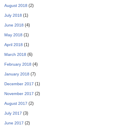
(2)
August 2018
(1)
July 2018
(4)
June 2018
(1)
May 2018
(1)
April 2018
(6)
March 2018
(4)
February 2018
(7)
January 2018
(1)
December 2017
(2)
November 2017
(2)
August 2017
(3)
July 2017
(2)
June 2017