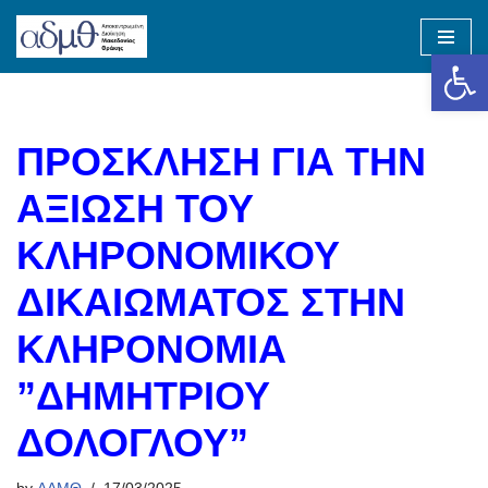
Op
Skip
to
content
ΠΡΟΣΚΛΗΣΗ ΓΙΑ ΤΗΝ
ΑΞΙΩΣΗ ΤΟΥ
ΚΛΗΡΟΝΟΜΙΚΟΥ
ΔΙΚΑΙΩΜΑΤΟΣ ΣΤΗΝ
ΚΛΗΡΟΝΟΜΙΑ
”ΔΗΜΗΤΡΙΟΥ
ΔΟΛΟΓΛΟΥ”