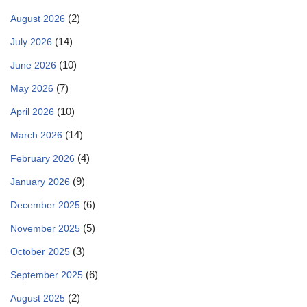
(2)
August 2026
(14)
July 2026
(10)
June 2026
(7)
May 2026
(10)
April 2026
(14)
March 2026
(4)
February 2026
(9)
January 2026
(6)
December 2025
(5)
November 2025
(3)
October 2025
(6)
September 2025
(2)
August 2025