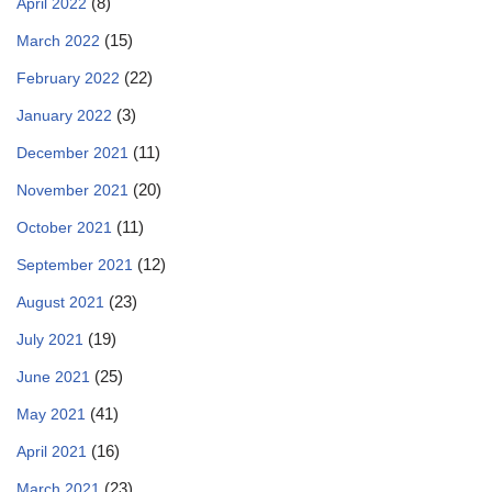
(8)
April 2022
(15)
March 2022
(22)
February 2022
(3)
January 2022
(11)
December 2021
(20)
November 2021
(11)
October 2021
(12)
September 2021
(23)
August 2021
(19)
July 2021
(25)
June 2021
(41)
May 2021
(16)
April 2021
(23)
March 2021