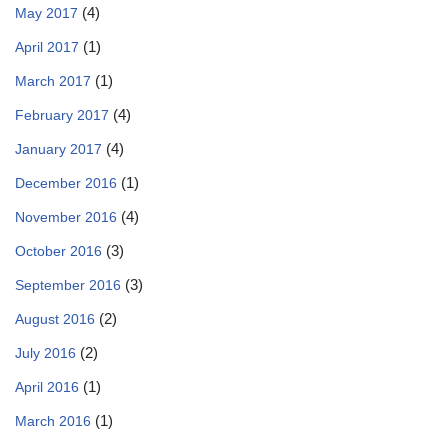
(4)
May 2017
(1)
April 2017
(1)
March 2017
(4)
February 2017
(4)
January 2017
(1)
December 2016
(4)
November 2016
(3)
October 2016
(3)
September 2016
(2)
August 2016
(2)
July 2016
(1)
April 2016
(1)
March 2016