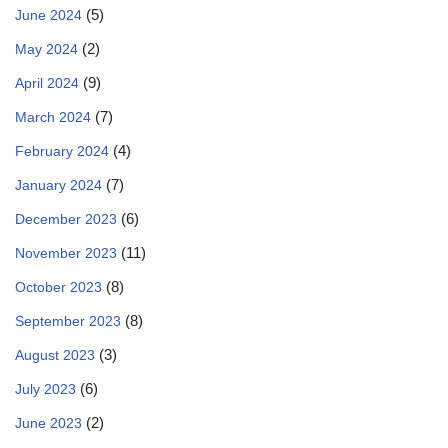
(5)
June 2024
(2)
May 2024
(9)
April 2024
(7)
March 2024
(4)
February 2024
(7)
January 2024
(6)
December 2023
(11)
November 2023
(8)
October 2023
(8)
September 2023
(3)
August 2023
(6)
July 2023
(2)
June 2023