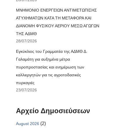
ΜΝΗΜΟΝΙΟ ΕΝΕΡΓΕΙΩΝ ΑΝΤΙΜΕΤΩΠΙΣΗΣ
ΑΤΥΧΗΜΑΤΩΝ ΚΑΤΑ ΤΗ ΜΕΤΑΦΟΡΑ ΚΑΙ
ΔΙΑΝΟΜΗ ΦΥΣΙΚΟΥ ΑΕΡΙΟΥ ΜΕΣΩ ΑΓΩΓΩΝ
ΤΗΣ ΑΔΜΘ
28/07/2026
Εγκύκλιος του Γραμματέα της ΑΔΜΘ Δ.
Γαλαμάτη για αυξημένα μέτρα
πυροπροστασίας και ενημέρωση των
καλλιεργητών για τις αγροτοδασικές
πυρκαγιές
23/07/2026
Αρχείο Δημοσιεύσεων
(2)
August 2026