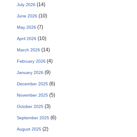
(14)
July 2026
(10)
June 2026
(7)
May 2026
(10)
April 2026
(14)
March 2026
(4)
February 2026
(9)
January 2026
(6)
December 2025
(5)
November 2025
(3)
October 2025
(6)
September 2025
(2)
August 2025