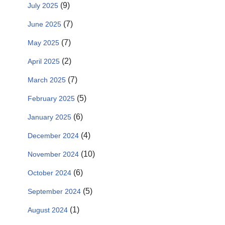
(9)
July 2025
(7)
June 2025
(7)
May 2025
(2)
April 2025
(7)
March 2025
(5)
February 2025
(6)
January 2025
(4)
December 2024
(10)
November 2024
(6)
October 2024
(5)
September 2024
(1)
August 2024