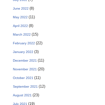
(8)
June 2022
(11)
May 2022
(8)
April 2022
(15)
March 2022
(22)
February 2022
(3)
January 2022
(11)
December 2021
(20)
November 2021
(11)
October 2021
(12)
September 2021
(23)
August 2021
(19)
July 2021