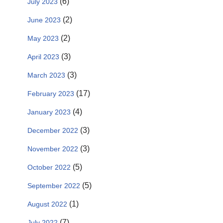
(6)
July 2023
(2)
June 2023
(2)
May 2023
(3)
April 2023
(3)
March 2023
(17)
February 2023
(4)
January 2023
(3)
December 2022
(3)
November 2022
(5)
October 2022
(5)
September 2022
(1)
August 2022
(7)
July 2022