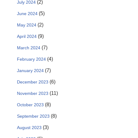
(2)
July 2024
(5)
June 2024
(2)
May 2024
(9)
April 2024
(7)
March 2024
(4)
February 2024
(7)
January 2024
(6)
December 2023
(11)
November 2023
(8)
October 2023
(8)
September 2023
(3)
August 2023