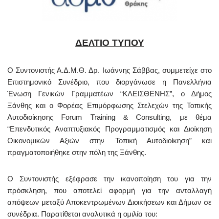
ΔΕΛΤΙΟ ΤΥΠΟΥ
O Συντονιστής Α.Δ.Μ.Θ. Δρ. Ιωάννης Σάββας, συμμετείχε στο
Επιστημονικό Συνέδριο, που διοργάνωσε η Πανελλήνια
Ένωση Γενικών Γραμματέων “ΚΛΕΙΣΘΕΝΗΣ”, ο Δήμος
Ξάνθης και ο Φορέας Επιμόρφωσης Στελεχών της Τοπικής
Αυτοδιοίκησης Forum Training & Consulting, με θέμα
“Επενδυτικός Αναπτυξιακός Προγραμματισμός και Διοίκηση
Οικονομικών Αξιών στην Τοπική Αυτοδιοίκηση” και
πραγματοποιήθηκε στην πόλη της Ξάνθης.
Ο Συντονιστής εξέφρασε την ικανοποίηση του για την
πρόσκληση, που αποτελεί αφορμή για την ανταλλαγή
απόψεων μεταξύ Αποκεντρωμένων Διοικήσεων και Δήμων σε
συνέδρια. Παρατίθεται αναλυτικά η ομιλία του: