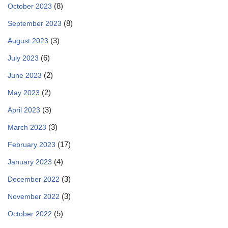
(8)
October 2023
(8)
September 2023
(3)
August 2023
(6)
July 2023
(2)
June 2023
(2)
May 2023
(3)
April 2023
(3)
March 2023
(17)
February 2023
(4)
January 2023
(3)
December 2022
(3)
November 2022
(5)
October 2022