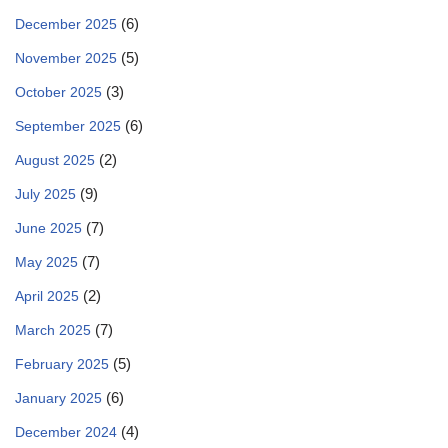
(6)
December 2025
(5)
November 2025
(3)
October 2025
(6)
September 2025
(2)
August 2025
(9)
July 2025
(7)
June 2025
(7)
May 2025
(2)
April 2025
(7)
March 2025
(5)
February 2025
(6)
January 2025
(4)
December 2024