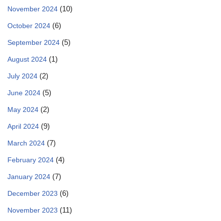
(10)
November 2024
(6)
October 2024
(5)
September 2024
(1)
August 2024
(2)
July 2024
(5)
June 2024
(2)
May 2024
(9)
April 2024
(7)
March 2024
(4)
February 2024
(7)
January 2024
(6)
December 2023
(11)
November 2023