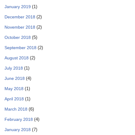
(1)
January 2019
(2)
December 2018
(2)
November 2018
(5)
October 2018
(2)
September 2018
(2)
August 2018
(1)
July 2018
(4)
June 2018
(1)
May 2018
(1)
April 2018
(6)
March 2018
(4)
February 2018
(7)
January 2018