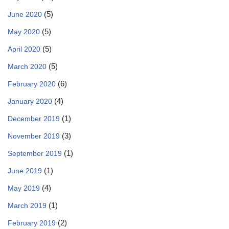
(5)
June 2020
(5)
May 2020
(5)
April 2020
(5)
March 2020
(6)
February 2020
(4)
January 2020
(1)
December 2019
(3)
November 2019
(1)
September 2019
(1)
June 2019
(4)
May 2019
(1)
March 2019
(2)
February 2019