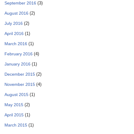
(3)
September 2016
(2)
August 2016
(2)
July 2016
(1)
April 2016
(1)
March 2016
(4)
February 2016
(1)
January 2016
(2)
December 2015
(4)
November 2015
(1)
August 2015
(2)
May 2015
(1)
April 2015
(1)
March 2015