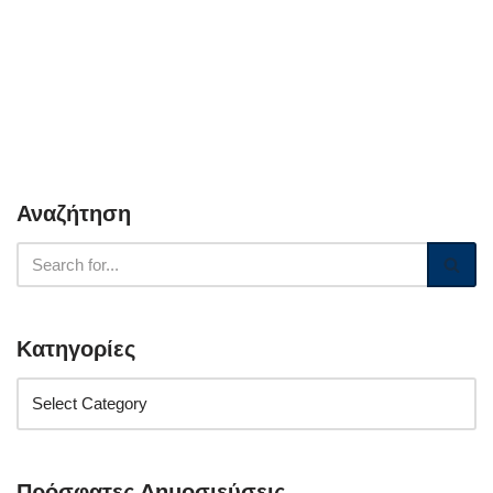
Αναζήτηση
Κατηγορίες
Πρόσφατες Δημοσιεύσεις