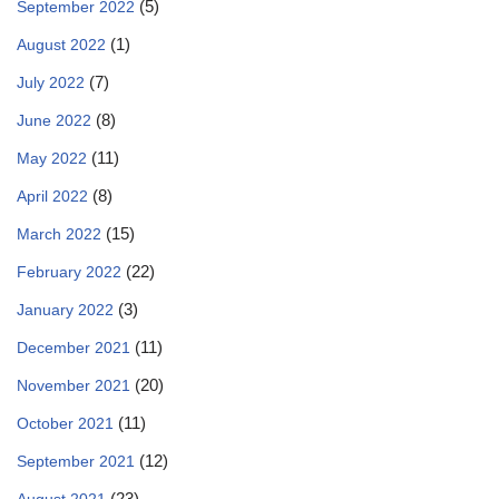
(5)
September 2022
(1)
August 2022
(7)
July 2022
(8)
June 2022
(11)
May 2022
(8)
April 2022
(15)
March 2022
(22)
February 2022
(3)
January 2022
(11)
December 2021
(20)
November 2021
(11)
October 2021
(12)
September 2021
(23)