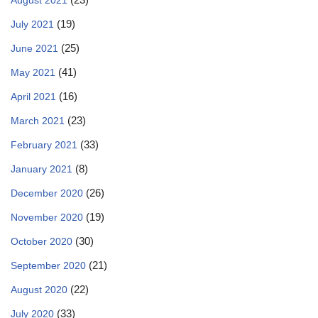
August 2021
(19)
July 2021
(25)
June 2021
(41)
May 2021
(16)
April 2021
(23)
March 2021
(33)
February 2021
(8)
January 2021
(26)
December 2020
(19)
November 2020
(30)
October 2020
(21)
September 2020
(22)
August 2020
(33)
July 2020