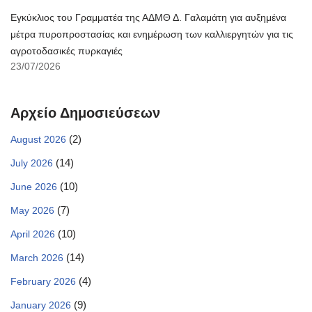
Εγκύκλιος του Γραμματέα της ΑΔΜΘ Δ. Γαλαμάτη για αυξημένα
μέτρα πυροπροστασίας και ενημέρωση των καλλιεργητών για τις
αγροτοδασικές πυρκαγιές
23/07/2026
Αρχείο Δημοσιεύσεων
(2)
August 2026
(14)
July 2026
(10)
June 2026
(7)
May 2026
(10)
April 2026
(14)
March 2026
(4)
February 2026
(9)
January 2026