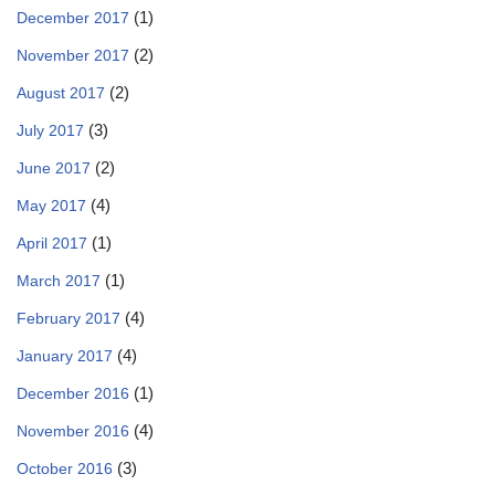
(1)
December 2017
(2)
November 2017
(2)
August 2017
(3)
July 2017
(2)
June 2017
(4)
May 2017
(1)
April 2017
(1)
March 2017
(4)
February 2017
(4)
January 2017
(1)
December 2016
(4)
November 2016
(3)
October 2016