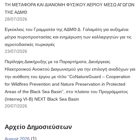
ΤΗ ΜΕΤΑΦΟΡΑ ΚΑΙ ΔΙΑΝΟΜΗ ΦΥΣΙΚΟΥ ΑΕΡΙΟΥ ΜΕΣΩ ΑΓΩΓΩΝ
ΤΗΣ ΑΔΜΘ
28/07/2026
Εγκύκλιος του Γραμματέα της ΑΔΜΘ Δ. Γαλαμάτη για αυξημένα
μέτρα πυροπροστασίας και ενημέρωση των καλλιεργητών για τις
αγροτοδασικές πυρκαγιές
23/07/2026
Περίληψη Διακήρυξης με τα Παραρτήματα, Διενέργειας
Ηλεκτρονικού Ανοικτού Διαγωνισμού για την επιλογή αναδόχων για
την ανάθεση του έργου με τίτλο “CoNatureGuard – Cooperation
for Wildfires Prevention and Nature Preservation in Protected
Areas of the Black Sea Basin”, στο πλαίσιο του Προγράμματος
(Interreg VI-B) NEXT Black Sea Basin
20/07/2026
Αρχείο Δημοσιεύσεων
(1)
August 2026