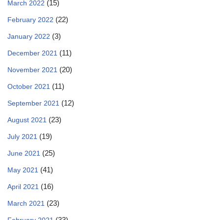
(15)
March 2022
(22)
February 2022
(3)
January 2022
(11)
December 2021
(20)
November 2021
(11)
October 2021
(12)
September 2021
(23)
August 2021
(19)
July 2021
(25)
June 2021
(41)
May 2021
(16)
April 2021
(23)
March 2021
(33)