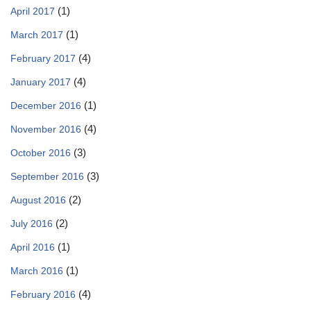
(1)
April 2017
(1)
March 2017
(4)
February 2017
(4)
January 2017
(1)
December 2016
(4)
November 2016
(3)
October 2016
(3)
September 2016
(2)
August 2016
(2)
July 2016
(1)
April 2016
(1)
March 2016
(4)
February 2016