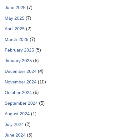
(7)
June 2025
(7)
May 2025
(2)
April 2025
(7)
March 2025
(5)
February 2025
(6)
January 2025
(4)
December 2024
(10)
November 2024
(6)
October 2024
(5)
September 2024
(1)
August 2024
(2)
July 2024
(5)
June 2024