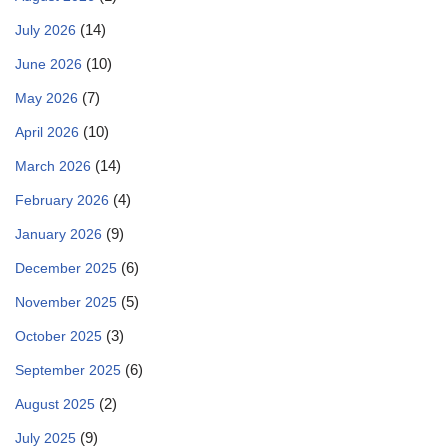
(14)
July 2026
(10)
June 2026
(7)
May 2026
(10)
April 2026
(14)
March 2026
(4)
February 2026
(9)
January 2026
(6)
December 2025
(5)
November 2025
(3)
October 2025
(6)
September 2025
(2)
August 2025
(9)
July 2025