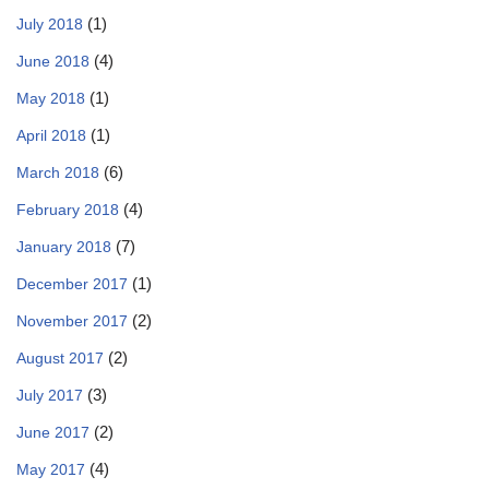
(1)
July 2018
(4)
June 2018
(1)
May 2018
(1)
April 2018
(6)
March 2018
(4)
February 2018
(7)
January 2018
(1)
December 2017
(2)
November 2017
(2)
August 2017
(3)
July 2017
(2)
June 2017
(4)
May 2017