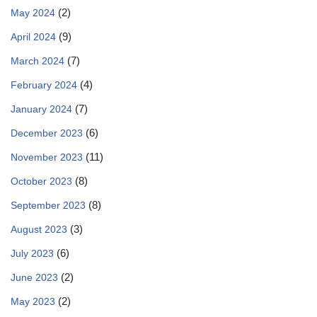
(2)
May 2024
(9)
April 2024
(7)
March 2024
(4)
February 2024
(7)
January 2024
(6)
December 2023
(11)
November 2023
(8)
October 2023
(8)
September 2023
(3)
August 2023
(6)
July 2023
(2)
June 2023
(2)
May 2023