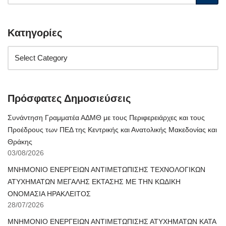
Κατηγορίες
Πρόσφατες Δημοσιεύσεις
Συνάντηση Γραμματέα ΑΔΜΘ με τους Περιφερειάρχες και τους
Προέδρους των ΠΕΔ της Κεντρικής και Ανατολικής Μακεδονίας και
Θράκης
03/08/2026
ΜΝΗΜΟΝΙΟ ΕΝΕΡΓΕΙΩΝ ΑΝΤΙΜΕΤΩΠΙΣΗΣ ΤΕΧΝΟΛΟΓΙΚΩΝ
ΑΤΥΧΗΜΑΤΩΝ ΜΕΓΑΛΗΣ ΕΚΤΑΣΗΣ ΜΕ ΤΗΝ ΚΩΔΙΚΗ
ΟΝΟΜΑΣΙΑ ΗΡΑΚΛΕΙΤΟΣ
28/07/2026
ΜΝΗΜΟΝΙΟ ΕΝΕΡΓΕΙΩΝ ΑΝΤΙΜΕΤΩΠΙΣΗΣ ΑΤΥΧΗΜΑΤΩΝ ΚΑΤΑ