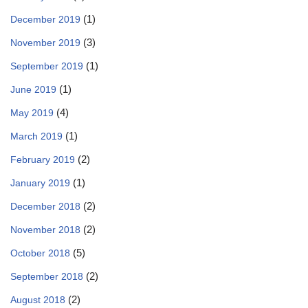
(1)
December 2019
(3)
November 2019
(1)
September 2019
(1)
June 2019
(4)
May 2019
(1)
March 2019
(2)
February 2019
(1)
January 2019
(2)
December 2018
(2)
November 2018
(5)
October 2018
(2)
September 2018
(2)
August 2018