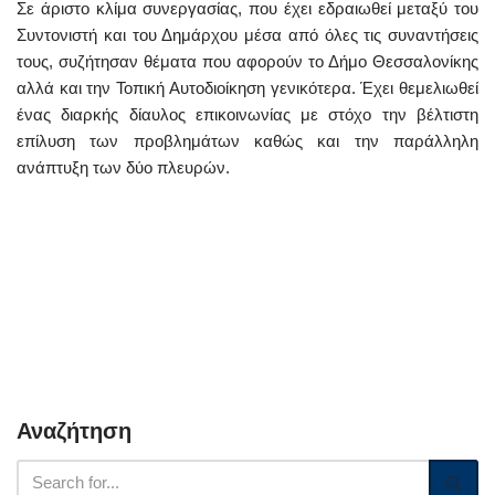
Σε άριστο κλίμα συνεργασίας, που έχει εδραιωθεί μεταξύ του
Συντονιστή και του Δημάρχου μέσα από όλες τις συναντήσεις
τους, συζήτησαν θέματα που αφορούν το Δήμο Θεσσαλονίκης
αλλά και την Τοπική Αυτοδιοίκηση γενικότερα. Έχει θεμελιωθεί
ένας διαρκής δίαυλος επικοινωνίας με στόχο την βέλτιστη
επίλυση των προβλημάτων καθώς και την παράλληλη
ανάπτυξη των δύο πλευρών.
Αναζήτηση