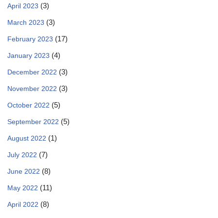
(3)
April 2023
(3)
March 2023
(17)
February 2023
(4)
January 2023
(3)
December 2022
(3)
November 2022
(5)
October 2022
(5)
September 2022
(1)
August 2022
(7)
July 2022
(8)
June 2022
(11)
May 2022
(8)
April 2022