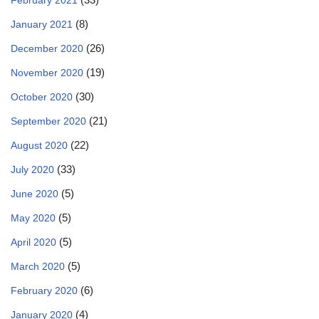
February 2021
(8)
January 2021
(26)
December 2020
(19)
November 2020
(30)
October 2020
(21)
September 2020
(22)
August 2020
(33)
July 2020
(5)
June 2020
(5)
May 2020
(5)
April 2020
(5)
March 2020
(6)
February 2020
(4)
January 2020