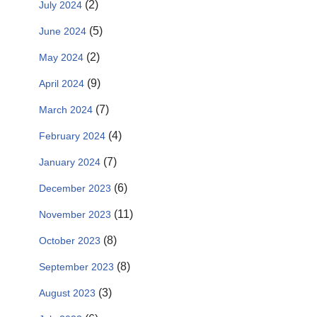
(2)
July 2024
(5)
June 2024
(2)
May 2024
(9)
April 2024
(7)
March 2024
(4)
February 2024
(7)
January 2024
(6)
December 2023
(11)
November 2023
(8)
October 2023
(8)
September 2023
(3)
August 2023