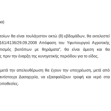
μα)
ων θα είναι τουλάχιστον οκτώ (8) εβδομάδων, θα εκτελεστεί
8161/4136/29.09.2008 Απόφαση του Υφυπουργού Αγροτικής
ισμός βιοτόπων με θηράματα”, θα είναι άμεση και θα
 πριν την έναρξη της κυνηγετικής περιόδου για το είδος.
μετά την απελευθέρωση θα έχουν την υποχρέωση, μετά από
τίστοιχα Δασαρχεία, να εξασφαλίζουν τροφή και νερό στα
οποθεσίες.