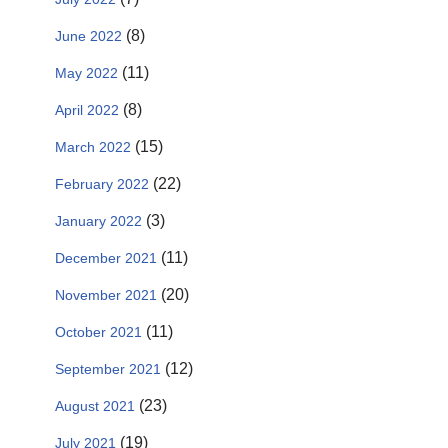
(8)
June 2022
(11)
May 2022
(8)
April 2022
(15)
March 2022
(22)
February 2022
(3)
January 2022
(11)
December 2021
(20)
November 2021
(11)
October 2021
(12)
September 2021
(23)
August 2021
(19)
July 2021