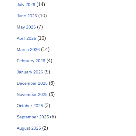
(14)
July 2026
(10)
June 2026
(7)
May 2026
(10)
April 2026
(14)
March 2026
(4)
February 2026
(9)
January 2026
(6)
December 2025
(5)
November 2025
(3)
October 2025
(6)
September 2025
(2)
August 2025