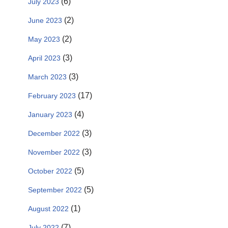
(6)
July 2023
(2)
June 2023
(2)
May 2023
(3)
April 2023
(3)
March 2023
(17)
February 2023
(4)
January 2023
(3)
December 2022
(3)
November 2022
(5)
October 2022
(5)
September 2022
(1)
August 2022
(7)
July 2022