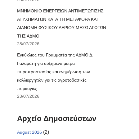
ΜΝΗΜΟΝΙΟ ΕΝΕΡΓΕΙΩΝ ΑΝΤΙΜΕΤΩΠΙΣΗΣ
ΑΤΥΧΗΜΑΤΩΝ ΚΑΤΑ ΤΗ ΜΕΤΑΦΟΡΑ ΚΑΙ
ΔΙΑΝΟΜΗ ΦΥΣΙΚΟΥ ΑΕΡΙΟΥ ΜΕΣΩ ΑΓΩΓΩΝ
ΤΗΣ ΑΔΜΘ
28/07/2026
Εγκύκλιος του Γραμματέα της ΑΔΜΘ Δ.
Γαλαμάτη για αυξημένα μέτρα
πυροπροστασίας και ενημέρωση των
καλλιεργητών για τις αγροτοδασικές
πυρκαγιές
23/07/2026
Αρχείο Δημοσιεύσεων
(2)
August 2026