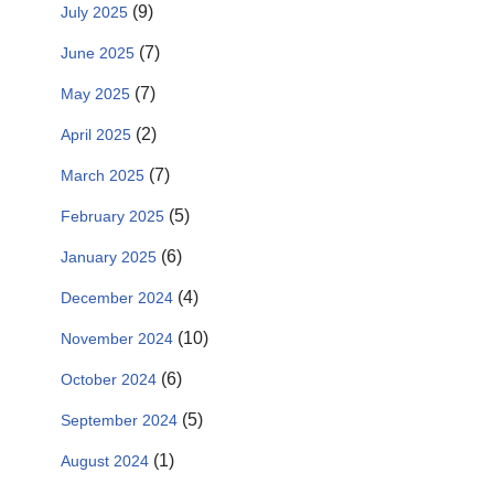
(9)
July 2025
(7)
June 2025
(7)
May 2025
(2)
April 2025
(7)
March 2025
(5)
February 2025
(6)
January 2025
(4)
December 2024
(10)
November 2024
(6)
October 2024
(5)
September 2024
(1)
August 2024