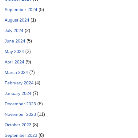
(5)
September 2024
(1)
August 2024
(2)
July 2024
(5)
June 2024
(2)
May 2024
(9)
April 2024
(7)
March 2024
(4)
February 2024
(7)
January 2024
(6)
December 2023
(11)
November 2023
(8)
October 2023
(8)
September 2023