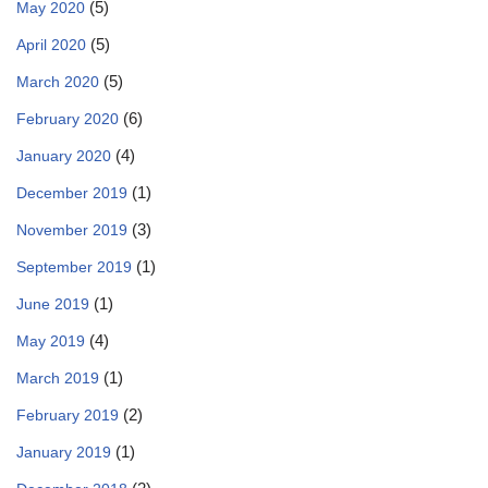
(5)
May 2020
(5)
April 2020
(5)
March 2020
(6)
February 2020
(4)
January 2020
(1)
December 2019
(3)
November 2019
(1)
September 2019
(1)
June 2019
(4)
May 2019
(1)
March 2019
(2)
February 2019
(1)
January 2019