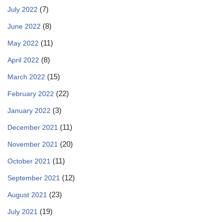
(7)
July 2022
(8)
June 2022
(11)
May 2022
(8)
April 2022
(15)
March 2022
(22)
February 2022
(3)
January 2022
(11)
December 2021
(20)
November 2021
(11)
October 2021
(12)
September 2021
(23)
August 2021
(19)
July 2021