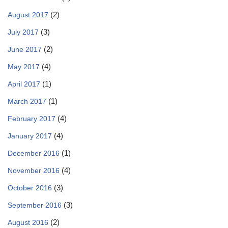
(2)
August 2017
(3)
July 2017
(2)
June 2017
(4)
May 2017
(1)
April 2017
(1)
March 2017
(4)
February 2017
(4)
January 2017
(1)
December 2016
(4)
November 2016
(3)
October 2016
(3)
September 2016
(2)
August 2016