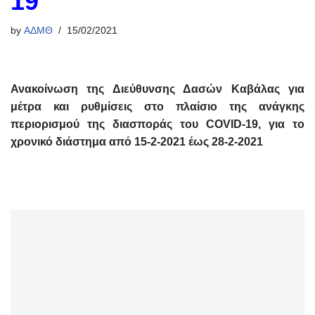
19
by
ΑΔΜΘ
15/02/2021
Ανακοίνωση της Διεύθυνσης Δασών Καβάλας για
μέτρα και ρυθμίσεις στο πλαίσιο της ανάγκης
περιορισμού της διασποράς του COVID-19, για το
χρονικό διάστημα από 15-2-2021 έως 28-2-2021