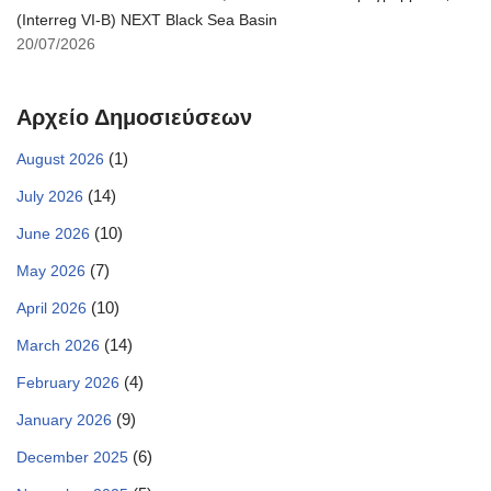
(Interreg VI-B) NEXT Black Sea Basin
20/07/2026
Αρχείο Δημοσιεύσεων
(1)
August 2026
(14)
July 2026
(10)
June 2026
(7)
May 2026
(10)
April 2026
(14)
March 2026
(4)
February 2026
(9)
January 2026
(6)
December 2025