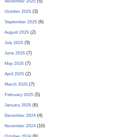
(5)
November 2025
(3)
October 2025
(6)
September 2025
(2)
August 2025
(9)
July 2025
(7)
June 2025
(7)
May 2025
(2)
April 2025
(7)
March 2025
(5)
February 2025
(6)
January 2025
(4)
December 2024
(10)
November 2024
(6)
October 2024