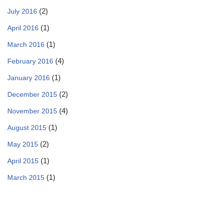
(2)
July 2016
(1)
April 2016
(1)
March 2016
(4)
February 2016
(1)
January 2016
(2)
December 2015
(4)
November 2015
(1)
August 2015
(2)
May 2015
(1)
April 2015
(1)
March 2015