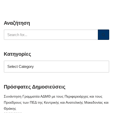
Αναζήτηση
Κατηγορίες
Πρόσφατες Δημοσιεύσεις
Συνάντηση Γραμματέα ΑΔΜΘ με τους Περιφερειάρχες και τους
Προέδρους των ΠΕΔ της Κεντρικής και Ανατολικής Μακεδονίας και
Θράκης