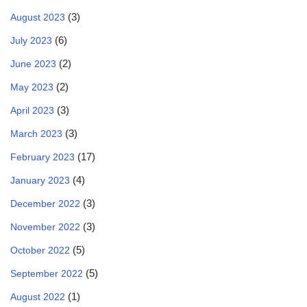
(3)
August 2023
(6)
July 2023
(2)
June 2023
(2)
May 2023
(3)
April 2023
(3)
March 2023
(17)
February 2023
(4)
January 2023
(3)
December 2022
(3)
November 2022
(5)
October 2022
(5)
September 2022
(1)
August 2022