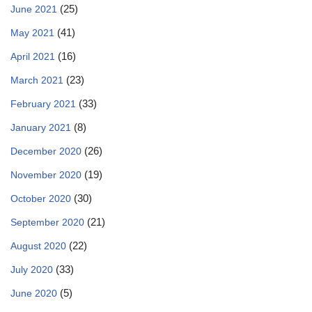
(25)
June 2021
(41)
May 2021
(16)
April 2021
(23)
March 2021
(33)
February 2021
(8)
January 2021
(26)
December 2020
(19)
November 2020
(30)
October 2020
(21)
September 2020
(22)
August 2020
(33)
July 2020
(5)
June 2020