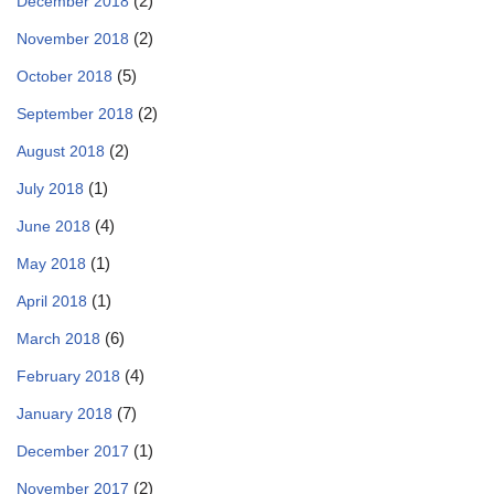
(2)
December 2018
(2)
November 2018
(5)
October 2018
(2)
September 2018
(2)
August 2018
(1)
July 2018
(4)
June 2018
(1)
May 2018
(1)
April 2018
(6)
March 2018
(4)
February 2018
(7)
January 2018
(1)
December 2017
(2)
November 2017