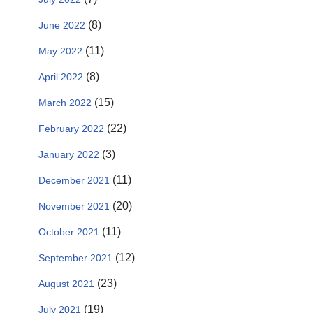
(8)
June 2022
(11)
May 2022
(8)
April 2022
(15)
March 2022
(22)
February 2022
(3)
January 2022
(11)
December 2021
(20)
November 2021
(11)
October 2021
(12)
September 2021
(23)
August 2021
(19)
July 2021