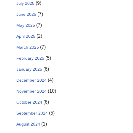
(9)
July 2025
(7)
June 2025
(7)
May 2025
(2)
April 2025
(7)
March 2025
(5)
February 2025
(6)
January 2025
(4)
December 2024
(10)
November 2024
(6)
October 2024
(5)
September 2024
(1)
August 2024