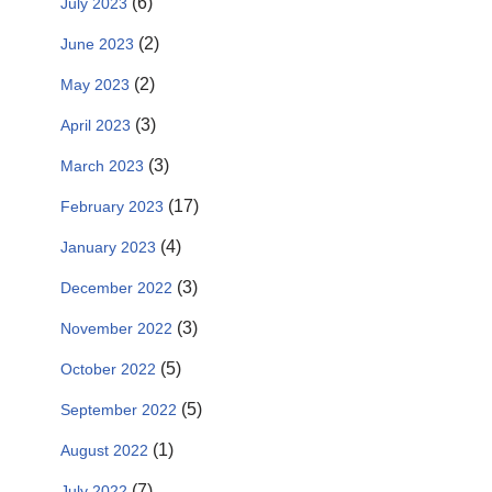
(6)
July 2023
(2)
June 2023
(2)
May 2023
(3)
April 2023
(3)
March 2023
(17)
February 2023
(4)
January 2023
(3)
December 2022
(3)
November 2022
(5)
October 2022
(5)
September 2022
(1)
August 2022
(7)
July 2022