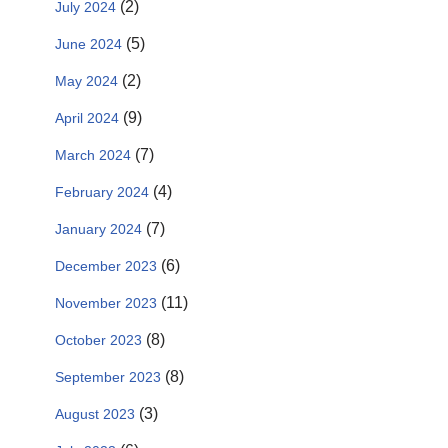
(2)
July 2024
(5)
June 2024
(2)
May 2024
(9)
April 2024
(7)
March 2024
(4)
February 2024
(7)
January 2024
(6)
December 2023
(11)
November 2023
(8)
October 2023
(8)
September 2023
(3)
August 2023