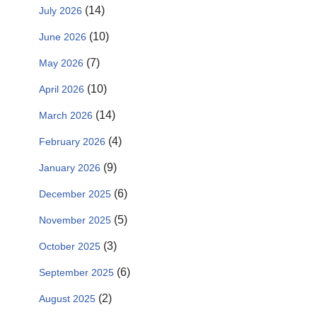
(14)
July 2026
(10)
June 2026
(7)
May 2026
(10)
April 2026
(14)
March 2026
(4)
February 2026
(9)
January 2026
(6)
December 2025
(5)
November 2025
(3)
October 2025
(6)
September 2025
(2)
August 2025