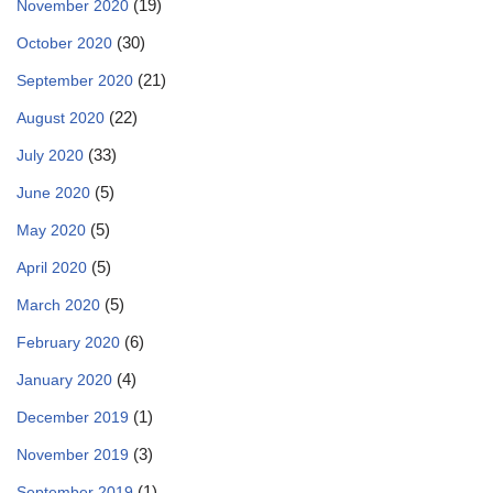
(19)
November 2020
(30)
October 2020
(21)
September 2020
(22)
August 2020
(33)
July 2020
(5)
June 2020
(5)
May 2020
(5)
April 2020
(5)
March 2020
(6)
February 2020
(4)
January 2020
(1)
December 2019
(3)
November 2019
(1)
September 2019