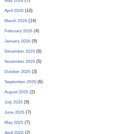
(7)
May 2026
(10)
April 2026
(14)
March 2026
(4)
February 2026
(9)
January 2026
(6)
December 2025
(5)
November 2025
(3)
October 2025
(6)
September 2025
(2)
August 2025
(9)
July 2025
(7)
June 2025
(7)
May 2025
(2)
April 2025