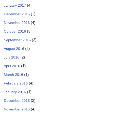
(4)
January 2017
(1)
December 2016
(4)
November 2016
(3)
October 2016
(3)
September 2016
(2)
August 2016
(2)
July 2016
(1)
April 2016
(1)
March 2016
(4)
February 2016
(1)
January 2016
(2)
December 2015
(4)
November 2015