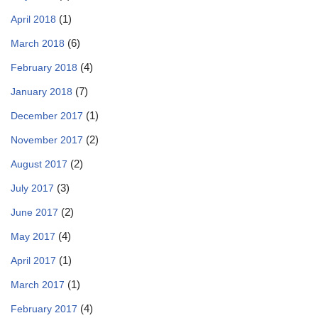
(1)
April 2018
(6)
March 2018
(4)
February 2018
(7)
January 2018
(1)
December 2017
(2)
November 2017
(2)
August 2017
(3)
July 2017
(2)
June 2017
(4)
May 2017
(1)
April 2017
(1)
March 2017
(4)
February 2017