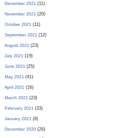
(11)
December 2021
(20)
November 2021
(11)
October 2021
(12)
September 2021
(23)
August 2021
(19)
July 2021
(25)
June 2021
(41)
May 2021
(16)
April 2021
(23)
March 2021
(33)
February 2021
(8)
January 2021
(26)
December 2020