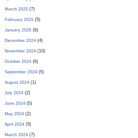
(7)
March 2025
(5)
February 2025
(6)
January 2025
(4)
December 2024
(10)
November 2024
(6)
October 2024
(5)
September 2024
(1)
August 2024
(2)
July 2024
(5)
June 2024
(2)
May 2024
(9)
April 2024
(7)
March 2024