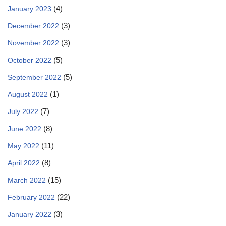
(4)
January 2023
(3)
December 2022
(3)
November 2022
(5)
October 2022
(5)
September 2022
(1)
August 2022
(7)
July 2022
(8)
June 2022
(11)
May 2022
(8)
April 2022
(15)
March 2022
(22)
February 2022
(3)
January 2022