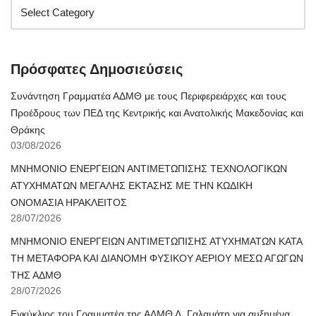
Πρόσφατες Δημοσιεύσεις
Συνάντηση Γραμματέα ΑΔΜΘ με τους Περιφερειάρχες και τους
Προέδρους των ΠΕΔ της Κεντρικής και Ανατολικής Μακεδονίας και
Θράκης
03/08/2026
ΜΝΗΜΟΝΙΟ ΕΝΕΡΓΕΙΩΝ ΑΝΤΙΜΕΤΩΠΙΣΗΣ ΤΕΧΝΟΛΟΓΙΚΩΝ
ΑΤΥΧΗΜΑΤΩΝ ΜΕΓΑΛΗΣ ΕΚΤΑΣΗΣ ΜΕ ΤΗΝ ΚΩΔΙΚΗ
ΟΝΟΜΑΣΙΑ ΗΡΑΚΛΕΙΤΟΣ
28/07/2026
ΜΝΗΜΟΝΙΟ ΕΝΕΡΓΕΙΩΝ ΑΝΤΙΜΕΤΩΠΙΣΗΣ ΑΤΥΧΗΜΑΤΩΝ ΚΑΤΑ
ΤΗ ΜΕΤΑΦΟΡΑ ΚΑΙ ΔΙΑΝΟΜΗ ΦΥΣΙΚΟΥ ΑΕΡΙΟΥ ΜΕΣΩ ΑΓΩΓΩΝ
ΤΗΣ ΑΔΜΘ
28/07/2026
Εγκύκλιος του Γραμματέα της ΑΔΜΘ Δ. Γαλαμάτη για αυξημένα