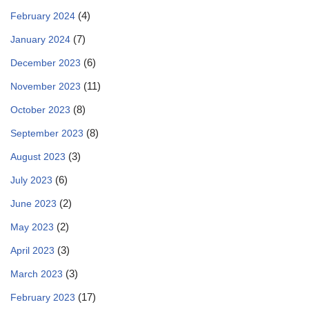
(4)
February 2024
(7)
January 2024
(6)
December 2023
(11)
November 2023
(8)
October 2023
(8)
September 2023
(3)
August 2023
(6)
July 2023
(2)
June 2023
(2)
May 2023
(3)
April 2023
(3)
March 2023
(17)
February 2023