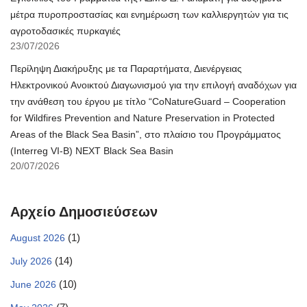
μέτρα πυροπροστασίας και ενημέρωση των καλλιεργητών για τις
αγροτοδασικές πυρκαγιές
23/07/2026
Περίληψη Διακήρυξης με τα Παραρτήματα, Διενέργειας
Ηλεκτρονικού Ανοικτού Διαγωνισμού για την επιλογή αναδόχων για
την ανάθεση του έργου με τίτλο “CoNatureGuard – Cooperation
for Wildfires Prevention and Nature Preservation in Protected
Areas of the Black Sea Basin”, στο πλαίσιο του Προγράμματος
(Interreg VI-B) NEXT Black Sea Basin
20/07/2026
Αρχείο Δημοσιεύσεων
(1)
August 2026
(14)
July 2026
(10)
June 2026