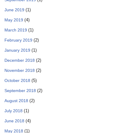
(1)
June 2019
(4)
May 2019
(1)
March 2019
(2)
February 2019
(1)
January 2019
(2)
December 2018
(2)
November 2018
(5)
October 2018
(2)
September 2018
(2)
August 2018
(1)
July 2018
(4)
June 2018
(1)
May 2018