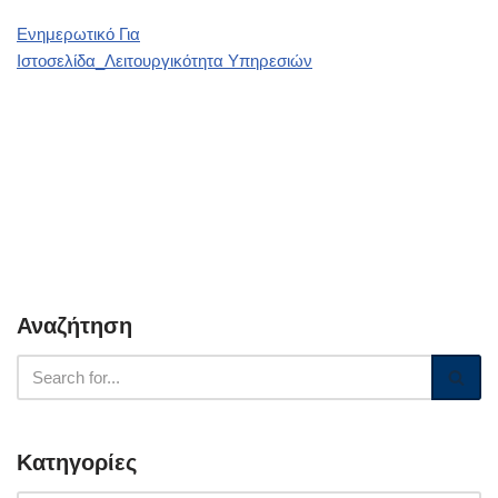
Ενημερωτικό Για
Ιστοσελίδα_Λειτουργικότητα Υπηρεσιών
Αναζήτηση
Κατηγορίες