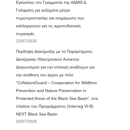
Εγκύκλιος του Γραμματέα της ΑΔΜΘ Δ.
Γαλαμάτη για αυξημένα μέτρα
πυροπροστασίας και ενημέρωση των
καλλιεργητών για τις αγροτοδασικές
πυρκαγιές
23/07/2026
Περίληψη Διακήρυξης με τα Παραρτήματα,
Διενέργειας Ηλεκτρονικού Ανοικτού
Διαγωνισμού για την επιλογή αναδόχων για
την ανάθεση του έργου με τίτλο
“CoNatureGuard – Cooperation for Wildfires
Prevention and Nature Preservation in
Protected Areas of the Black Sea Basin”, στο
πλαίσιο του Προγράμματος (Interreg VI-B)
NEXT Black Sea Basin
20/07/2026