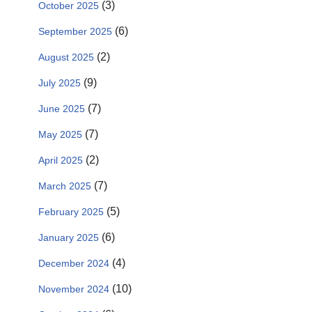
(3)
October 2025
(6)
September 2025
(2)
August 2025
(9)
July 2025
(7)
June 2025
(7)
May 2025
(2)
April 2025
(7)
March 2025
(5)
February 2025
(6)
January 2025
(4)
December 2024
(10)
November 2024