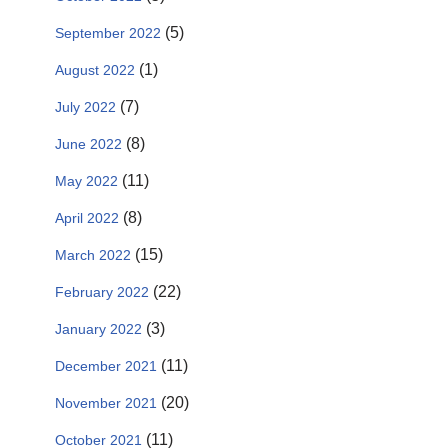
(5)
September 2022
(1)
August 2022
(7)
July 2022
(8)
June 2022
(11)
May 2022
(8)
April 2022
(15)
March 2022
(22)
February 2022
(3)
January 2022
(11)
December 2021
(20)
November 2021
(11)
October 2021