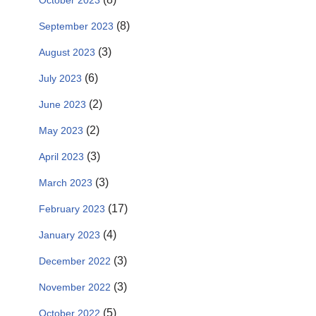
October 2023
(8)
September 2023
(3)
August 2023
(6)
July 2023
(2)
June 2023
(2)
May 2023
(3)
April 2023
(3)
March 2023
(17)
February 2023
(4)
January 2023
(3)
December 2022
(3)
November 2022
(5)
October 2022