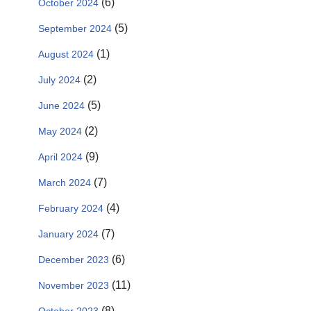
(6)
October 2024
(5)
September 2024
(1)
August 2024
(2)
July 2024
(5)
June 2024
(2)
May 2024
(9)
April 2024
(7)
March 2024
(4)
February 2024
(7)
January 2024
(6)
December 2023
(11)
November 2023
(8)