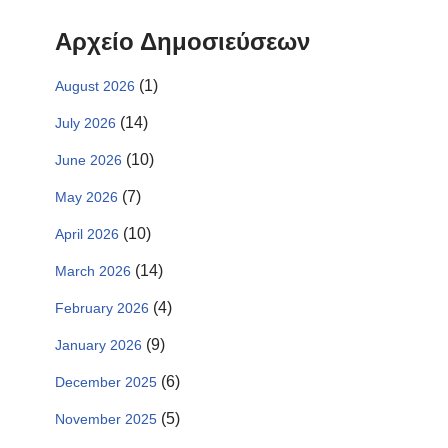
Αρχείο Δημοσιεύσεων
(1)
August 2026
(14)
July 2026
(10)
June 2026
(7)
May 2026
(10)
April 2026
(14)
March 2026
(4)
February 2026
(9)
January 2026
(6)
December 2025
(5)
November 2025