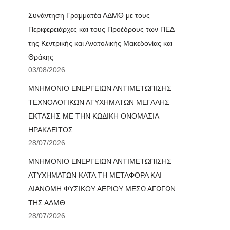
Συνάντηση Γραμματέα ΑΔΜΘ με τους
Περιφερειάρχες και τους Προέδρους των ΠΕΔ
της Κεντρικής και Ανατολικής Μακεδονίας και
Θράκης
03/08/2026
ΜΝΗΜΟΝΙΟ ΕΝΕΡΓΕΙΩΝ ΑΝΤΙΜΕΤΩΠΙΣΗΣ
ΤΕΧΝΟΛΟΓΙΚΩΝ ΑΤΥΧΗΜΑΤΩΝ ΜΕΓΑΛΗΣ
ΕΚΤΑΣΗΣ ΜΕ ΤΗΝ ΚΩΔΙΚΗ ΟΝΟΜΑΣΙΑ
ΗΡΑΚΛΕΙΤΟΣ
28/07/2026
ΜΝΗΜΟΝΙΟ ΕΝΕΡΓΕΙΩΝ ΑΝΤΙΜΕΤΩΠΙΣΗΣ
ΑΤΥΧΗΜΑΤΩΝ ΚΑΤΑ ΤΗ ΜΕΤΑΦΟΡΑ ΚΑΙ
ΔΙΑΝΟΜΗ ΦΥΣΙΚΟΥ ΑΕΡΙΟΥ ΜΕΣΩ ΑΓΩΓΩΝ
ΤΗΣ ΑΔΜΘ
28/07/2026